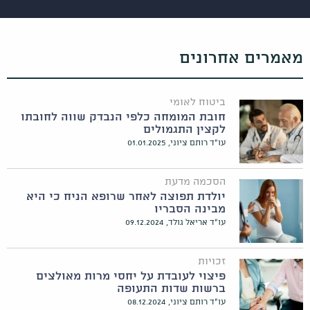
מאמרים אחרונים
ביטוח לאומי
חובת המומחה כלפי הנבדק שווה לחובתו
לקצין התגמולים
עו"ד רותם ציוני, 01.01.2025
הסכמה מדעת
יולדת תפוצה לאחר שרופא הניח כי היא
מבינה הסבריו
עו"ד אריאל גולד, 09.12.2024
זכויות
פיצוי לעובדת על יחסי מרות מאולצים
ברשות שדות התעופה
עו"ד רותם ציוני, 08.12.2024