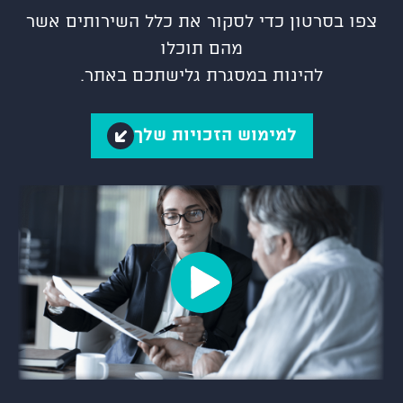
צפו בסרטון כדי לסקור את כלל השירותים אשר
מהם תוכלו
להינות במסגרת גלישתכם באתר.
למימוש הזכויות שלך