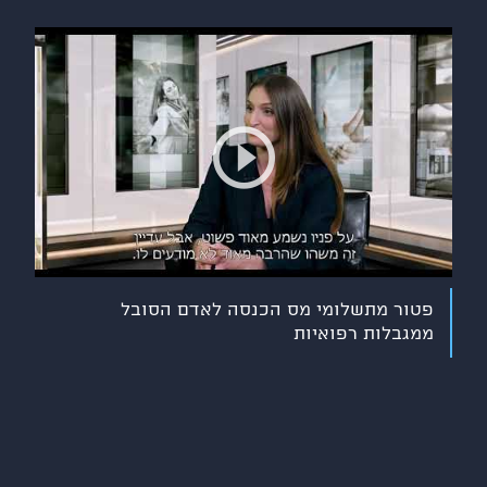
פטור מתשלומי מס הכנסה לאדם הסובל
ממגבלות רפואיות