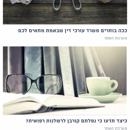
ככה בוחרים משרד עורכי דין שבאמת מתאים לכם
מערכת האתר
כיצד תדעו כי נפלתם קורבן לרשלנות רפואית?
מערכת האתר