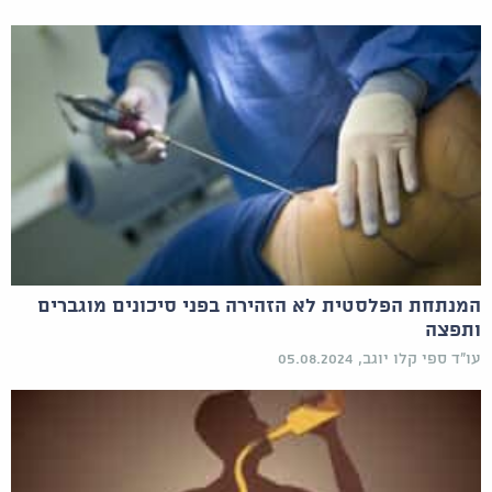
המנתחת הפלסטית לא הזהירה בפני סיכונים מוגברים
ותפצה
עו"ד ספי קלו יוגב, 05.08.2024