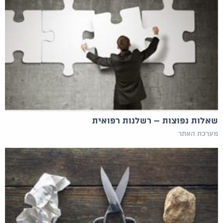
שאלות נפוצות – רשלנות רפואית
מערכת האתר