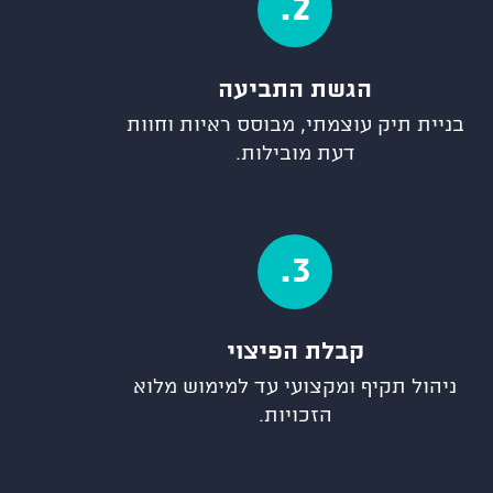
2.
הגשת התביעה
בניית תיק עוצמתי, מבוסס ראיות וחוות
דעת מובילות.
3.
קבלת הפיצוי
ניהול תקיף ומקצועי עד למימוש מלוא
הזכויות.