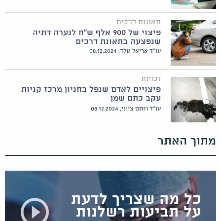
תאונות דרכים
פיצוי של 900 אלף ש"ח לנערה דתיה
שנפצעה בתאונת דרכים
עו"ד אריאל גולד, 08.12.2024
זכויות
פיצויים לאדם שנפל בחניון מרכז קניות
עקב כתם שמן
עו"ד רותם ציוני, 08.12.2024
מתוך האתר
כל מה שצריך לדעת
על תביעות רשלנות