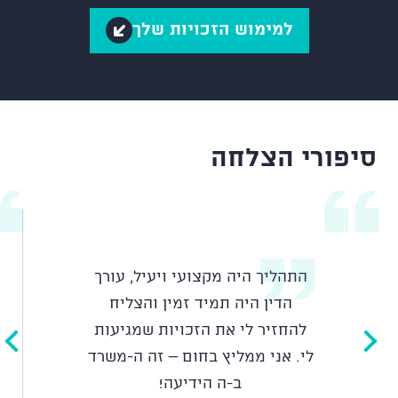
למימוש הזכויות שלך
סיפורי הצלחה
התהליך היה מקצועי ויעיל, עורך
הדין היה תמיד זמין והצליח
להחזיר לי את הזכויות שמגיעות
לי. אני ממליץ בחום – זה ה-משרד
ב-ה הידיעה!