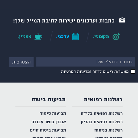
כתבות ועדכונים ישירות לתיבת המייל שלך!
מקצועי.
עדכני.
מעניין.
מאשר/ת רישום לדיור
ומדיניות הפרטיות
רשלנות רפואית
תביעות ביטוח
רשלנות רפואית בלידה
תביעות סיעוד
רשלנות רפואית בהריון
אובדן כושר עבודה
רשלנות בניתוח
תביעות ביטוח חיים