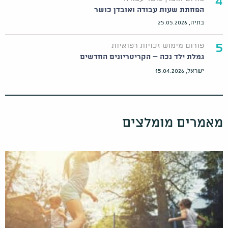
4
הפחתת שעות עבודה ואובדן כושר
בתיה, 25.05.2026
5
פורום מימוש זכויות רפואיות
גמלת ילד נכה – הקריטריונים החדשים
ישראל, 15.04.2026
מאמרים מומלצים