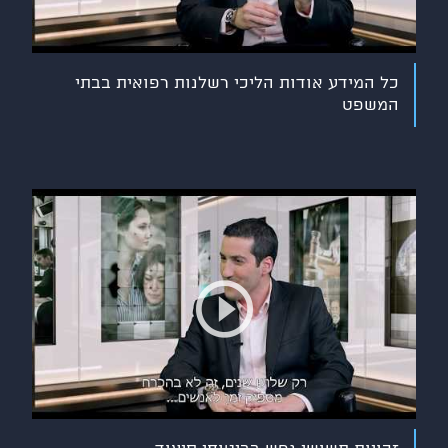
כל המידע אודות הליכי רשלנות רפואית בבתי
המשפט