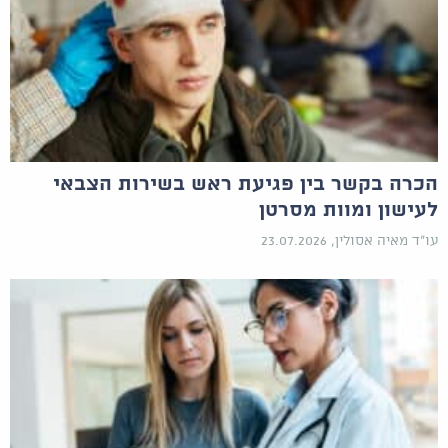
הכרה בקשר בין פגיעת ראש בשירות הצבאי
לעישון ומוות מסרטן
עו"ד מאיה אסולין, 23.07.2026