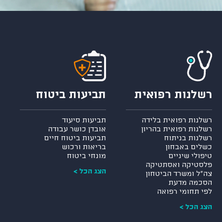
רשלנות רפואית
תביעות ביטוח
רשלנות רפואית בלידה
תביעות סיעוד
רשלנות רפואית בהריון
אובדן כושר עבודה
רשלנות בניתוח
תביעות ביטוח חיים
כשלים באבחון
בריאות ורכוש
טיפולי שיניים
מונחי ביטוח
פלסטיקה ואסתטיקה
הצג הכל >
צה"ל ומשרד הביטחון
הסכמה מדעת
לפי תחומי רפואה
הצג הכל >