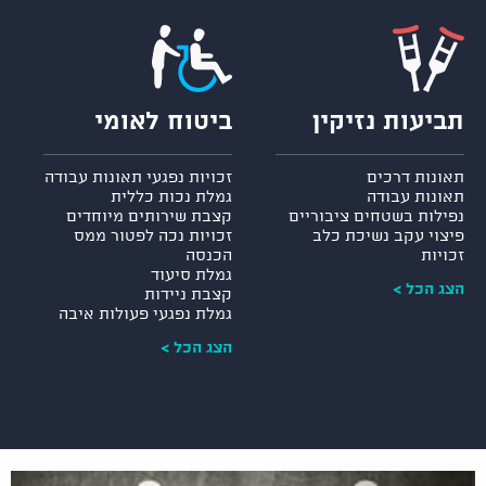
תביעות נזיקין
ביטוח לאומי
תאונות דרכים
זכויות נפגעי תאונות עבודה
תאונות עבודה
גמלת נכות כללית
נפילות בשטחים ציבוריים
קצבת שירותים מיוחדים
פיצוי עקב נשיכת כלב
זכויות נכה לפטור ממס
זכויות
הכנסה
גמלת סיעוד
הצג הכל >
קצבת ניידות
גמלת נפגעי פעולות איבה
הצג הכל >