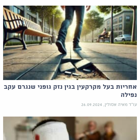
אחריות בעל מקרקעין בגין נזק גופני שנגרם עקב
נפילה
עו"ד מאיה אסולין, 26.09.2024