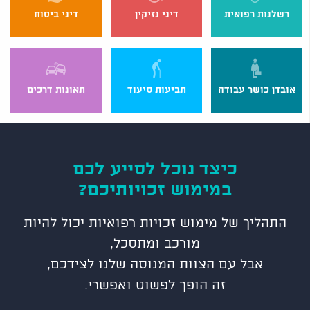
רשלנות רפואית
דיני נזיקין
דיני ביטוח
אובדן כושר עבודה
תביעות סיעוד
תאונות דרכים
כיצד נוכל לסייע לכם
במימוש זכויותיכם?
התהליך של מימוש זכויות רפואיות יכול להיות
מורכב ומתסכל,
אבל עם הצוות המנוסה שלנו לצידכם,
זה הופך לפשוט ואפשרי.