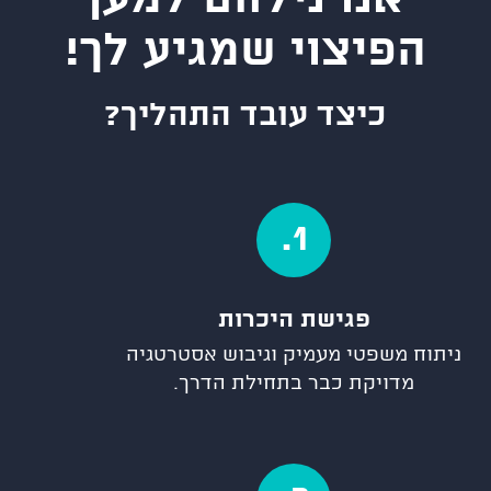
הפיצוי שמגיע לך!
כיצד עובד התהליך?
1.
פגישת היכרות
ניתוח משפטי מעמיק וגיבוש אסטרטגיה
מדויקת כבר בתחילת הדרך.