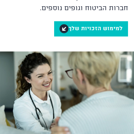
חברות הביטוח וגופים נוספים.
למימוש הזכויות שלך