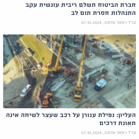
חברת הביטוח תשלם ריבית עונשית עקב
התנהלות חסרת תום לב
עו"ד רפאל אלמוג, 07.10.2024
העליון: נפילת עגורן על רכב שעצר לשיחה אינה
תאונת דרכים
עו"ד רפאל אלמוג, 07.10.2024