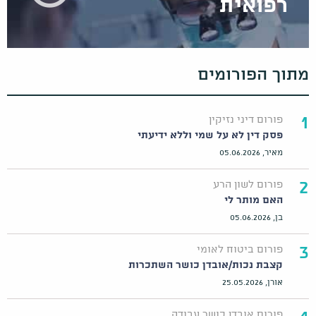
רפואית
מתוך הפורומים
1
פורום דיני נזיקין
פסק דין לא על שמי וללא ידיעתי
מאיר, 05.06.2026
2
פורום לשון הרע
האם מותר לי
בן, 05.06.2026
3
פורום ביטוח לאומי
קצבת נכות/אובדן כושר השתכרות
אורן, 25.05.2026
פורום אובדן כושר עבודה