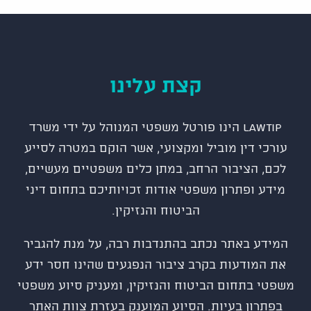
קצת עלינו
LawTip הינו פורטל משפטי המנוהל על ידי משרד
עורכי דין מוביל ומקצועי, אשר הוקם במטרה לסייע
לכם, הציבור הרחב, במתן כלים משפטיים מעשיים,
מידע ופתרון משפטי אודות זכויותיכם בתחום דיני
הביטוח והנזיקין.
המידע באתר נכתב בהתנדבות רבה, על מנת להגביר
את המודעות בקרב ציבור הנפגעים שהינו חסר ידע
משפטי בתחום הביטוח והנזיקין, ומעניק סיוע משפטי
בפתרון בעיות. הסיוע המוענק בעזרת צוות האתר