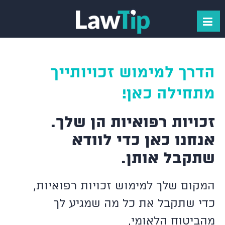
הדרך למימוש זכויותייך
מתחילה כאן!
זכויות רפואיות הן שלך.
אנחנו כאן כדי לוודא
שתקבל אותן.
המקום שלך למימוש זכויות רפואיות,
כדי שתקבל את כל מה שמגיע לך
מהביטוח הלאומי,