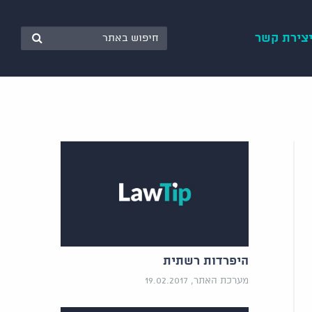
צירת קשר
היפרדות רשתית
מערכת האתר, 19.02.2017