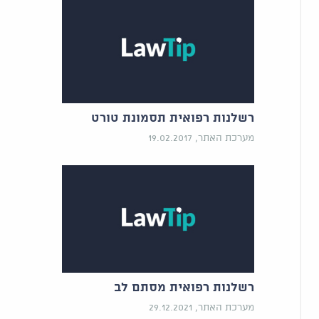
רשלנות רפואית תסמונת טורט
מערכת האתר, 19.02.2017
רשלנות רפואית מסתם לב
מערכת האתר, 29.12.2021