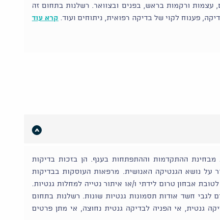
ים, עצמות ורקמות בראש, בפנים ובצוואר. רשלנות בתחום זה
דיקה, פענוח לקוי של בדיקה רפואית, ניתוחים ועוד.
קרא עוד
מבחינת ההתקדמות וההתפתחות בענף. הן בזכות בדיקות
ר על נושא הגנטיקה האנושית. מרפאות העוסקות בבדיקות
ן לטובת אבחון טרום לידתי ו/או איתור נטייה למחלות גנטיות.
ם לגבי חשד אודות תסמונות גנטיות שונות. רשלנות בתחום
יקה גנטית, אי הפניה לבדיקה גנטית נחוצה, אי מתן פרטים