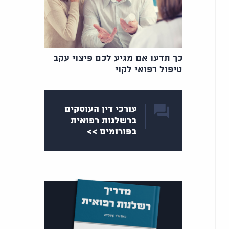
כך תדעו אם מגיע לכם פיצוי עקב
טיפול רפואי לקוי
עורכי דין העוסקים
ברשלנות רפואית
בפורומים >>