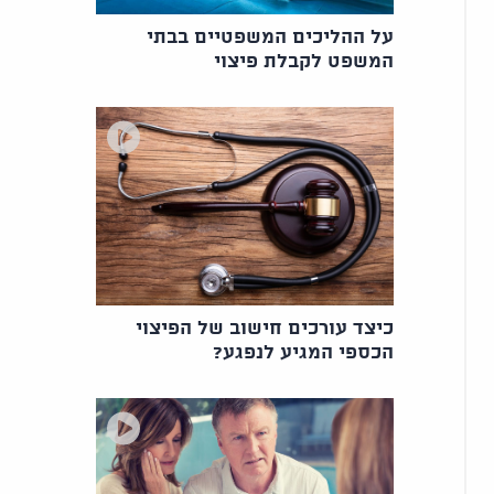
על ההליכים המשפטיים בבתי
המשפט לקבלת פיצוי
כיצד עורכים חישוב של הפיצוי
הכספי המגיע לנפגע?