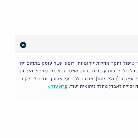
ה טיפול וחקר מחלות זיהומיות. רופא אשר עוסק בתחום זה
בכל גיל (לרבות עוברים ברחם אמם). רשלנות בטיפול ואבחון
הפיכות (כולל מוות). מדובר לרוב על אבחון שגוי של דלקות
ה יכולה לאבחן מחלה זיהומית ועוד.
קרא עוד >