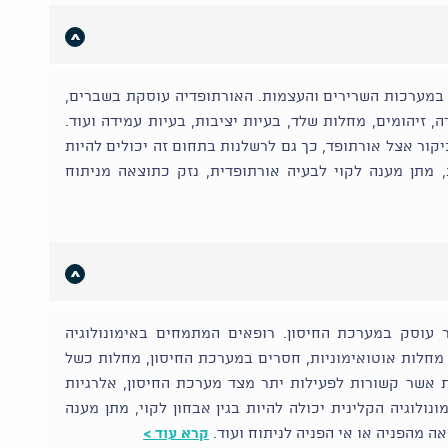
 במערכות השרירים והעצמות. האורתופדיה עוסקת בשברים,
 זיהומים, מחלות שלד, בעיות יציבות, בעיות עמידה ועוד.
קור אצל אורתופד, כך גם לרשלנות בתחום זה יכולים להיות
, מתן מענה לקוי לבעיה אורתופדית, נזק כתוצאה מניתוח
 עוסק במערכת החיסון. רופאים המתמחים באימונולוגיה
 מחלות אוטואימוניות, חסרים במערכת החיסון, מחלות כשל
ת אשר קשורות לפעילות יתר מצד מערכת החיסון, אלרגיות
ולוגיה הקלינית יכולה להיות בגין אבחון לקוי, מתן מענה
אה מהפניה או אי הפניה לניתוח ועוד.
קרא עוד >