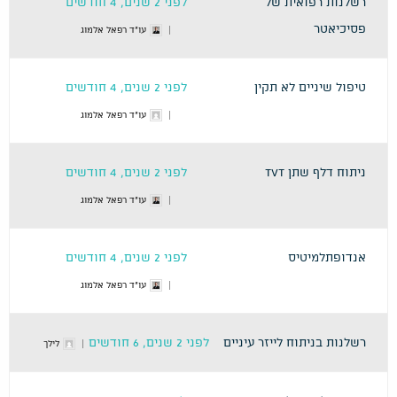
רשלנות רפואית של
לפני 2 שנים, 4 חודשים
פסיכיאטר
עו"ד רפאל אלמוג
טיפול שיניים לא תקין
לפני 2 שנים, 4 חודשים
עו"ד רפאל אלמוג
ניתוח דלף שתן tvt
לפני 2 שנים, 4 חודשים
עו"ד רפאל אלמוג
אנדופתלמיטיס
לפני 2 שנים, 4 חודשים
עו"ד רפאל אלמוג
רשלנות בניתוח לייזר עיניים
לפני 2 שנים, 6 חודשים
לילך