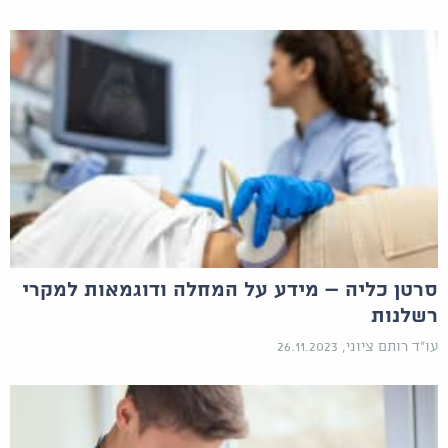
סרטן כליה – מידע על המחלה ודוגמאות למקרי
רשלנות
עו"ד רותם ציוני, 26.11.2023