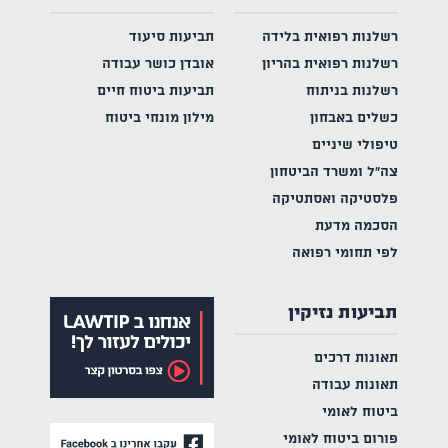
רשלנות רפואית בלידה
תביעות סיעוד
רשלנות רפואית בהריון
אובדן כושר עבודה
רשלנות בניתוח
תביעות ביטוח חיים
כשלים באבחון
מילון מונחי ביטוח
טיפולי שיניים
צה"ל ומשרד הביטחון
פלסטיקה ואסתטיקה
הסכמה מדעת
לפי תחומי רפואה
תביעות נזיקין
תאונות דרכים
תאונות עבודה
ביטוח לאומי
פורום ביטוח לאומי