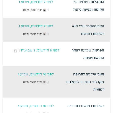
התנהלות רשלנית של
לפני 7 חודשים, שבוע 1
הקופה ומניעת טיפול
עו"ד רפאל אלמוג
האם המקרה שלי הוא
לפני 7 חודשים, שבוע 1
רשלנות רפואית
עו"ד רפאל אלמוג
הפרעות שמיעה לאחר
לפני 8 חודשים, 2 שבועות
הוצאת שעווה
האם אלרגיה לתרופה
לפני 10 חודשים, שבוע 1
שקבלתי נחשבת לרשלנות
עו"ד רפאל אלמוג
רפואית
רשלנות רפואית בתורכיה
לפני 10 חודשים, שבוע 1