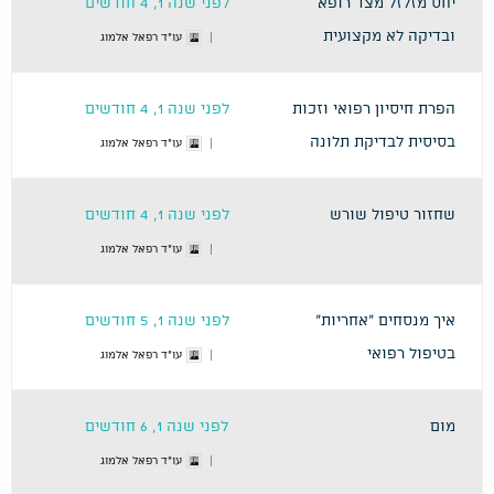
יחס מזלזל מצד רופא
לפני שנה 1, 4 חודשים
ובדיקה לא מקצועית
עו"ד רפאל אלמוג
הפרת חיסיון רפואי וזכות
לפני שנה 1, 4 חודשים
בסיסית לבדיקת תלונה
עו"ד רפאל אלמוג
שחזור טיפול שורש
לפני שנה 1, 4 חודשים
עו"ד רפאל אלמוג
איך מנסחים "אחריות"
לפני שנה 1, 5 חודשים
בטיפול רפואי
עו"ד רפאל אלמוג
מום
לפני שנה 1, 6 חודשים
עו"ד רפאל אלמוג