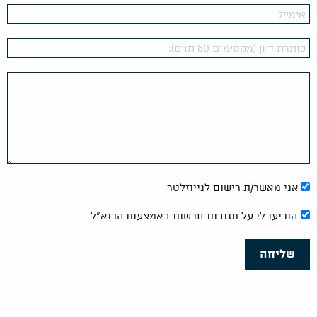
אני מאשר/ת רישום לנייוזלטר
הודיעו לי על תגובות חדשות באמצעות הדוא"ל
שליחה