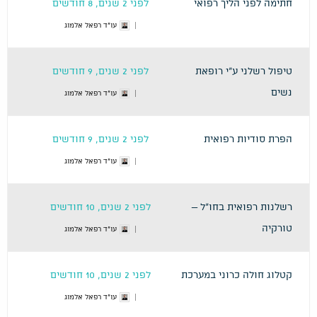
חתימה לפני הליך רפואי
לפני 2 שנים, 8 חודשים
עו"ד רפאל אלמוג
טיפול רשלני ע"י רופאת
לפני 2 שנים, 9 חודשים
נשים
עו"ד רפאל אלמוג
הפרת סודיות רפואית
לפני 2 שנים, 9 חודשים
עו"ד רפאל אלמוג
רשלנות רפואית בחו"ל –
לפני 2 שנים, 10 חודשים
טורקיה
עו"ד רפאל אלמוג
קטלוג חולה כרוני במערכת
לפני 2 שנים, 10 חודשים
עו"ד רפאל אלמוג