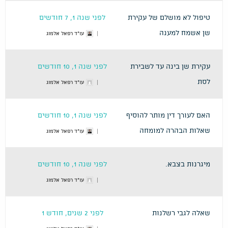
טיפול לא מושלם של עקירת
לפני שנה 1, 7 חודשים
שן אשמח למענה
עו"ד רפאל אלמוג
עקירת שן בינה עד לשבירת
לפני שנה 1, 10 חודשים
לסת
עו"ד רפאל אלמוג
האם לעורך דין מותר להוסיף
לפני שנה 1, 10 חודשים
שאלות הבהרה למומחה
עו"ד רפאל אלמוג
מיגרנות בצבא.
לפני שנה 1, 10 חודשים
עו"ד רפאל אלמוג
שאלה לגבי רשלנות
לפני 2 שנים, חודש 1