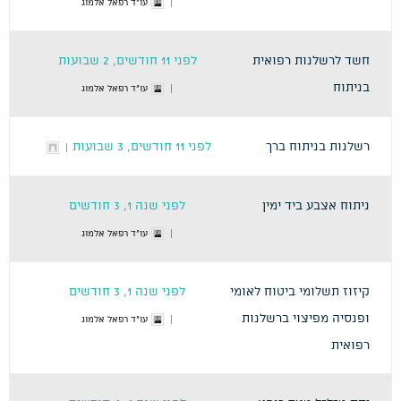
עו"ד רפאל אלמוג
חשד לרשלנות רפואית
לפני 11 חודשים, 2 שבועות
בניתוח
עו"ד רפאל אלמוג
רשלנות בניתוח ברך
לפני 11 חודשים, 3 שבועות
ניתוח אצבע ביד ימין
לפני שנה 1, 3 חודשים
עו"ד רפאל אלמוג
קיזוז תשלומי ביטוח לאומי
לפני שנה 1, 3 חודשים
ופנסיה מפיצוי ברשלנות
עו"ד רפאל אלמוג
רפואית