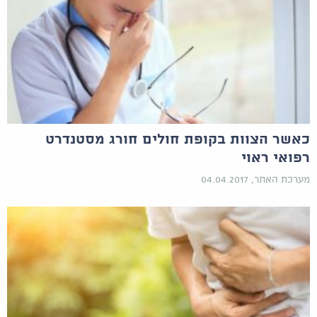
כאשר הצוות בקופת חולים חורג מסטנדרט
רפואי ראוי
מערכת האתר, 04.04.2017