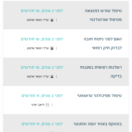
טיפול שורש כתוצאה
לפני 2 שנים, 10 חודשים
מטיפול אורטודנטי
עו"ד רפאל אלמוג
האם לפני ניתוח חובה
לפני 2 שנים, 10 חודשים
לבדוק תיק רפואי
עו"ד רפאל אלמוג
רשלנות רפואית בפענוח
לפני 2 שנים, 10 חודשים
בדיקה
עו"ד רפאל אלמוג
טיפול פסיכולוגי טראומטי
לפני 2 שנים, 11 חודשים
ליאב ימיני
בוטוקס באזור הפה והסנטר
לפני 2 שנים, 11 חודשים