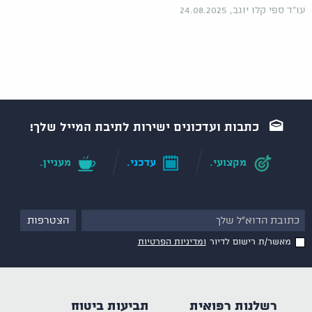
עו"ד ספי קלו יוגב, 24.08.2025
כתבות ועדכונים ישירות לתיבת המייל שלך!
מקצועי.
עדכני.
מעניין.
מאשר/ת רישום לדיור
ומדיניות הפרטיות
רשלנות רפואית
תביעות ביטוח