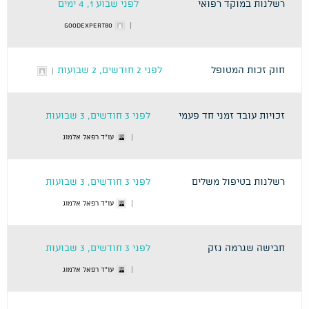
רשלנות במוקד רפואי
לפני שבוע 1, 4 ימים
GoodExpert80
חוק זכות המטופל
לפני 2 חודשים, 2 שבועות
זכויות עובד זמני חד פעמי
לפני 3 חודשים, 3 שבועות
עו"ד רפאל אלמוג
רשלנות בטיפול משלים
לפני 3 חודשים, 3 שבועות
עו"ד רפאל אלמוג
חבישה שגרמה נזק
לפני 3 חודשים, 3 שבועות
עו"ד רפאל אלמוג