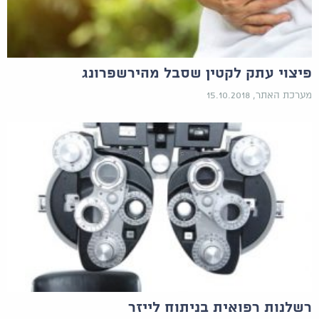
פיצוי עתק לקטין שסבל מהירשפרונג
מערכת האתר, 15.10.2018
רשלנות רפואית בניתוח לייזר