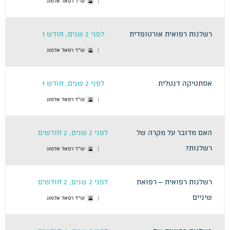
עו"ד רפאל אלמוג
רשלנות רפואית אורטופדית
לפני 2 שנים, חודש 1
עו"ד רפאל אלמוג
אסתטיקה דנטלית
לפני 2 שנים, חודש 1
עו"ד רפאל אלמוג
האם מדובר על מקרה של
לפני 2 שנים, 2 חודשים
רשלנות?
עו"ד רפאל אלמוג
רשלנות רפואית – רפואת
לפני 2 שנים, 2 חודשים
שיניים
עו"ד רפאל אלמוג