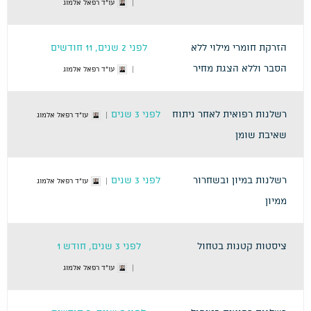
עו"ד רפאל אלמוג
הזרקת חומרי מילוי ללא
לפני 2 שנים, 11 חודשים
הסבר וללא הצגת מחיר
עו"ד רפאל אלמוג
רשלנות רפואית לאחר ניתוח
לפני 3 שנים
עו"ד רפאל אלמוג
שאיבת שומן
רשלנות במיון ובשחרור
לפני 3 שנים
עו"ד רפאל אלמוג
ממיון
ציסטות קטנות בטחול
לפני 3 שנים, חודש 1
עו"ד רפאל אלמוג