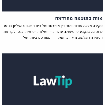
מוות כתוצאה מהרדמה
סקירה מלאה אודות פסק דין מפורסם של בית המשפט העליון בנוגע
לרופאה שנקבע כי טיפולה עולה כדי רשלנות רפואית. כנסו לקריאת
הסקירה המלאה. נראה כי המקרה המפורסם ביותר של