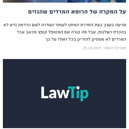
על המקרה של הרופא המרדים שהגזים
פגיעה בעצב בעת החדרת המחט לעמוד השדרה לשם הרדמה היא לא
בהכרח רשלנות, אבל מה קורה אם המטופל קופץ מכאב אבל
המרדים לא מפסיק להזריק בכל זאת? על כך
מערכת האתר, 25.08.2011