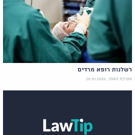
רשלנות רופא מרדים
מערכת האתר, 20.01.2020