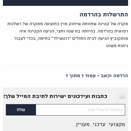
התרשלות בהרדמה
מקרה של קטינה שחוותה שיתוק מוין כתוצאה ממקרה של רשלנות
רפואית בהרדמה. בהיותה בת שנה וחצי, הגיעה הקטינה איה
מוסקוביץ הגיעה לבית החולים "רוטשילד" בחיפה, בכדי לעבור
ניתוח פשוט
הרדמה וכאב - עמוד 1 מתוך 1
כתבות ועידכונים ישירות לתיבת המייל שלך!
מקצועי. עדכני. מעניין.