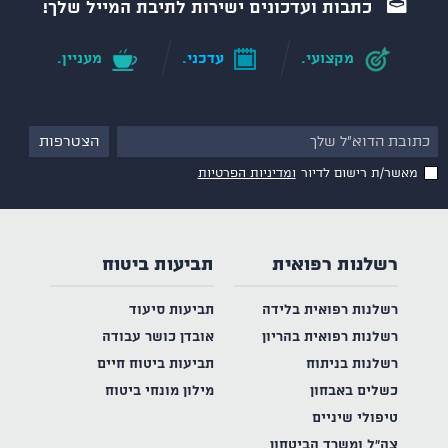
כתבות ועדכונים ישירות לתיבת המייל שלך!
מקצועי.
עדכני.
מעניין.
מאשר/ת רישום לדיור
ומדיניות הפרטיות
רשלנות רפואית
תביעות ביטוח
רשלנות רפואית בלידה
תביעות סיעוד
רשלנות רפואית בהריון
אובדן כושר עבודה
רשלנות בניתוח
תביעות ביטוח חיים
כשלים באבחון
מילון מונחי ביטוח
טיפולי שיניים
צה"ל ומשרד הביטחון