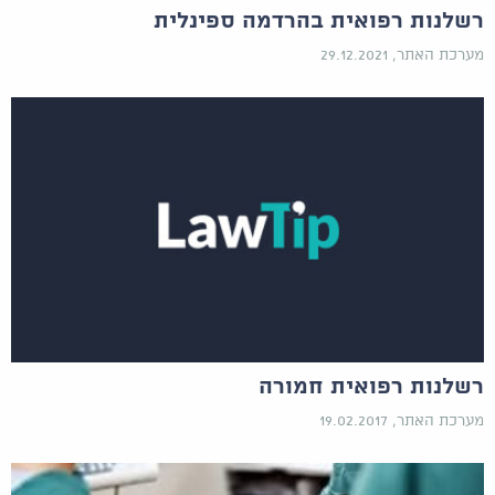
רשלנות רפואית בהרדמה ספינלית
מערכת האתר, 29.12.2021
רשלנות רפואית חמורה
מערכת האתר, 19.02.2017