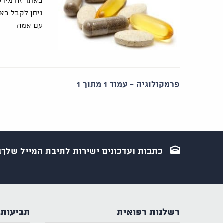
באתר זה מידע
ניתן לקבל באת
עם אמה
פרמקולוגיה - עמוד 1 מתוך 1
כתבות ועדכונים ישירות לתיבת המייל שלך!
רשלנות רפואית
תביעות 