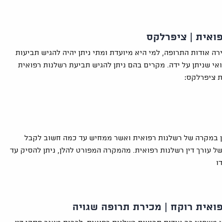
ואית | ציפרלקס
ה אודות התרופה, למי היא מיועדת ומתי ניתן יהיה להגיש תביעות
ואי שניתן על ידה. מקרים בהם ניתן להגיש תביעת רשלנות רפואית
 ציפרלקס:
ן במקרה של רשלנות רפואית ואשר ממחיש עד כמה חשוב לקבל
ל עורך דין רשלנות רפואית. מהמקרה המפורט להלן, ניתן להסיק עד
ו
ואית רוקח | מכירת תרופה שגויה