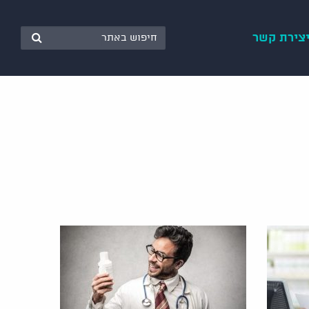
צירת קשר