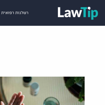
רשלנות רפואית