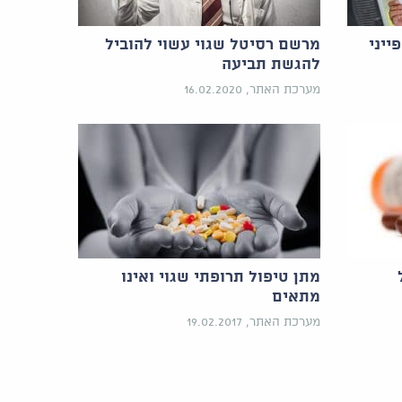
ייני
מרשם רסיטל שגוי עשוי להוביל
להגשת תביעה
מערכת האתר, 16.02.2020
מתן טיפול תרופתי שגוי ואינו
מתאים
מערכת האתר, 19.02.2017