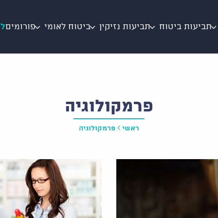
תביעות ביטוח
תביעות נזיקין
ביטוח לאומי
פורומים
לי
פרמקולוגיה
ראשי
פרמקולוגיה