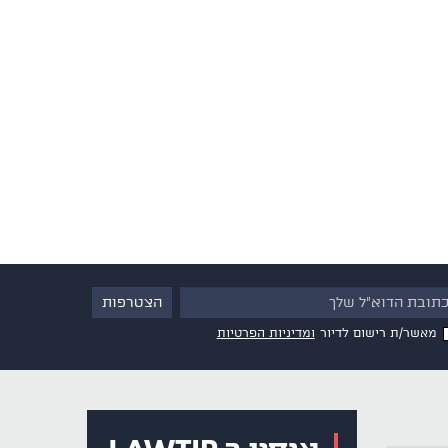
מאשר/ת רישום לדיור
ומדיניות הפרטיות