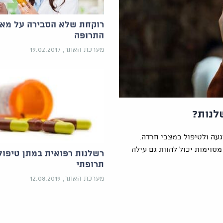
רוקחת שלא הסבירה על מאפ
התרופה
מערכת האתר, 19.02.2017
לנות?
ה ולטיפול במצבי חרדה.
סוימות יכול להוות גם עילה
רשלנות רפואית במתן טיפול
תרופתי
מערכת האתר, 12.08.2019