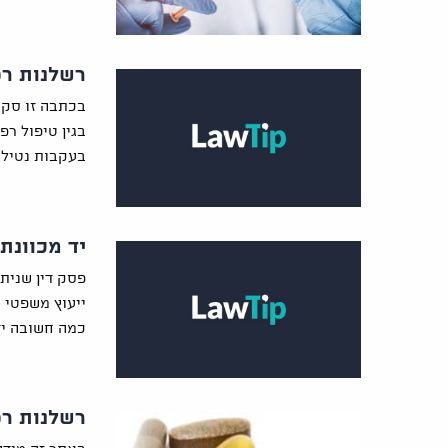
רשלנות רפ
בכתבה זו סקיר
בגין טיפול רפ
בעקבות נטילת
יד מכוונת
פסק דין שנית
ייעוץ משפטי ש
כמה חשובה יד
רשלנות רפ