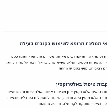
י המלצת הרופא לשימוש בקנביס כעילה
ת וטיפולי מריחואנה רבים מאיתנו מכירים את המריחואנה כסם
ך למשפחת הסמים הקלים ששימושו בישראל הוצא אל מחוץ לחוק.
ים רבים השימוש בסם זה מהווה
בות טיפול באלטרוקסין
ת רפואית אלטרוקסין אינן שכיחות אמנם, אולם לאחרונה שומעים
ותר. האלטרוקסין הינה תרופה, הניתנת למטופלים הסובלים מבעיות
, ובעיקר מתפקוד לקוי שלה. תרופה זו מהווה