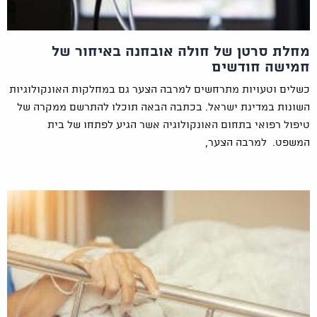
מחלת סרטן של חולה אובחנה באיחור של
חמישה חודשים
כשלים וטעויות מתרחשים למרבה הצער גם במחלקות האונקולוגיות
השונות במדינת ישראל. בכתבה הבאה תוכלו להתרשם ממקרה של
טיפול רפואי בתחום האונקולוגיה אשר הגיע לפתחו של בית
המשפט. למרבה הצער,