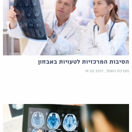
הסיבות המרכזיות לטעויות באבחון
מערכת האתר, 19.02.2017