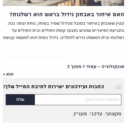
האם איחור באבחון גידול בראש הוא רשלנות?
קטין שאובחן באיחור כסובל מגידול שפיר במוחו, נותח ונותר נכה.
בתביעת הפיצויים שהגיש נתבעו קופת החולים ובית החולים על
רשלנות ובית המשפט נדרש להחליט. גידול במוח הוא למעשה קבוצה
אונקולוגיה - עמוד 1 מתוך 3
הבא >
כתבות ועידכונים ישירות לתיבת המייל שלך!
מקצועי. עדכני. מעניין.