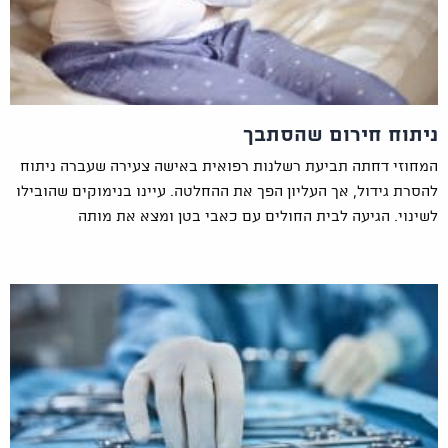
ניתוח חירום שהסתבך
המחוזי דחתה תביעת רשלנות רפואית באישה צעירה שעברה ניתוח
להסרת גידול, אך העליון הפך את ההחלטה. עיינו בנימוקים שהובילו
לשינוי. הגיעה לבית החולים עם כאבי בטן ומצא את מותה