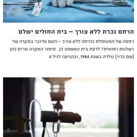
הרחם נכרת ללא צורך – בית החולים ישלם
רחמה של המטופלת נכרתה ללא צורך – האם מדובר במקרה של
רשלנות רפואית? לדעת בית המשפט כן. סיפור המקרה מרים כהן
(שם בדוי) נולדה בשנת 1984, ובהגיעה לגיל 4