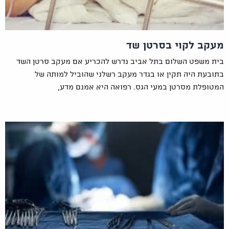
מעקב לקוי בסרטן שד
בית משפט השלום בתל אביב נדרש להכריע אם מעקב סרטן השד
בתובעת היה תקין או בגדר מעקב רשלני שהוביל למותה של
המטופלת מסרטן במעי הגס. רפואה היא אמנם מדע,