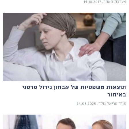
מערכת האתר, 14.10.2017
תוצאות משפטיות של אבחון גידול סרטני
באיחור
עו"ד אריאל גולד, 24.08.2025