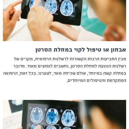
אבחון או טיפול לקוי במחלת הסרטן
מבין התביעות הרבות הקשורות לרשלנות הרפואית, מקרים של
רשלנות הנוגעת למחלת הסרטן, נחשבים לנפוצים מאוד. מדובר
במחלה קשה במיוחד, אולם שכיחה מאד, לצערנו. בכל זאת, הרפואה
המתקדמת והטיפולים המיוחדים,