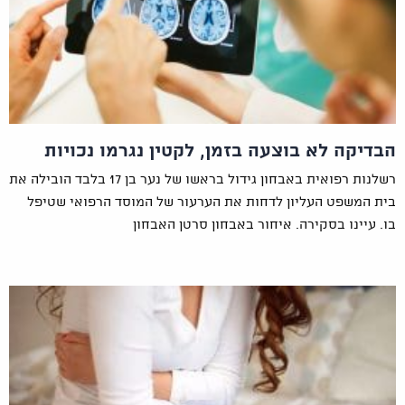
הבדיקה לא בוצעה בזמן, לקטין נגרמו נכויות
רשלנות רפואית באבחון גידול בראשו של נער בן 17 בלבד הובילה את
בית המשפט העליון לדחות את הערעור של המוסד הרפואי שטיפל
בו. עיינו בסקירה. איחור באבחון סרטן האבחון