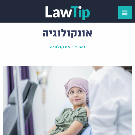
אונקולוגיה
ראשי
אונקולוגיה