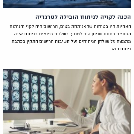
הכנה לקויה לניתוח הובילה לטרגדיה
האחיות היו בטוחות שהמנותחת בצום, הרישום היה לקוי והניתוח
הסתיים במוות שניתן היה למנוע. רשלנות רפואית בניתוח אינה
מתמצה על שולחן הניתוחים ועל חשיבות הרישום התקין בכתבה.
ניתוח הוא