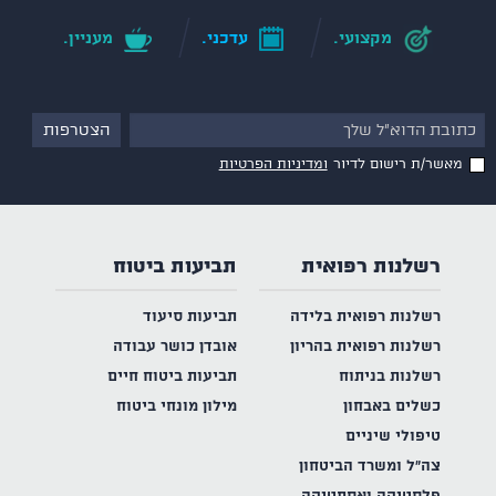
מקצועי.
עדכני.
מעניין.
מאשר/ת רישום לדיור
ומדיניות הפרטיות
רשלנות רפואית
תביעות ביטוח
רשלנות רפואית בלידה
תביעות סיעוד
רשלנות רפואית בהריון
אובדן כושר עבודה
רשלנות בניתוח
תביעות ביטוח חיים
כשלים באבחון
מילון מונחי ביטוח
טיפולי שיניים
צה"ל ומשרד הביטחון