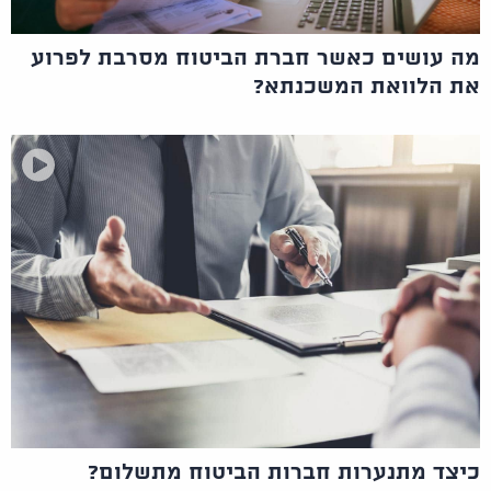
מה עושים כאשר חברת הביטוח מסרבת לפרוע
את הלוואת המשכנתא?
כיצד מתנערות חברות הביטוח מתשלום?