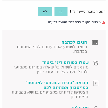
כן
לא
האם הכתבה סייעה לך?
מצאת טעות בכתבה? נשמח לדעת!
הגיבו לכתבה
נשמח לשמוע את דעתכם לגבי המפורט
בכתבה.
שאלו בפורום דיני ביטוח
מוזמנים לשאול כל שאלה בפורום מקצועי
ולקבל מענה על ידי עורכי דין.
קבוצת "הבית המשפטי למבוטח"
בפייסבוק ממתינה לכם
הצטרפו לדיונים מקצועיים בנושא בקבוצת
הפייסבוק