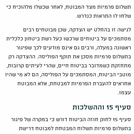
תשלום פרמיות מצד המבוטח, לאחר שכשלו מלהוכיח כי
שלחו לו התראות כנדרש.
לגישה זו בהחלט יש הצדקה, שכן מבוטחים רבים
מסתמכים על ביטוחים שרכשו כעל רשת ביטחון כלכלית
ראשונה במעלה, ורבים גם אינם מודעים לכך שפיגור
בתשלום פרמיות מסכן את תוקף הפוליסה. ההצדקה רק
מתחזקת כשמדובר בביטוח חיים, שהרי לעיתים קרובות,
מוטבי הביטוח, המסתמכים על הפוליסה, הם לא מי שהיו
אחראים להעברת הפרמיות למבטחת, אלא המבוטח
עצמו.
סעיף 15 וההשלכות
סעיף 15 לחוק חוזה הביטוח דורש כי במקרה של פיגור
בתשלום פרמיות תשלוח המבטחת למבוטח דרישת