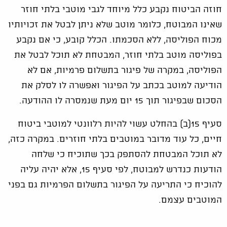
חוזה הביטוח נקבע כלל מיוחד לגבי מוטבי בלתי חוזר
שאינו המבוטח, כלומר מוטב שלא ניתן לבטל את זכויותיו
מכוח הפוליסה, ללא הסכמתו. הכלל קובע, כי אם נקבע
בפוליסה מוטב בלתי חוזר, המבטחת לא תוכל לבטל את
הפוליסה, במקרה של פיגור בתשלום פרמיות, אם לא
הודיעה למוטב בכתב על הפיגור ואפשרה לו לסלק את
הסכום שבפיגור תוך 15 יום מעת שנמסרה לו ההודעה.
סעיף 15(ב) בהחלט עשוי להיות רלוונטי למוטבי ביטוח
חיים, כל עוד מדובר במוטבים בלתי חוזרים. במקרה כזה,
לא תוכל המבטחת להסתפק בכך שתוכיח כי שלחה
הודעות כנדרש למבוטח, לפי סעיף 15, אלא יהיה עליה
להוכיח כי התריעה על הפיגור בתשלום הפרמיות גם בפני
המוטבים עצמם.