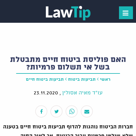
האם פוליסת ביטוח חיים מתבטלת
בשל אי תשלום פרמיות?
ראשי
תביעות ביטוח
תביעות ביטוח חיים
עו"ד מאיה אסולין
,
23.11.2020
חברות הביטוח נוהגות להדוף תביעות ביטוח חיים בטענה