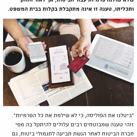
שלא שולמו פרמיות עבור הביטוח, אך לאור החוק
ותכליתו,
טענה זו אינה מתקבלת בקלות בבית המשפט.
"ביטלנו את הפוליסה, כי לא שילמת את כל הפרמיות".
זוהי טענה שמבוטחים רבים עלולים להיתקל בה מפי
חברת הביטוח לאחר הגשת תביעה לתגמולי ביטוח, גם