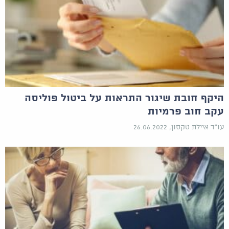
היקף חובת שיגור התראות על ביטול פוליסה
עקב חוב פרמיות
עו"ד איילת טקסון, 26.06.2022