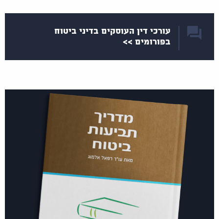
עורכי דין העוסקים בדיני ביטוח
בפורומים >>