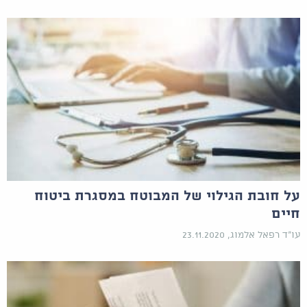
על חובת הגילוי של המבוטח במסגרת ביטוח
חיים
עו"ד רפאל אלמוג, 23.11.2020