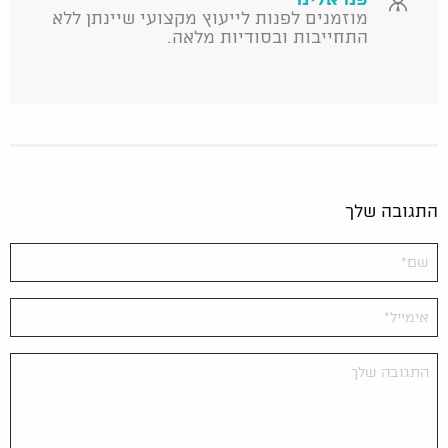
פנו אלינו
מוזמנים לפנות לייעוץ מקצועי שיינתן ללא
התחייבות ובסודיות מלאה.
התגובה שלך