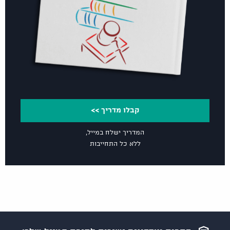
קבלו מדריך >>
המדריך ישלח במייל,
ללא כל התחייבות