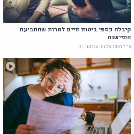
קיבלה כספי ביטוח חיים למרות שהתביעה
התיישנה
עו"ד רפאל אלמוג, 24.11.2020