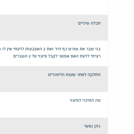
חבלה שיניים
בני שבר את שורש כף היד ואת 2 האצבעות לדעתי אין 
רציתי לדעת האם אפשר לקבל פיצוי על 2 השברים
החלקה לאחר שעות הלימודים
מה הסיכוי לפיצוי
נזק נפשי