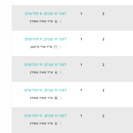
2
1
לפני 11 שנים, 8 חודשים
עו"ד מאיה אסולין
2
1
לפני 11 שנים, 9 חודשים
עו"ד שירי גליקמן
2
1
לפני 11 שנים, 11 חודשים
עו"ד מאיה אסולין
2
1
לפני 11 שנים, 11 חודשים
עו"ד מאיה אסולין
2
1
לפני 11 שנים, 11 חודשים
עו"ד מאיה אסולין