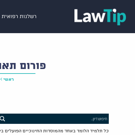
רשלנות רפואית
פורום תאו
ראשי
כל תלמיד הלומד באחד מהמוסדות החינוכיים הפועלים ב