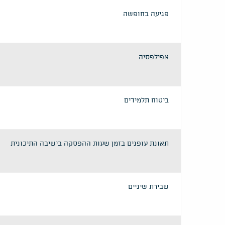
פגיעה בחופשה
אפילפסיה
ביטוח תלמידים
תאונת עופנים בזמן שעות ההפסקה בישיבה התיכונית
שבירת שיניים