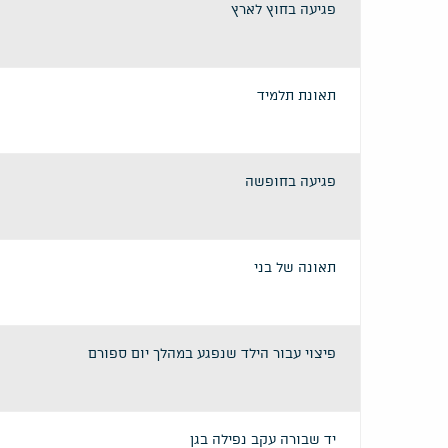
פגיעה בחוץ לארץ
תאונת תלמיד
פגיעה בחופשה
תאונה של בני
פיצוי עבור הילד שנפגע במהלך יום ספורם
יד שבורה עקב נפילה בגן