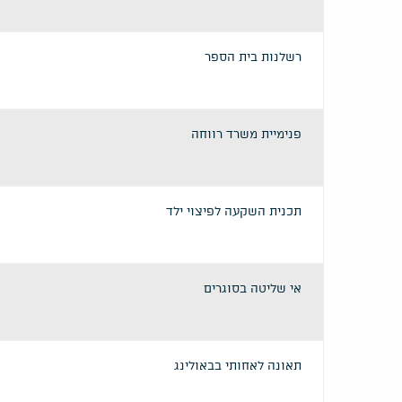
רשלנות בית הספר
פנימיית משרד רווחה
תכנית השקעה לפיצוי ילד
אי שליטה בסוגרים
תאונה לאחותי בבאולינג