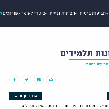
תביעות ביטוח
תביעות נזיקין
ביטוח לאומי
פורומים
לי
נות תלמידים
תביעות ביטוח
צור דיון חדש
ישראל במסגרת חוק חינוך חובה, מבוטח באמצעות פוליסת