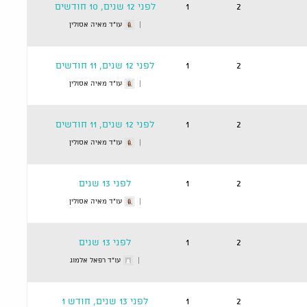
2
1
לפני 12 שנים, 10 חודשים
עו"ד מאיה אסולין
2
1
לפני 12 שנים, 11 חודשים
עו"ד מאיה אסולין
2
1
לפני 12 שנים, 11 חודשים
עו"ד מאיה אסולין
2
1
לפני 13 שנים
עו"ד מאיה אסולין
2
1
לפני 13 שנים
עו"ד רפאל אלמוג
2
1
לפני 13 שנים, חודש 1