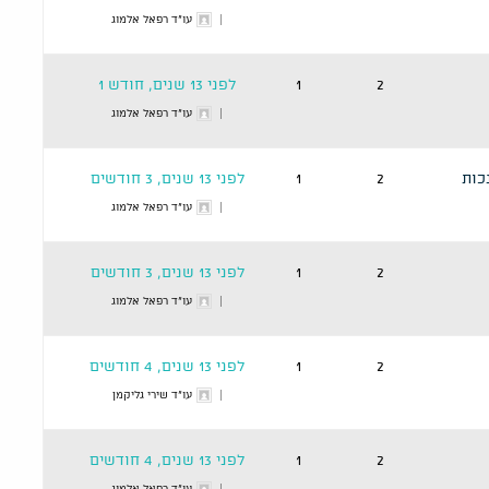
עו"ד רפאל אלמוג
2
1
לפני 13 שנים, חודש 1
עו"ד רפאל אלמוג
לו נכות
2
1
לפני 13 שנים, 3 חודשים
עו"ד רפאל אלמוג
2
1
לפני 13 שנים, 3 חודשים
עו"ד רפאל אלמוג
2
1
לפני 13 שנים, 4 חודשים
עו"ד שירי גליקמן
2
1
לפני 13 שנים, 4 חודשים