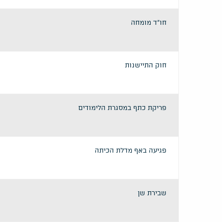
חו"ד מומחה
חוק התיישנות
פריקת כתף במסגרת הלימודים
פגיעה באף מדלת הכיתה
שבירת שן