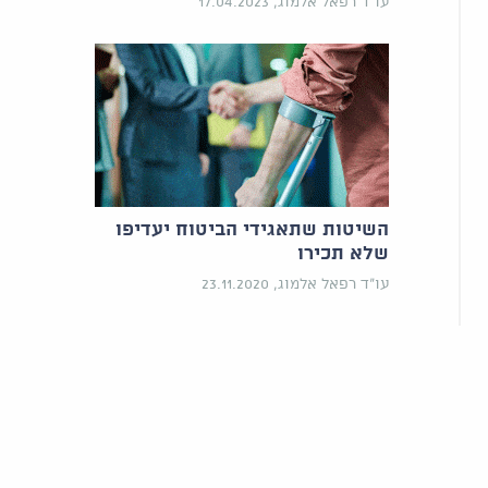
עו"ד רפאל אלמוג, 17.04.2023
השיטות שתאגידי הביטוח יעדיפו
שלא תכירו
עו"ד רפאל אלמוג, 23.11.2020