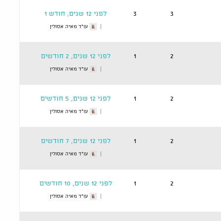
3
3
לפני 12 שנים, חודש 1
עו"ד מאיה אסולין
2
1
לפני 12 שנים, 2 חודשים
עו"ד מאיה אסולין
2
1
לפני 12 שנים, 5 חודשים
עו"ד מאיה אסולין
2
1
לפני 12 שנים, 7 חודשים
עו"ד מאיה אסולין
2
1
לפני 12 שנים, 10 חודשים
עו"ד מאיה אסולין