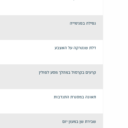
נפילה בפנימייה
דלת שנטרקה על האצבע
קרעים בקרסול במהלך מסע לפולין
תאונה במסגרת התנדבות
שבירת שן במעון יום