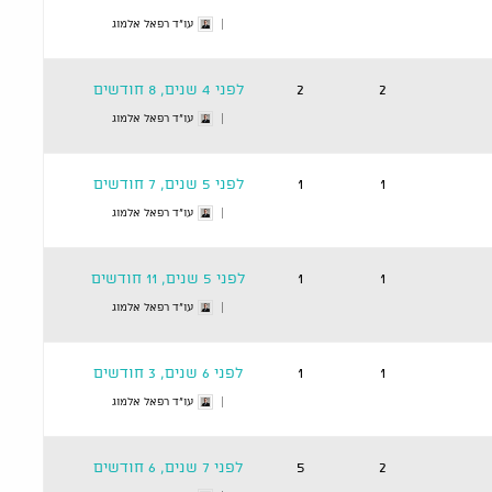
עו"ד רפאל אלמוג
2
2
לפני 4 שנים, 8 חודשים
עו"ד רפאל אלמוג
1
1
לפני 5 שנים, 7 חודשים
עו"ד רפאל אלמוג
1
1
לפני 5 שנים, 11 חודשים
עו"ד רפאל אלמוג
1
1
לפני 6 שנים, 3 חודשים
עו"ד רפאל אלמוג
2
5
לפני 7 שנים, 6 חודשים