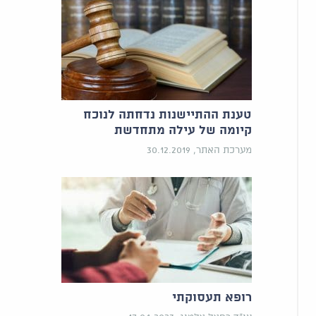
טענת ההתיישנות נדחתה לנוכח
קיומה של עילה מתחדשת
מערכת האתר, 30.12.2019
רופא תעסוקתי