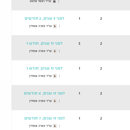
עו"ד רפאל אלמוג
2
1
לפני 9 שנים, 2 חודשים
עו"ד מאיה אסולין
2
3
לפני 11 שנים, חודש 1
עו"ד מאיה אסולין
2
1
לפני 11 שנים, חודש 1
עו"ד מאיה אסולין
2
1
לפני 11 שנים, 4 חודשים
עו"ד מאיה אסולין
2
1
לפני 11 שנים, 7 חודשים
עו"ד מאיה אסולין