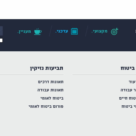
מקצועי.
עדכני.
מעניין.
ביטוח
תביעות נזיקין
עוד
תאונות דרכים
ר עבודה
תאונות עבודה
טוח חיים
ביטוח לאומי
י ביטוח
פורום ביטוח לאומי