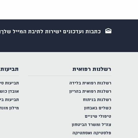
כתבות ועדכונים ישירות לתיבת המייל שלך!
רשלנות רפואית
תביעות 
רשלנות רפואית בלידה
תביעות סי
רשלנות רפואית בהריון
אובדן כוש
רשלנות בניתוח
תביעות בי
כשלים באבחון
מילון מונח
טיפולי שיניים
צה"ל ומשרד הביטחון
פלסטיקה ואסתטיקה