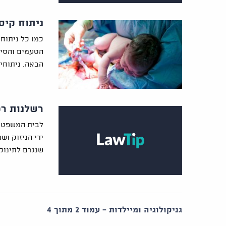
ניתוח קיס
כמו כל ניתוח,
הטעמים והסיב
הבאה. ניתוחי
רשלנות רפ
לבית המשפט ה
ידי הניזוק וש
שנגרם לתינוק
גניקולוגיה ומיילדות - עמוד 2 מתוך 4