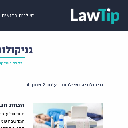
רשלנות רפואית
גניקולוג
ראשי
גניקו
גניקולוגיה ומיילדות - עמוד 2 מתוך 4
הצוות חשב
מוות של עובר
המחשבה שניתן