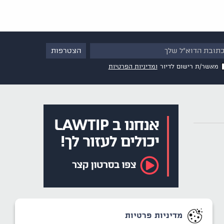
מאשר/ת רישום לדיור
ומדיניות הפרטיות
מדיניות פרטיות