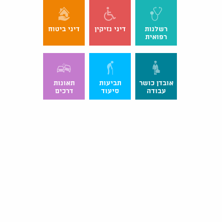
רשלנות
דיני נזיקין
דיני ביטוח
רפואית
אובדן כושר
תביעות
תאונות
עבודה
סיעוד
דרכים