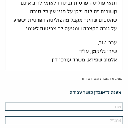
תנאי פוליסה פרטית וביטוח לאומי לרוב אינם
קשורים זה לזה ולכן על פניו אין כל סיבה
שהסכום שהינך מקבל מהפוליסה הפרטית ישפיע
על גובה הקצבה שמגיעה לך מביטוח לאומי.
ערב טוב,
שירי גליקמן, עו"ד
אלמוג-שפירא, משרד עורכי דין
מציג 0 תגובות משורשרות
מענה ל־אובדן כושר עבודה