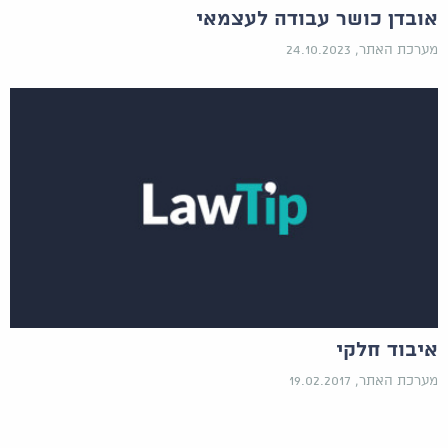
אובדן כושר עבודה לעצמאי
מערכת האתר, 24.10.2023
איבוד חלקי
מערכת האתר, 19.02.2017