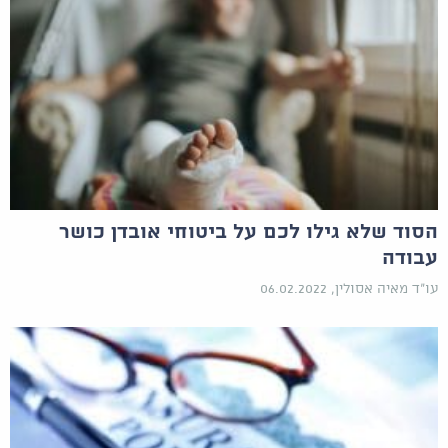
הסוד שלא גילו לכם על ביטוחי אובדן כושר
עבודה
עו"ד מאיה אסולין, 06.02.2022