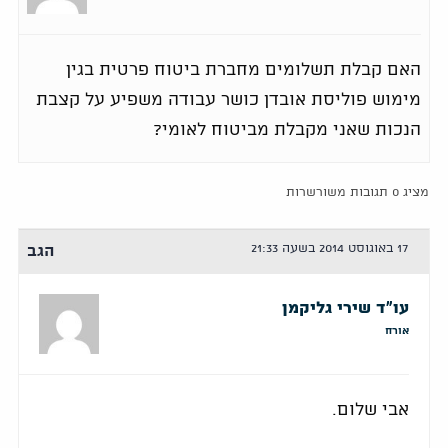
האם קבלת תשלומים מחברת ביטוח פרטית בגין
מימוש פוליסת אובדן כושר עבודה משפיע על קצבת
הנכות שאני מקבלת מביטוח לאומי?
מציג 0 תגובות משורשרות
17 באוגוסט 2014 בשעה 21:33
הגב
עו"ד שירי גליקמן
אורח
אבי שלום.