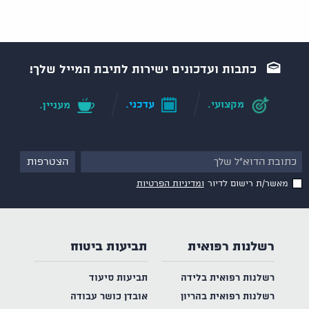
כתבות ועדכונים ישירות לתיבת המייל שלך!
מקצועי.
עדכני.
מעניין.
מאשר/ת רישום לדיור
ומדיניות הפרטיות
רשלנות רפואית
תביעות ביטוח
רשלנות רפואית בלידה
תביעות סיעוד
רשלנות רפואית בהריון
אובדן כושר עבודה