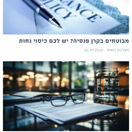
מבוטחים בקרן פנסיה? יש לכם כיסוי נחות
מערכת האתר, 20.01.2020