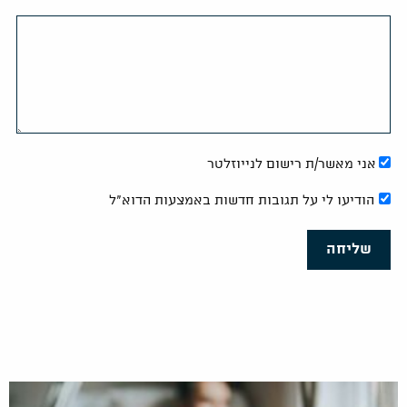
אני מאשר/ת רישום לנייוזלטר
הודיעו לי על תגובות חדשות באמצעות הדוא"ל
שליחה