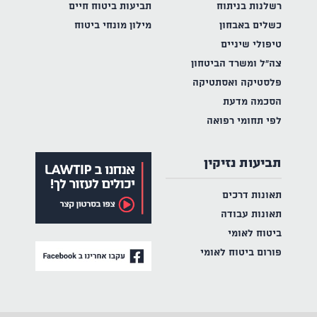
רשלנות בניתוח
תביעות ביטוח חיים
כשלים באבחון
מילון מונחי ביטוח
טיפולי שיניים
צה"ל ומשרד הביטחון
פלסטיקה ואסתטיקה
הסכמה מדעת
לפי תחומי רפואה
תביעות נזיקין
תאונות דרכים
תאונות עבודה
ביטוח לאומי
פורום ביטוח לאומי