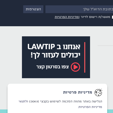
מאשר/ת רישום לדיור
ומדיניות הפרטיות
מדיניות פרטיות
הגלישה באתר מהווה הסכמה לשימוש בקבצי Cookie
ולתנאי
מדיניות הפרטיות.