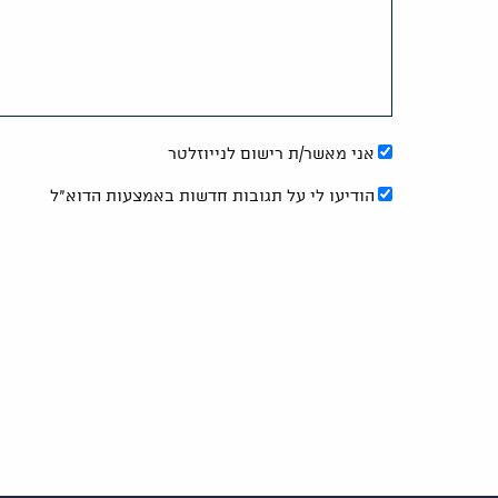
אני מאשר/ת רישום לנייוזלטר
הודיעו לי על תגובות חדשות באמצעות הדוא"ל