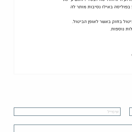
 בפוליסה באילו נסיבות מותר לה
טול בחוק באשר לאופן הביטול.
ות נוספות.