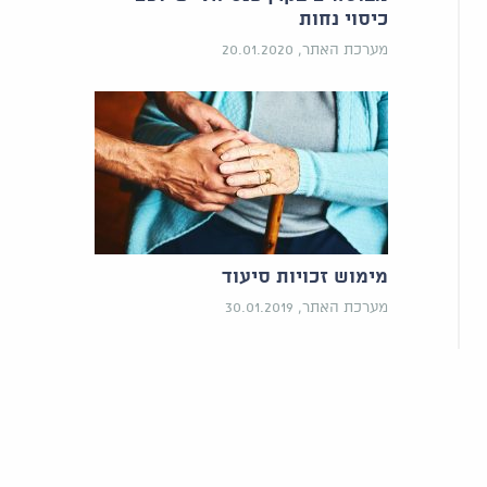
כיסוי נחות
מערכת האתר, 20.01.2020
מימוש זכויות סיעוד
מערכת האתר, 30.01.2019