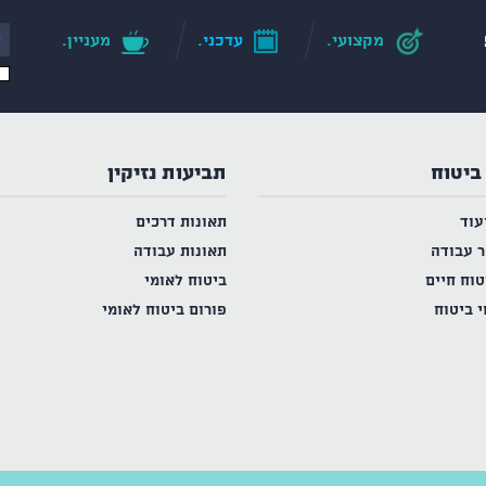
מקצועי.
עדכני.
מעניין.
ביטוח
תביעות נזיקין
עוד
תאונות דרכים
ר עבודה
תאונות עבודה
טוח חיים
ביטוח לאומי
י ביטוח
פורום ביטוח לאומי