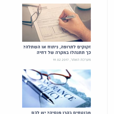
זקוקים לתרופה, ניתוח או השתלה?
כך תתנהלו במקרה של דחיה
מערכת האתר, 19.02.2017
מבוטחים בקרן פנסיה? יש לכם