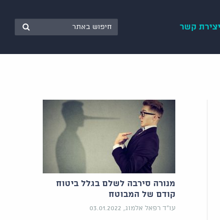
צירת קשר
מנורה סירבה לשלם בגלל ביטוח
קודם של המבוטח
עו"ד רפאל אלמוג, 03.01.2022