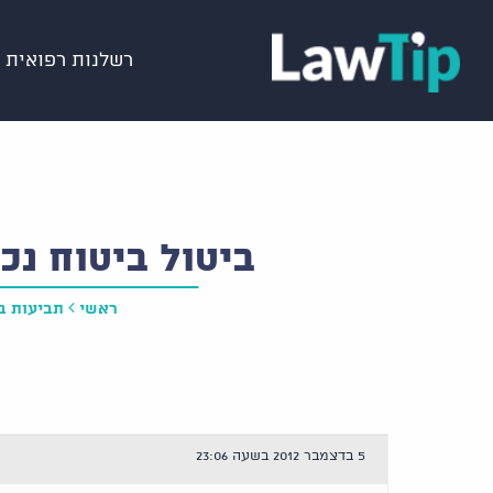
רשלנות רפואית
ביטול ביטוח נכ
ראשי
תביעות ב
5 בדצמבר 2012 בשעה 23:06