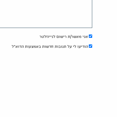
אני מאשר/ת רישום לנייוזלטר
הודיעו לי על תגובות חדשות באמצעות הדוא"ל