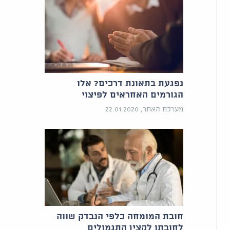
נפגעת בתאונת דרכים? אלו
הגורמים האחראים לפיצוי
מערכת האתר, 22.01.2020
חובת המומחה כלפי הנבדק שווה
לחובתו לקצין התגמולים