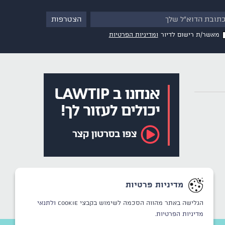
מאשר/ת רישום לדיור
ומדיניות הפרטיות
מדיניות פרטיות
הגלישה באתר מהווה הסכמה לשימוש בקבצי Cookie
ולתנאי
מדיניות הפרטיות.