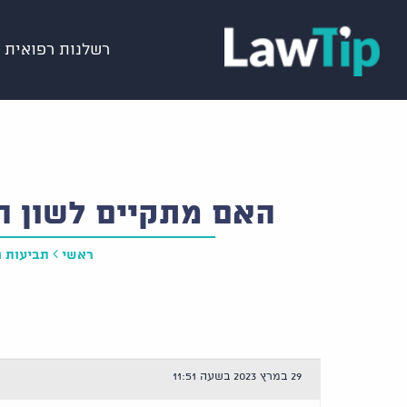
רשלנות רפואית
האם מתקיים לשון ה
ראשי
תביעות נ
29 במרץ 2023 בשעה 11:51