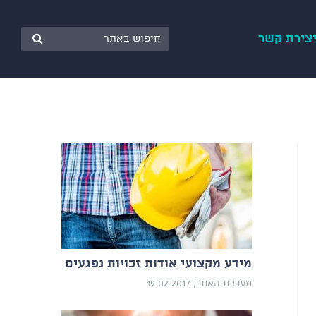
צירת קשר
מידע מקצועי אודות זכויות נפגעים
מערכת האתר, 19.02.2017