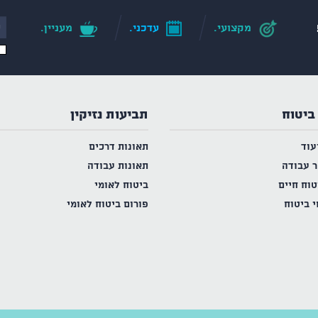
מקצועי.
עדכני.
מעניין.
ביטוח
תביעות נזיקין
עוד
תאונות דרכים
ר עבודה
תאונות עבודה
טוח חיים
ביטוח לאומי
י ביטוח
פורום ביטוח לאומי