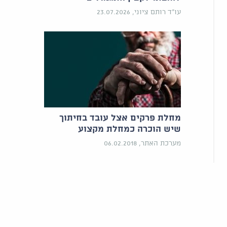
עו"ד רותם ציוני, 23.07.2026
מחלת פרקים אצל עובד בחיתוך
שיש הוכרה כמחלת מקצוע
מערכת האתר, 06.02.2018