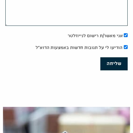
אני מאשר/ת רישום לנייוזלטר
הודיעו לי על תגובות חדשות באמצעות הדוא"ל
שליחה