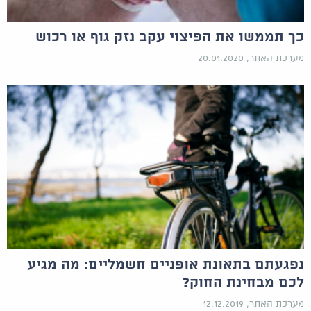
כך תממשו את הפיצוי עקב נזק גוף או רכוש
מערכת האתר, 20.01.2020
נפגעתם בתאונת אופניים חשמליים: מה מגיע
לכם מבחינת החוק?
מערכת האתר, 12.12.2019