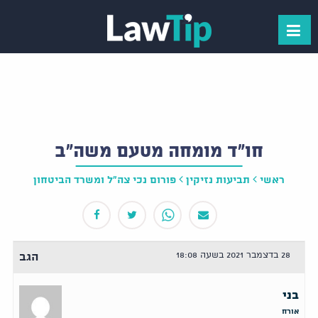
חו"ד מומחה מטעם משה"ב
ראשי
תביעות נזיקין
פורום נכי צה"ל ומשרד הביטחון
28 בדצמבר 2021 בשעה 18:08
הגב
בני
אורח