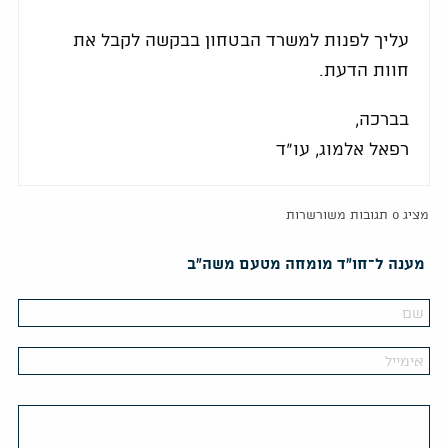
עליך לפנות למשרד הבטחון בבקשה לקבל את
חוות הדעת.
בברכה,
רפאל אלמוג, עו"ד
מציג 0 תגובות משורשרות
מענה ל־חו"ד מומחה מטעם משה"ב