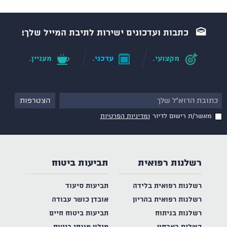
כתבות ועדכונים ישירות לתיבת המייל שלך!
מקצועי.
עדכני.
מעניין.
מאשר/ת רישום לדיור
ומדיניות הפרטיות
רשלנות רפואית
תביעות ביטוח
רשלנות רפואית בלידה
תביעות סיעוד
רשלנות רפואית בהריון
אובדן כושר עבודה
רשלנות בניתוח
תביעות ביטוח חיים