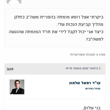
ביקרתי אצל רופא מומחה בהפניית משה"ב כחלק
מהליך קביעת הנכות שלי.
כיצד אני יכול לקבל לידי את חו"ד המומחה שהוגשה
למשה"ב?
מציג 0 תגובות משורשרות
3 בינואר 2022 בשעה 19:15
הגב
עו"ד רפאל אלמוג
מנהל בפורום
בני שלום,