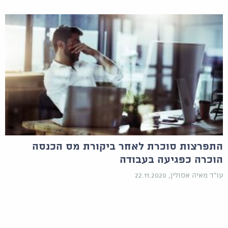
התפרצות סוכרת לאחר ביקורת מס הכנסה
הוכרה כפגיעה בעבודה
עו"ד מאיה אסולין, 22.11.2020