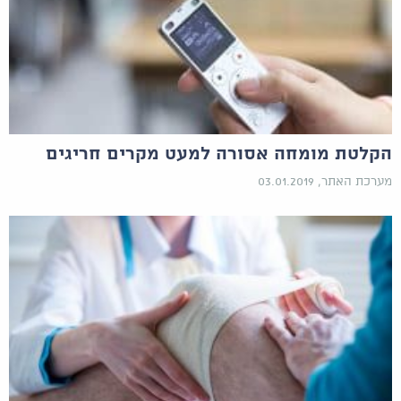
הקלטת מומחה אסורה למעט מקרים חריגים
מערכת האתר, 03.01.2019