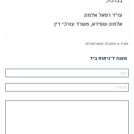
בברכה,
עו"ד רפאל אלמוג
אלמוג-שפירא, משרד עורכי דין
מציג 0 תגובות משורשרות
מענה ל־ניתוח ביד