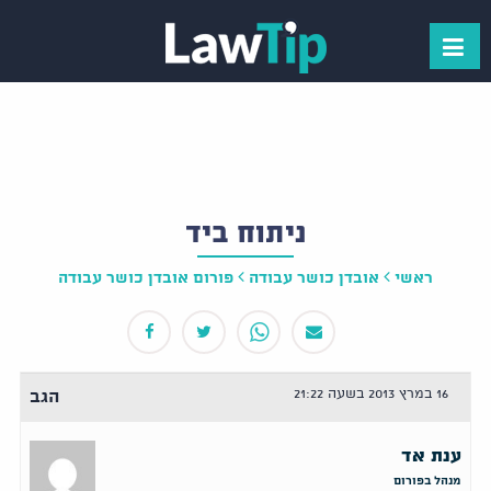
ניתוח ביד
ראשי
אובדן כושר עבודה
פורום אובדן כושר עבודה
16 במרץ 2013 בשעה 21:22
הגב
ענת אד
מנהל בפורום