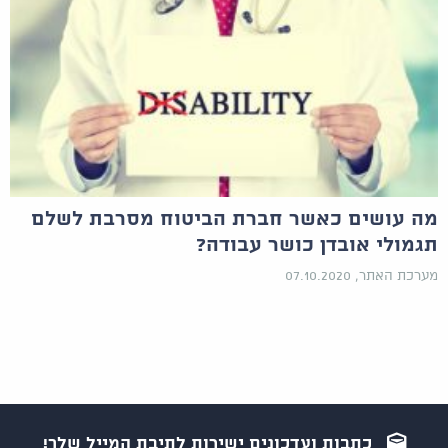
מה עושים כאשר חברת הביטוח מסרבת לשלם
תגמולי אובדן כושר עבודה?
מערכת האתר, 07.10.2020
כתבות ועדכונים ישירות לתיבת המייל שלך!