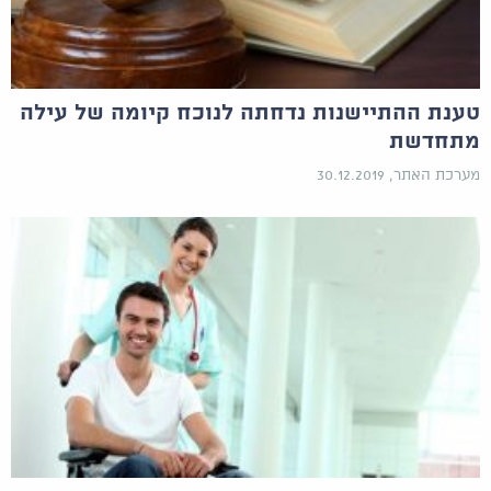
טענת ההתיישנות נדחתה לנוכח קיומה של עילה
מתחדשת
מערכת האתר, 30.12.2019