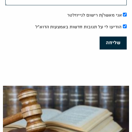
אני מאשר/ת רישום לנייוזלטר
הודיעו לי על תגובות חדשות באמצעות הדוא"ל
שליחה