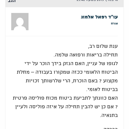
הגב
עו"ד רפאל אלמוג
אורח
ענת שלום רב,
תחילה בריאות ורפואה שלמה.
לגופו של עניין, האם הנזק בידך הוכר על ידי
הביטוח הלאומי ככזה שמקורו בעבודה – מחלת
מקצוע ? באם הוכרת, הרי שלרשותך זכויות
בביטוח לאומי.
האם כוונתך לתביעת ביטוח מכוח פוליסה פרטית
? אם כן יש להבין תחילה על איזה פוליסה ולעיין
בתנאיה.