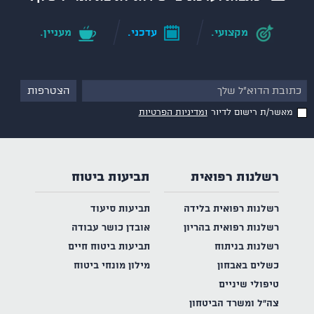
מקצועי.
עדכני.
מעניין.
מאשר/ת רישום לדיור
ומדיניות הפרטיות
רשלנות רפואית
תביעות ביטוח
רשלנות רפואית בלידה
תביעות סיעוד
רשלנות רפואית בהריון
אובדן כושר עבודה
רשלנות בניתוח
תביעות ביטוח חיים
כשלים באבחון
מילון מונחי ביטוח
טיפולי שיניים
צה"ל ומשרד הביטחון