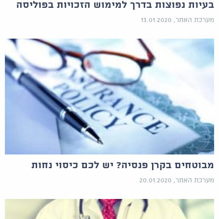
בעיות נפוצות בדרך למימוש הזכויות בפוליסה
מערכת האתר, 13.01.2020
מבוטחים בקרן פנסיה? יש לכם כיסוי נחות
מערכת האתר, 20.01.2020