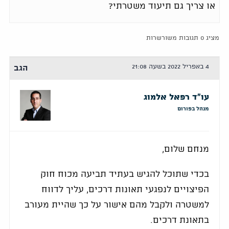
או צריך גם תיעוד משטרתי?
מציג 0 תגובות משורשרות
4 באפריל 2022 בשעה 21:08
הגב
עו"ד רפאל אלמוג
מנהל בפורום
מנחם שלום,
בכדי שתוכל להגיש בעתיד תביעה מכוח חוק
הפיצויים לנפגעי תאונות דרכים, עליך לדווח
למשטרה ולקבל מהם אישור על כך שהיית מעורב
בתאונת דרכים.