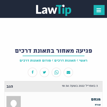
פגיעה מאחור בתאונת דרכים
ראשי
תאונות דרכים
פורום תאונות דרכים
3 באפריל 2022 בשעה 18:34
הגב
מנחם
אורח