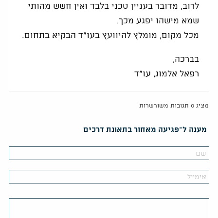
לרוב, מדובר בעניין טכני בלבד ואין חשש מהותי
שמא מישהו יפגע מכך.
מכל מקום, מומלץ להיוועץ בעו"ד הבקיא בתחום.
בברכה,
רפאל אלמוג, עו"ד
מציג 0 תגובות משורשרות
מענה ל־פגיעה מאחור בתאונת דרכים