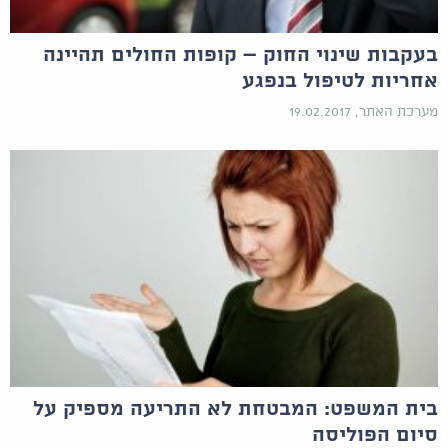
בעקבות שינוי החוק – קופות החולים תהיינה
אחריות לטיפול בנפגע
מערכת האתר, 19.02.2017
בית המשפט: המבטחת לא התריעה מספיק על
סיום הפוליסה