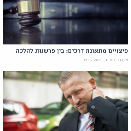
פיצויים מתאונת דרכים: בין פרשנות להלכה
מערכת האתר, 12.07.2020