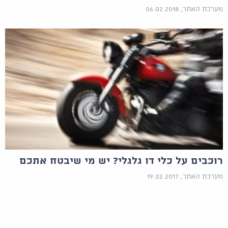
מערכת האתר, 06.02.2018
רוכבים על כלי דו גלגלי? יש מי שיבטח אתכם
מערכת האתר, 19.02.2017