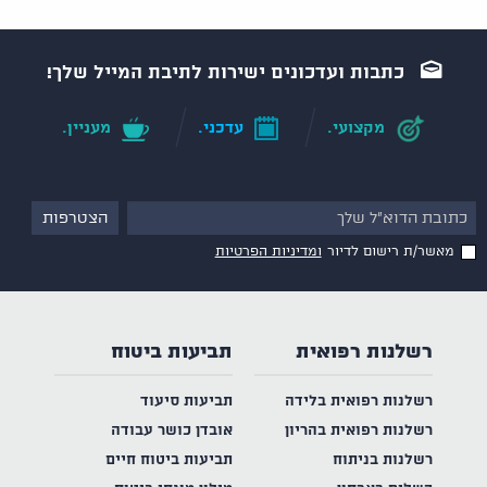
כתבות ועדכונים ישירות לתיבת המייל שלך!
מקצועי.
עדכני.
מעניין.
מאשר/ת רישום לדיור
ומדיניות הפרטיות
רשלנות רפואית
תביעות ביטוח
רשלנות רפואית בלידה
תביעות סיעוד
רשלנות רפואית בהריון
אובדן כושר עבודה
רשלנות בניתוח
תביעות ביטוח חיים