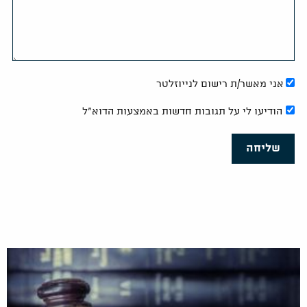
אני מאשר/ת רישום לנייוזלטר
הודיעו לי על תגובות חדשות באמצעות הדוא"ל
שליחה