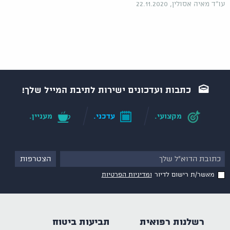
עו"ד מאיה אסולין, 22.11.2020
כתבות ועדכונים ישירות לתיבת המייל שלך!
מקצועי.
עדכני.
מעניין.
מאשר/ת רישום לדיור
ומדיניות הפרטיות
רשלנות רפואית
תביעות ביטוח