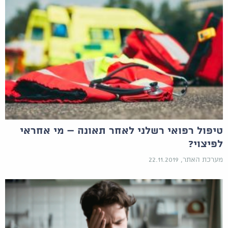
טיפול רפואי רשלני לאחר תאונה – מי אחראי
לפיצוי?
מערכת האתר, 22.11.2019