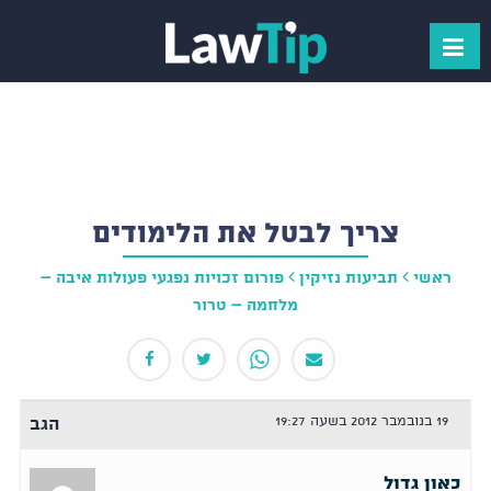
צריך לבטל את הלימודים
ראשי
תביעות נזיקין
פורום זכויות נפגעי פעולות איבה –
מלחמה – טרור
19 בנובמבר 2012 בשעה 19:27
הגב
כאון גדול