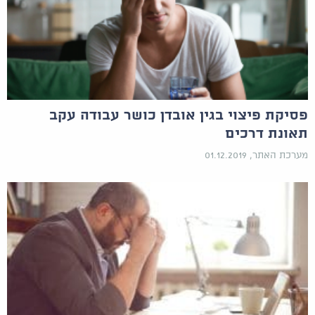
פסיקת פיצוי בגין אובדן כושר עבודה עקב
תאונת דרכים
מערכת האתר, 01.12.2019