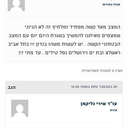
מנהל בפורום
המצב מאד קשה מפחיד ומלחיץ זה לא הגיוני
שמצפים מאיתנו להמשיך בשגרת היום יום עם המצב
הבטחוני הקשה ..יש לעשות משהו בנדון !!! בתל אביב
ראשלצ ובת ים וירושלים נפל טילים ..עד מתי ??
מציג 0 תגובות משורשרות
20 בנובמבר 2012 בשעה 12:20
הגב
עו"ד שירי גליקמן
אורח