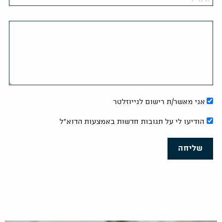
אני מאשר/ת רישום לנייוזלטר
הודיעו לי על תגובות חדשות באמצעות הדוא"ל
שליחה