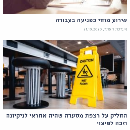
אירוע מוחי כפגיעה בעבודה
מערכת האתר, 21.10.2020
החליק על רצפת מסעדה שהיה אחראי לניקיונה
וזכה לפיצוי