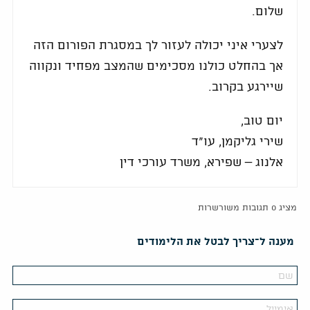
שלום.
לצערי איני יכולה לעזור לך במסגרת הפורום הזה
אך בהחלט כולנו מסכימים שהמצב מפחיד ונקווה
שיירגע בקרוב.
יום טוב,
שירי גליקמן, עו"ד
אלנוג – שפירא, משרד עורכי דין
מציג 0 תגובות משורשרות
מענה ל־צריך לבטל את הלימודים