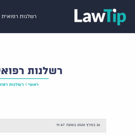
רשלנות רפואית
רשלנות רפואי
ראשי
רשלנות רפוא
26 במרץ 2024 בשעה 11:47