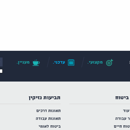
מקצועי.
עדכני.
מעניין.
ביטוח
תביעות נזיקין
עוד
תאונות דרכים
ר עבודה
תאונות עבודה
טוח חיים
ביטוח לאומי