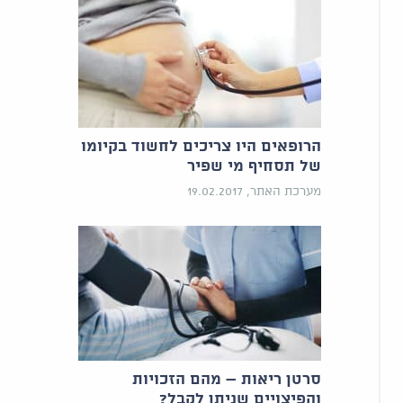
הרופאים היו צריכים לחשוד בקיומו
של תסחיף מי שפיר
מערכת האתר, 19.02.2017
סרטן ריאות – מהם הזכויות
והפיצויים שניתן לקבל?