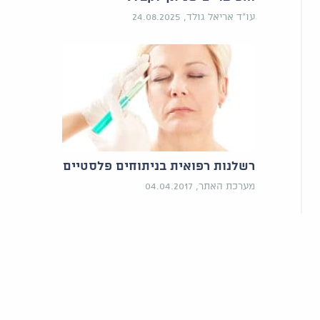
עו"ד אריאל גולד, 24.08.2025
רשלנות רפואית בניתוחים פלסטיים
מערכת האתר, 04.04.2017