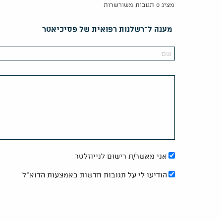
מציג 0 תגובות משורשרות
מענה ל־רשלנות רפואית של פסיכיאטר
אני מאשר/ת רישום לנייוזלטר
הודיעו לי על תגובות חדשות באמצעות הדוא"ל