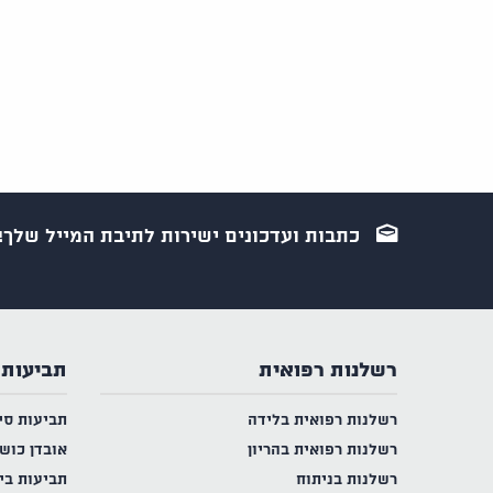
כתבות ועדכונים ישירות לתיבת המייל שלך!
רשלנות רפואית
תביעות 
רשלנות רפואית בלידה
תביעות סי
רשלנות רפואית בהריון
אובדן כוש
רשלנות בניתוח
תביעות בי