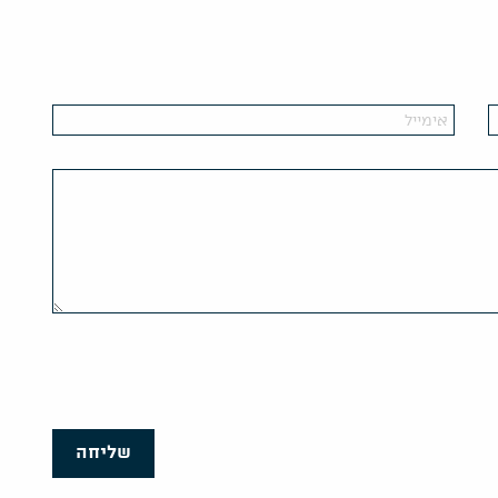
שליחה