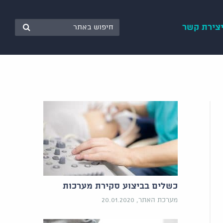
צירת קשר
כשלים בביצוע סקירת מערכות
מערכת האתר, 20.01.2020