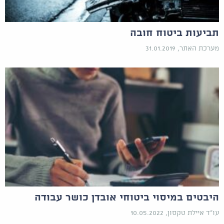
תביעות ביטוח חובה
מערכת האתר, 31.01.2019
היבטים במיסוי ביטוחי אובדן כושר עבודה
עו"ד איילת טקסון, 10.05.2022