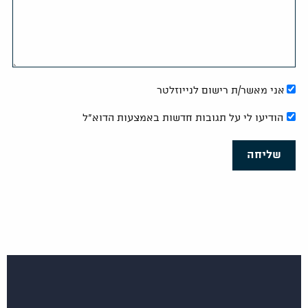
אני מאשר/ת רישום לנייוזלטר
הודיעו לי על תגובות חדשות באמצעות הדוא"ל
שליחה