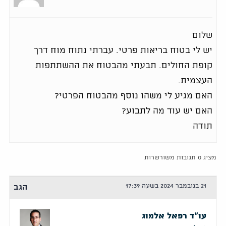
שלום
יש לי בטוח בריאות פרטי. עברתי נתוח מוח דרך
קופת החולים. תבעתי מהבטוח את ההשתתפות
העצמית.
האם מגיע לי משהו נוסף מהבטוח הפרטי?
האם יש עוד מה לתבוע?
תודה
מציג 0 תגובות משורשרות
21 בנובמבר 2024 בשעה 17:39
הגב
עו"ד רפאל אלמוג