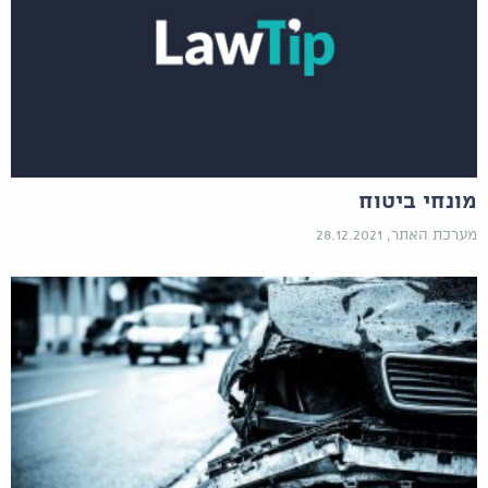
מונחי ביטוח
מערכת האתר, 28.12.2021