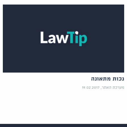
נכות מתאונה
מערכת האתר, 19.02.2017