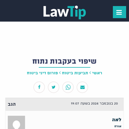
שיפוי בעקבות נתוח
ראשי
תביעות ביטוח
פורום דיני ביטוח
20 בנובמבר 2024 בשעה 19:07
הגב
לאה
אורח