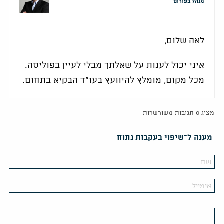
מנהל בפורום
לאה שלום,
איני יכול לענות על שאלתך מבלי לעיין בפוליסה.
מכל מקום, מומלץ להיוועץ בעו"ד הבקיא בתחום.
מציג 0 תגובות משורשרות
מענה ל־שיפוי בעקבות נתוח