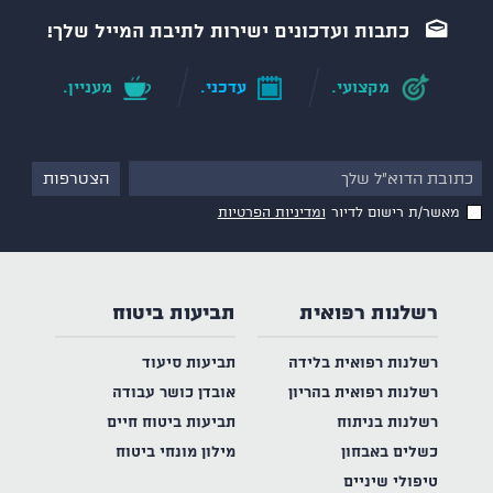
כתבות ועדכונים ישירות לתיבת המייל שלך!
מקצועי.
עדכני.
מעניין.
מאשר/ת רישום לדיור
ומדיניות הפרטיות
רשלנות רפואית
תביעות ביטוח
רשלנות רפואית בלידה
תביעות סיעוד
רשלנות רפואית בהריון
אובדן כושר עבודה
רשלנות בניתוח
תביעות ביטוח חיים
כשלים באבחון
מילון מונחי ביטוח
טיפולי שיניים