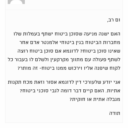
ום רב,
האם ישנה מניעה שסוכן ביטוח ישתף בעמלות שלו
מחברות הביטוח בגין ביטוחי אלמנטר אדם אחר
שאינו סוכן ביטוח? לדוגמא אם סוכן ביטוח רוצה
לשתף פעולה עם מתווך מקרקעין ולשלם לו בעבור כל
לקוח שיפנה אליו וירכוש ממנו ביטוח- זה מותר?
אני יודע שלעורכי דין לדוגמא אסור וזאת מכח תקנות
אתיות. האם קיים דבר דומה לגבי סוכני ביטוח?
מגבלה אתית או חוקית?
תודה