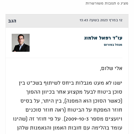
מציג 0 תגובות משורשרות
12 במרץ 2023 בשעה 13:43
הגב
עו"ד רפאל אלמוג
מנהל בפורום
אלי שלום,
ישנI לא מעט מגבלות ביחס לשיתוף בשכ"ט בין
סוכן ביטוח לבעל מקצוע אחר בכיוון ההפוך
(כאשר הסוכן הוא המפנה), בין היתר, על בסיס
חוזר המפקח על הביטוח (ראה חוזר סוכנים
ויועצים מספר 2009-10-3). על פי חוזר זה (שהינו
עומד בהלימה עם חובות האמון והנאמנות שלהן