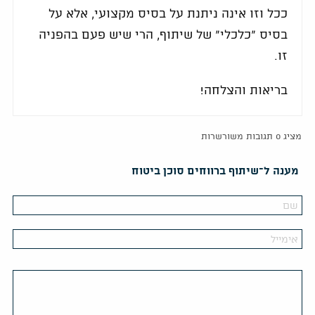
ככל וזו אינה ניתנת על בסיס מקצועי, אלא על
בסיס "כלכלי" של שיתוף, הרי שיש פעם בהפניה
זו.
בריאות והצלחה!
מציג 0 תגובות משורשרות
מענה ל־שיתוף ברווחים סוכן ביטוח