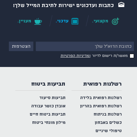
כתבות ועדכונים ישירות לתיבת המייל שלך!
מקצועי.
עדכני.
מעניין.
מאשר/ת רישום לדיור
ומדיניות הפרטיות
רשלנות רפואית
תביעות ביטוח
רשלנות רפואית בלידה
תביעות סיעוד
רשלנות רפואית בהריון
אובדן כושר עבודה
רשלנות בניתוח
תביעות ביטוח חיים
כשלים באבחון
מילון מונחי ביטוח
טיפולי שיניים