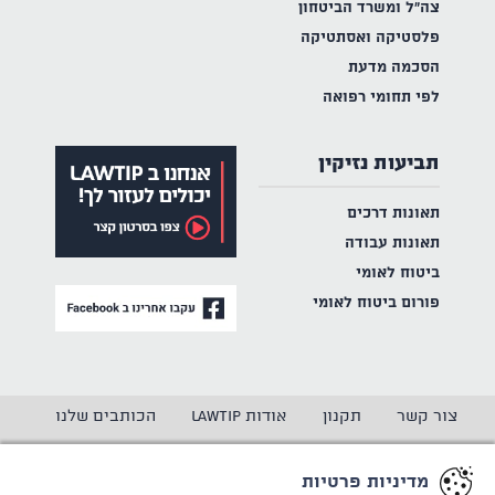
צה"ל ומשרד הביטחון
פלסטיקה ואסתטיקה
הסכמה מדעת
לפי תחומי רפואה
תביעות נזיקין
תאונות דרכים
תאונות עבודה
ביטוח לאומי
פורום ביטוח לאומי
צור קשר
תקנון
אודות LAWTIP
הכותבים שלנו
הצהרת נגישות
מדיניות פרטיות
מדיניות פרטיות