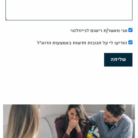
אני מאשר/ת רישום לנייוזלטר
הודיעו לי על תגובות חדשות באמצעות הדוא"ל
שליחה