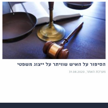
הסיפור על האיש שוויתר על ייצוג משפטי
מערכת האתר, 31.08.2020