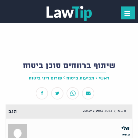
שיתוף ברווחים סוכן ביטוח
ראשי
תביעות ביטוח
פורום דיני ביטוח
8 במרץ 2023 בשעה 20:39
הגב
אלי
אורח