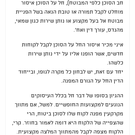
חב הסוכן כלפי המבוטח), חל על הסוכן איסור
מוחלט לקבל תמורה או טובת הנאה בשל הפניית
מבוטח אל בעל מקצוע או נותן שירות כגון שמאי,
מהנדס, עורך דין ואח'.
איני מכיר איסור החל על הסוכן לקבל לקוחות
חדשים, אשר הופנו אליו על ידי נותן שירות
כלשהו.
יחד עם זאת, יש לבחון כל מקרה לגופו, ובייחוד
הדין החל על הגורם המפנה.
ההגיון בסופו של דבר חל בכלל העיסוקים
הנוגעים למקצועות החופשיים. למשל, אם מתווך
מקרקעין מפנה לקוח שלו לסוכן ביטוח, הרי
שהצפייה של הלקוח היא דומה לאמור בחוזר. קרי,
הלקוח מצפה לקבל מהמתווך המלצה מקצועית.