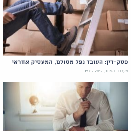
פסק-דין: העובד נפל מסולם, המעסיק אחראי
מערכת האתר, 19.02.2017