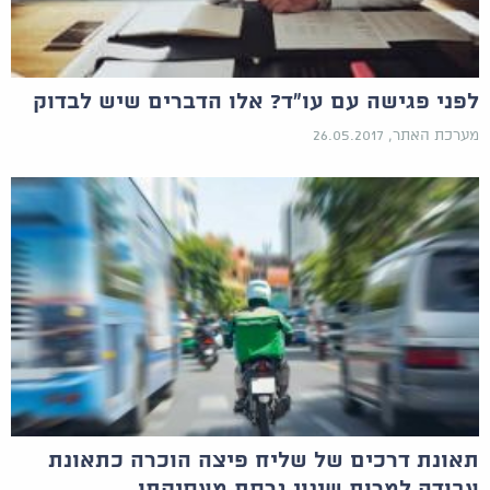
לפני פגישה עם עו"ד? אלו הדברים שיש לבדוק
מערכת האתר, 26.05.2017
תאונת דרכים של שליח פיצה הוכרה כתאונת
עבודה למרות שינוי גרסת מעסיקתו