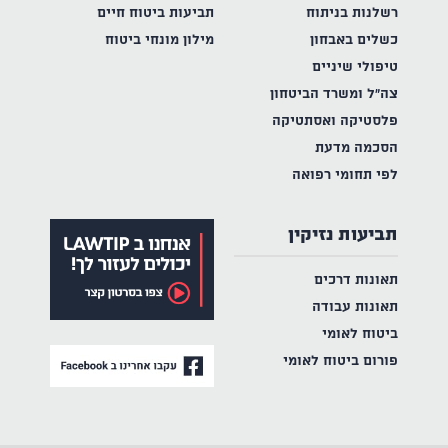
רשלנות בניתוח
תביעות ביטוח חיים
כשלים באבחון
מילון מונחי ביטוח
טיפולי שיניים
צה"ל ומשרד הביטחון
פלסטיקה ואסתטיקה
הסכמה מדעת
לפי תחומי רפואה
תביעות נזיקין
תאונות דרכים
תאונות עבודה
ביטוח לאומי
פורום ביטוח לאומי