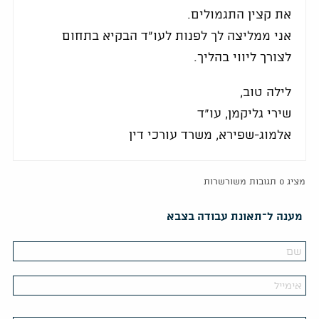
את קצין התגמולים.
אני ממליצה לך לפנות לעו"ד הבקיא בתחום
לצורך ליווי בהליך.
לילה טוב,
שירי גליקמן, עו"ד
אלמוג-שפירא, משרד עורכי דין
מציג 0 תגובות משורשרות
מענה ל־תאונת עבודה בצבא