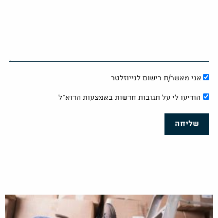
אני מאשר/ת רישום לנייוזלטר
הודיעו לי על תגובות חדשות באמצעות הדוא"ל
שליחה