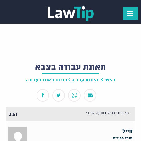
תאונת עבודה בצבא
ראשי
תאונות עבודה
פורום תאונות עבודה
10 ביוני 2013 בשעה 11:52
הגב
חייל
מנהל בפורום