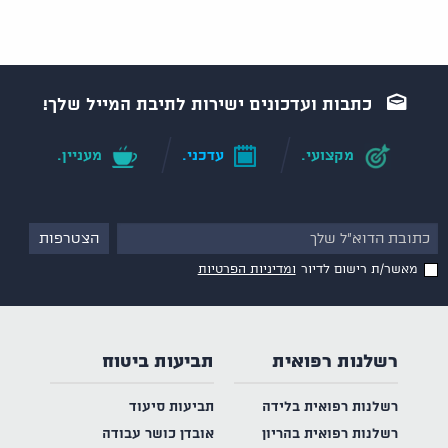
כתבות ועדכונים ישירות לתיבת המייל שלך!
מקצועי.
עדכני.
מעניין.
מאשר/ת רישום לדיור
ומדיניות הפרטיות
רשלנות רפואית
תביעות ביטוח
רשלנות רפואית בלידה
תביעות סיעוד
רשלנות רפואית בהריון
אובדן כושר עבודה