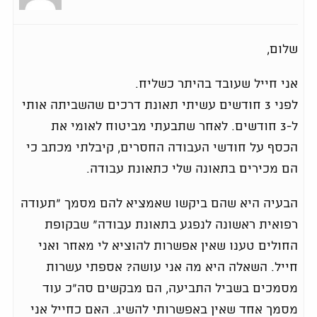
שלום,
אני חייל שעובד בהיתר כשליח.
לפני 3 חודשים עשיתי תאונת דרכים שהשביתה אותי
ל-3 חודשים. לאחר שתבעתי מביטוח לאומי את
הכסף על חודשי העבודה החסרים, קיבלתי מכתב כי
הם מכירים בתאונה שלי כתאונת עבודה.
הבעיה היא שהם ביקשו שאמציא להם מסמך "תעודה
רפואית ראשונה לנפגע בתאונת עבודה" שבקופת
החולים טענו שאין אפשרות להוציא לי מאחר ואני
חייל. השאלה היא מה אני עושה? אספתי עשרות
מסמכים בשביל התביעה, הם מבקשים סה"כ עוד
מסמך אחד שאין באפשרותי להשיג. האם כחייל אני