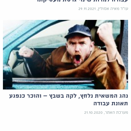
עו"ד מאיה אסולין, 29.11.2021
נהג המשאית נלחץ, לקה בשבץ – והוכר כנפגע
תאונת עבודה
מערכת האתר, 21.10.2020