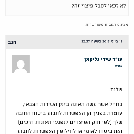
לא זכאי לקבל פיצוי זה?
מציג 0 תגובות משורשרות
12 ביוני 2013 בשעה 22:37
הגב
עו"ד שירי גליקמן
אורח
שלום.
כחייל אשר עשה תאונה בזמן השירות הצבאי,
עומדת בפניך הן האפשרות לתבוע ביטוח החובה
שלך (לפי חוק הפיצויים לנפגעי תאונות דרכים)
ואת ביטוח לאומי או לחילופין האפשרות לתבוע