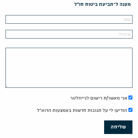
מענה ל־תביעת ביטוח חו"ל
אני מאשר/ת רישום לנייוזלטר
הודיעו לי על תגובות חדשות באמצעות הדוא"ל
שליחה