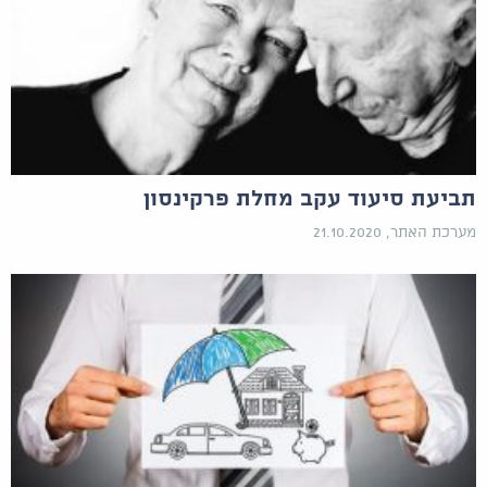
תביעת סיעוד עקב מחלת פרקינסון
מערכת האתר, 21.10.2020