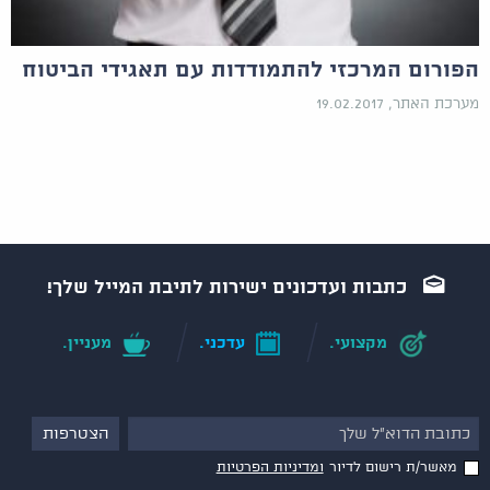
הפורום המרכזי להתמודדות עם תאגידי הביטוח
מערכת האתר, 19.02.2017
כתבות ועדכונים ישירות לתיבת המייל שלך!
מקצועי.
עדכני.
מעניין.
מאשר/ת רישום לדיור
ומדיניות הפרטיות