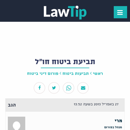
תביעת ביטוח חו"ל
ראשי
תביעות ביטוח
פורום דיני ביטוח
27 באפריל 2013 בשעה 13:52
הגב
מרי
מנהל בפורום