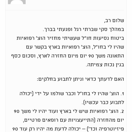
שלום רב,
במהלך סקי שברתי רגל ופגעתי בברך.
ביטוח נסיעות חו"ל שעשיתי מחזיר הוצ' רפואיות
שהיו לי בחו"ל, הוצ' רפואיות בארץ בקשר עם
התאונה משך 90 יום מיום החזרה לארץ, וסכום כסף
בגין נכות צמיתה.
האם לדעתך כדאי וניתן לתבוע בחלקים:
1. הוצ' שהיו לי בחו"ל וכבר שולמו על ידי (יכולה
לתבוע כבר עכשיו).
2. הוצ' רפואיות שיש לי בארץ ועוד יהיו לי משך 90
יום מהחזרה (התייעצויות עם רופאים פרטיים,
פיזיוטרפיה וכד') – יכולה לדעת מה יהיו רק עוד 90