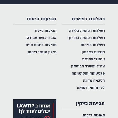
רשלנות רפואית
תביעות ביטוח
רשלנות רפואית בלידה
תביעות סיעוד
רשלנות רפואית בהריון
אובדן כושר עבודה
רשלנות בניתוח
תביעות ביטוח חיים
כשלים באבחון
מילון מונחי ביטוח
טיפולי שיניים
צה"ל ומשרד הביטחון
פלסטיקה ואסתטיקה
הסכמה מדעת
לפי תחומי רפואה
תביעות נזיקין
תאונות דרכים