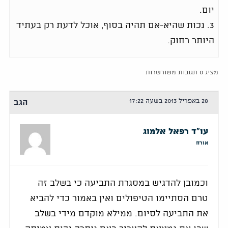
יום.
3. נכות שהיא-אם תהיה בסוף, אוכל לדעת רק בעתיד
היותר רחוק.
מציג 0 תגובות משורשרות
28 באפריל 2013 בשעה 17:22
הגב
עו"ד רפאל אלמוג
אורח
וכמובן להדגיש במסגרת התביעה כי בשלב זה
טרם הסתיימו הטיפולים ואין באמור כדי להביא
את התביעה לסיום. ממילא מוקדם מידי בשלב