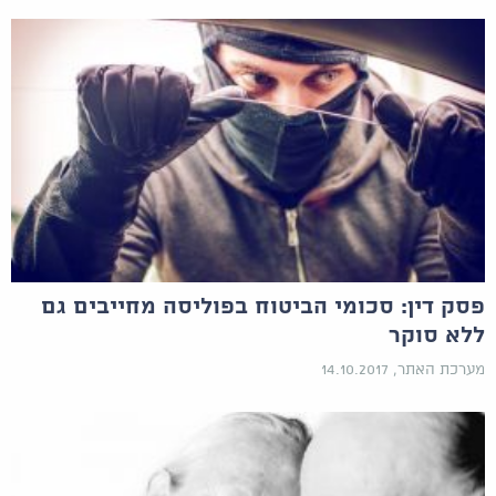
פסק דין: סכומי הביטוח בפוליסה מחייבים גם
ללא סוקר
מערכת האתר, 14.10.2017