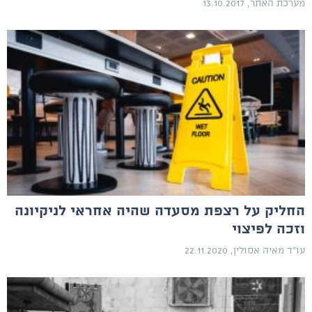
מערכת האתר, 13.10.2017
החליק על רצפת מסעדה שהיה אחראי לניקיונה
וזכה לפיצוי
עו"ד מאיה אסולין, 22.11.2020