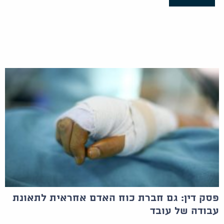
פסק דין: גם חברת כוח האדם אחראית לתאונת
עבודה של עובד