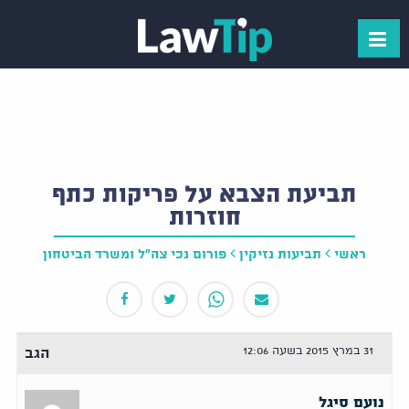
תביעת הצבא על פריקות כתף
חוזרות
ראשי
תביעות נזיקין
פורום נכי צה"ל ומשרד הביטחון
31 במרץ 2015 בשעה 12:06
הגב
נועם סיגל