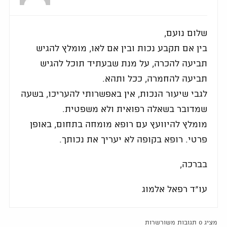
שלום נועם,
בין אם תקבע נכות ובין אם לאו, מומלץ להגיש
תביעה להכרה, על מנת שבעתיד תוכל להגיש
תביעה להחמרה, ככל ותהא.
לגבי שיעור הנכות, אין באפשרותי להעריכו, בשעה
שמדובר בשאלה רפואית ולא משפטית.
מומלץ להיוועץ עם רופא מומחה בתחום, באופן
פרטי. רופא בקופה לא יעריך את נכותך.
בברכה,
עו"ד רפאל אלמוג
מציג 0 תגובות משורשרות