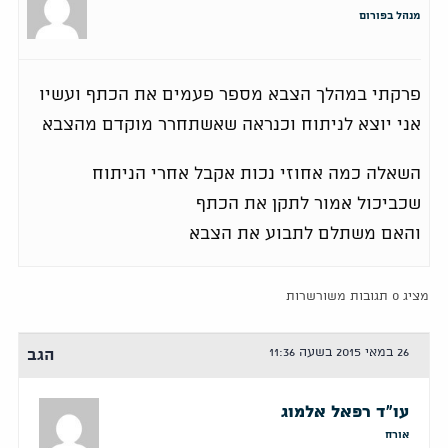
מנהל בפורום
פרקתי במהלך הצבא מספר פעמים את הכתף ועשיו
אני יוצא לניתוח וכנראה שאשתחרר מוקדם מהצבא
השאלה כמה אחוזי נכות אקבל אחרי הניתוח
שכביכול אמור לתקן את הכתף
והאם משתלם לתבוע את הצבא
מציג 0 תגובות משורשרות
26 במאי 2015 בשעה 11:36
הגב
עו"ד רפאל אלמוג
אורח