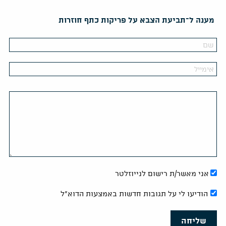
מענה ל־תביעת הצבא על פריקות כתף חוזרות
אני מאשר/ת רישום לנייוזלטר
הודיעו לי על תגובות חדשות באמצעות הדוא"ל
שליחה