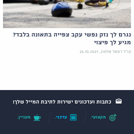
נגרם לך נזק נפשי עקב צפייה בתאונה בלבד?
מגיע לך פיצוי
עו"ד רפאל אלמוג, 26.10.2021
כתבות ועדכונים ישירות לתיבת המייל שלך!
מקצועי.
עדכני.
מעניין.