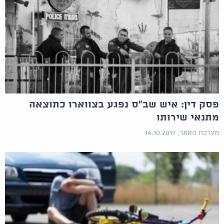
פסק דין: איש שב"ס נפגע בצווארו כתוצאה
מתנאי שירותו
מערכת האתר, 14.10.2017