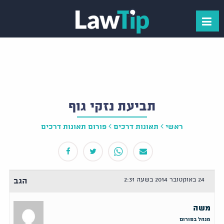
תביעת נזקי גוף
ראשי
תאונות דרכים
פורום תאונות דרכים
24 באוקטובר 2014 בשעה 2:31
הגב
משה
מנהל בפורום