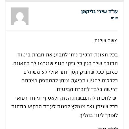
עו"ד שירי גליקמן
אורח
משה שלום.
בכל תאונת דרכים ניתן לתבוע את חברת ביטוח
החובה שלך בגין כל נזקי הגוף שנגרמו לך בתאונה.
כמובן ככל שהנזק קטן יותר אולי לא משתלם
כלכלית להגיש תביעה וניתן להסתפק במכתב
דרישה בלבד לחברת הביטוח.
יש לחכות להתגבשות הנזק ולאסוף תיעוד רפואי
ככל שניתן ואז מומלץ לפנות לעו"ד הבקיא בתחום
לצורך ליווי בהליך.