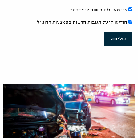
אני מאשר/ת רישום לנייוזלטר
הודיעו לי על תגובות חדשות באמצעות הדוא"ל
שליחה