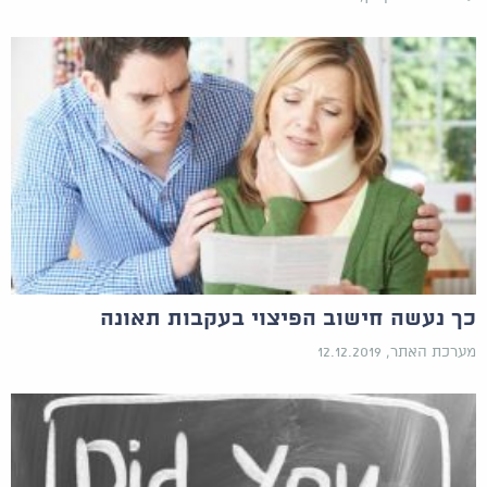
כך נעשה חישוב הפיצוי בעקבות תאונה
מערכת האתר, 12.12.2019