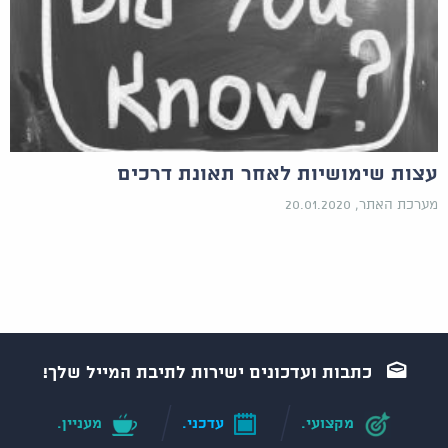
עצות שימושיות לאחר תאונת דרכים
מערכת האתר, 20.01.2020
כתבות ועדכונים ישירות לתיבת המייל שלך!
מקצועי.
עדכני.
מעניין.