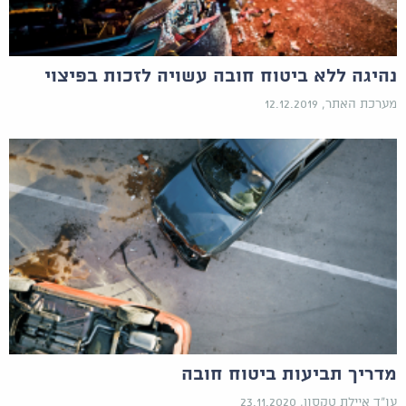
נהיגה ללא ביטוח חובה עשויה לזכות בפיצוי
מערכת האתר, 12.12.2019
מדריך תביעות ביטוח חובה
עו"ד איילת טקסון, 23.11.2020