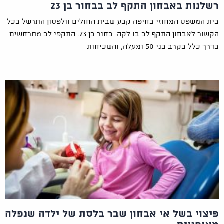
רשלנות באבחון התקף לב בבחור בן 23
בית המשפט המחוזי בחיפה קבע שבית החולים וולפסון התרשל בכל
הקשור לאבחון התקף לב בו לקה בחור בן 23. התקפי לב מתרחשים
בדרך כלל בקרב בני 50 ומעלה, והשכיחות
פיצוי בשל אי אבחון שבר בלסת של ילדה שנפלה