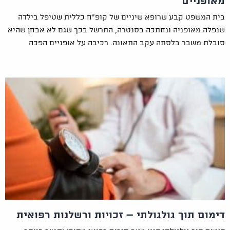
מאופניים
בית המשפט קבע שרופא שיניים של קופ"ח כללית שטיפל בילדה
שנפלה מאופניה ונחתכה בסנטרה, התרשל בכך שגם לא אבחן שהיא
סובלת משבר בלסתה עקב התאונה. רכיבה על אופניים הפכה
דימום תוך גולגולתי – זכויות ורשלנות רפואית