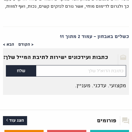
כך ולגרום לדימום מוחי, אשר גורם לנזקים קשים, נכות, ואף למוות,
כשלים באבחון - עמוד 2 מתוך 11
< הקודם
הבא >
כתבות ועידכונים ישירות לתיבת המייל שלך!
מקצועי. עדכני. מעניין.
פורומים
הצג עוד