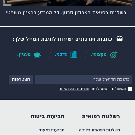
רשלנות רפואית באבחון סרטן: כל המידע בראיון משפטי
כתבות ועדכונים ישירות לתיבת המייל שלך!
מקצועי.
עדכני.
מעניין.
מאשר/ת רישום לדיור
ומדיניות הפרטיות
רשלנות רפואית
תביעות ביטוח
רשלנות רפואית בלידה
תביעות סיעוד