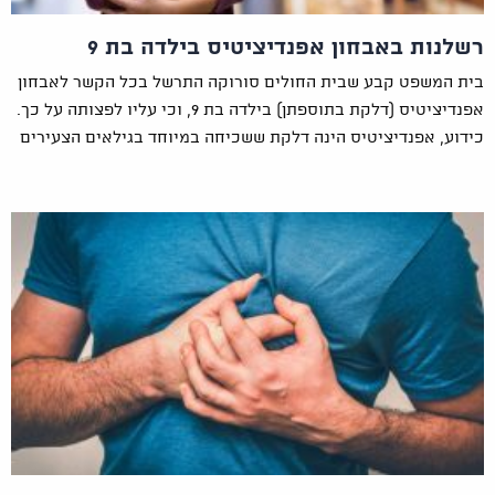
רשלנות באבחון אפנדיציטיס בילדה בת 9
בית המשפט קבע שבית החולים סורוקה התרשל בכל הקשר לאבחון
אפנדיציטיס (דלקת בתוספתן) בילדה בת 9, וכי עליו לפצותה על כך.
כידוע, אפנדיציטיס הינה דלקת ששכיחה במיוחד בגילאים הצעירים