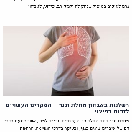
גרם לעיכוב בטיפול שניתן לה ולנזק רב. כידוע, לאבחון
רשלנות באבחון מחלת וגנר – המקרים העשויים
לזכות בפיצוי
מחלת וגנר הינה מחלה רב-מערכתית, נדירה למדי, אשר פוגעת בכלי
דם של איברים שונים בגוף, ובעיקר בדרכי הנשימה, הריאות,