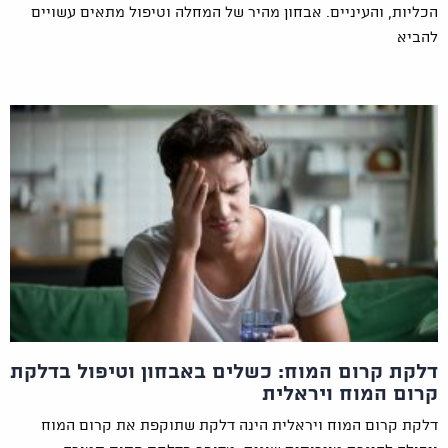
הכליות, והעיניים. אבחון מהיר של המחלה וטיפול מתאים עשויים
להביא
דלקת קרום המוח: כשלים באבחון וטיפול בדלקת
קרום המוח ויראלית
דלקת קרום המוח ויראלית הינה דלקת שתוקפת את קרום המוח