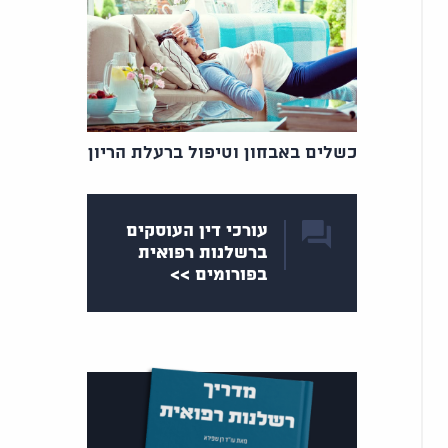
כשלים באבחון וטיפול ברעלת הריון
עורכי דין העוסקים
ברשלנות רפואית
בפורומים >>