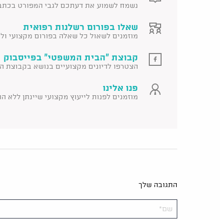
נשמח לשמוע את דעתכם לגבי המפורט בכתב
שאלו בפורום רשלנות רפואית
מוזמנים לשאול כל שאלה בפורום מקצועי ולקב
קבוצת "הבית המשפטי" בפייסבוק 
הצטרפו לדיונים מקצועיים בנושא בקבוצת ה
פנו אלינו
מוזמנים לפנות לייעוץ מקצועי שיינתן ללא ה
התגובה שלך