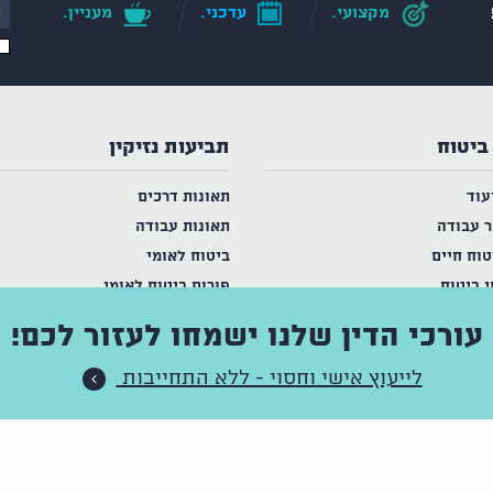
מקצועי.
עדכני.
מעניין.
ביטוח
תביעות נזיקין
עוד
תאונות דרכים
ר עבודה
תאונות עבודה
טוח חיים
ביטוח לאומי
י ביטוח
פורום ביטוח לאומי
עורכי הדין שלנו ישמחו לעזור לכם!
לייעוץ אישי וחסוי - ללא התחייבות