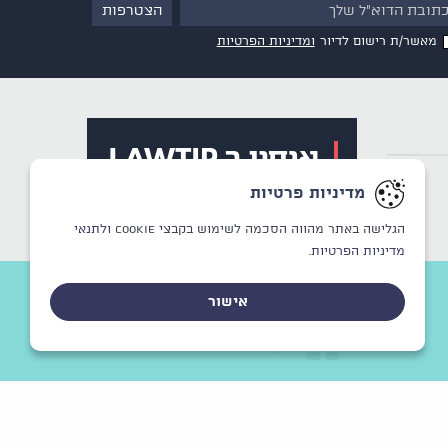
מאשר/ת רישום לדיור
ומדיניות הפרטיות
מדיניות פרטיות
הגלישה באתר מהווה הסכמה לשימוש בקבצי Cookie
ולתנאי
מדיניות הפרטיות.
אישור