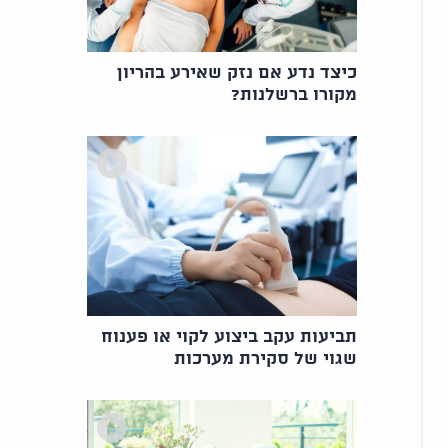
כיצד נדע אם נזק שאירע בהריון
מקורו ברשלנות?
תביעות עקב ביצוע לקוי או פענוח
שגוי של סקירת מערכות