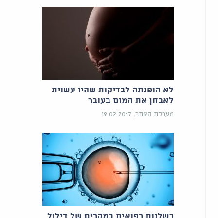
לא הופנתה לבדיקות שהיו עשוית
לאבחן את המום בעובר
מערכת האתר, 19.02.2017
רשלנות רפואית במקרים של דילול