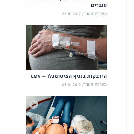
עוברים
מערכת האתר, 28.10.2017
הידבקות בנגיף הציטומגלו – CMV
מערכת האתר, 03.01.2019