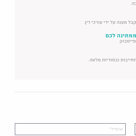
ה.
ל מענה על ידי עורכי דין.
ממתינה לכם
פייסבוק
תחייבות ובסודיות מלאה.