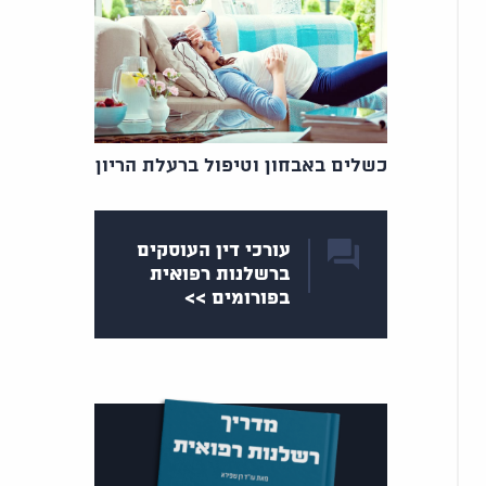
כשלים באבחון וטיפול ברעלת הריון
עורכי דין העוסקים
ברשלנות רפואית
בפורומים >>