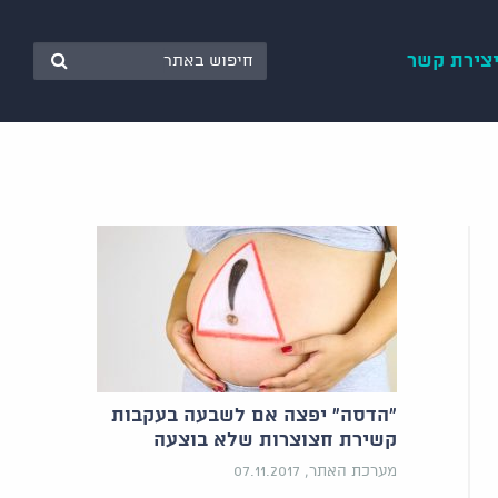
צירת קשר
"הדסה" יפצה אם לשבעה בעקבות
קשירת חצוצרות שלא בוצעה
מערכת האתר, 07.11.2017