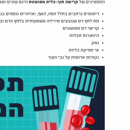
התסמינים של
קרישה תוך-כלית מפושטת
הינם שונים ומג
דימומים נרחבים בחלל הפה, האף, ואיזורים נוספים בגו
תת לחץ דם שנובעים מירידה משמעותית בלחץ הדם וב
קרישי דם מפושטים
היווצרות חבלות
נמק
אי ספיקת כליות
נקודות אדומות על גבי העור