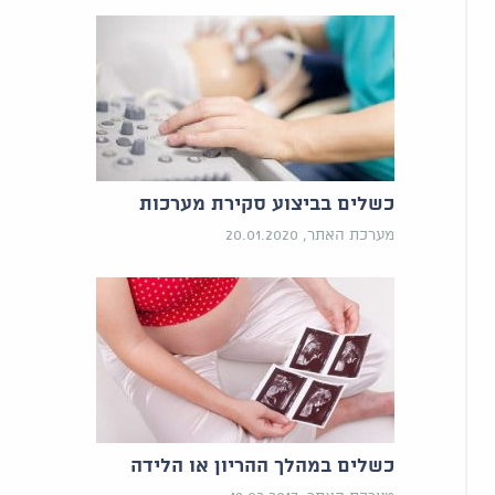
כשלים בביצוע סקירת מערכות
מערכת האתר, 20.01.2020
כשלים במהלך ההריון או הלידה