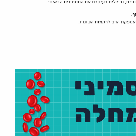
וונים, וכוללים בעיקרם את התסמינים הבאים:
ף.
אספקת הדם לרקמות השונות.