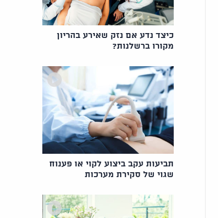
כיצד נדע אם נזק שאירע בהריון
מקורו ברשלנות?
תביעות עקב ביצוע לקוי או פענוח
שגוי של סקירת מערכות