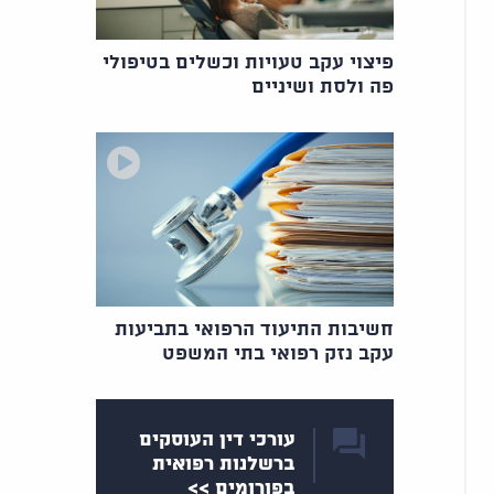
פיצוי עקב טעויות וכשלים בטיפולי
פה ולסת ושיניים
חשיבות התיעוד הרפואי בתביעות
עקב נזק רפואי בתי המשפט
עורכי דין העוסקים
ברשלנות רפואית
בפורומים >>