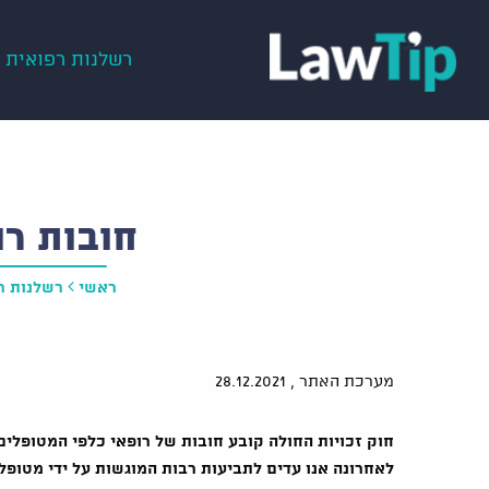
רשלנות רפואית
חובות רו
ראשי
רשלנות ר
מערכת האתר ,
28.12.2021
חוק זכויות החולה קובע חובות של רופאי כלפי המטופלים 
לאחרונה אנו עדים לתביעות רבות המוגשות על ידי מטופלי