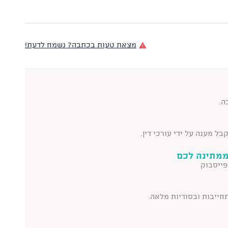
מצאת טעות בכתבה? נשמח לדעת!
ה.
ל מענה על ידי עורכי דין.
ממתינה לכם
פייסבוק
תחייבות ובסודיות מלאה.