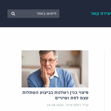
צירת קשר
פיצוי בגין רשלנות בביצוע השתלות
עצם לסת ושיניים
עו"ד רותם ציוני, 24.08.2025