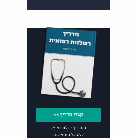
קבלו מדריך >>
המדריך ישלח במייל,
ללא כל התחייבות