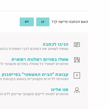
כן
לא
האם הכתבה סייעה לך?
הגיבו לכתבה
נשמח לשמוע את דעתכם לגבי המפורט בכתב
שאלו בפורום רשלנות רפואית
מוזמנים לשאול כל שאלה בפורום מקצועי ולקב
קבוצת "הבית המשפטי" בפייסבוק 
הצטרפו לדיונים מקצועיים בנושא בקבוצת ה
פנו אלינו
מוזמנים לפנות לייעוץ מקצועי שיינתן ללא ה