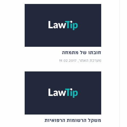
חובתו של מתמחה
מערכת האתר, 19.02.2017
משקל הרשומות הרפואיות