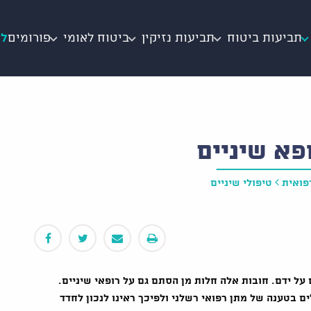
תביעות ביטוח
תביעות נזיקין
ביטוח לאומי
פורומים
לי
פא שיניים
פואית
טיפולי שיניים
על ידם. חובות אלה חלות מן הסתם גם על רופאי שיניים.
ם בטענה של מתן רפואי רשלני ולפיכך ראינו לנכון לחדד