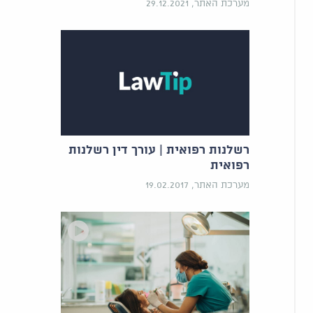
מערכת האתר, 29.12.2021
רשלנות רפואית | עורך דין רשלנות
רפואית
מערכת האתר, 19.02.2017