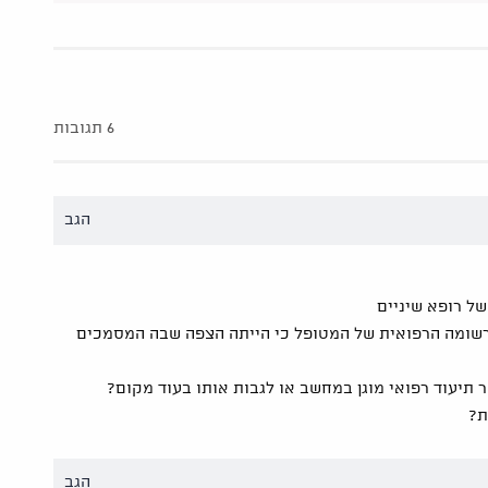
6 תגובות
הגב
ל רופא שיניים
 הרשומה הרפואית של המטופל כי הייתה הצפה שבה המסמכים
 תיעוד רפואי מוגן במחשב או לגבות אותו בעוד מקום?
ת?
הגב