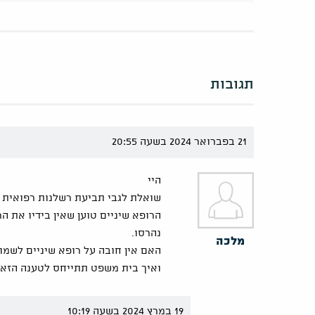
תגובות
21 בפברואר 2024 בשעה 20:55
היי
שואלת לגבי תביעת רשלנות רפואית ש
הרופא שיניים טוען שאין בידיו את
נהרסו.
מלכה
האם אין חובה על רופא שיניים לשמור
ואיך בית משפט תתייחס לטענה הזא
19 במרץ 2024 בשעה 10:19