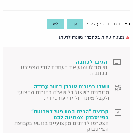
כן
לא
האם הכתבה סייעה לך?
מצאת טעות בכתבה? נשמח לדעת!
הגיבו לכתבה
נשמח לשמוע את דעתכם לגבי המפורט
בכתבה.
שאלו בפורום אובדן כושר עבודה
מוזמנים לשאול כל שאלה בפורום מקצועי
ולקבל מענה על ידי עורכי דין.
קבוצת "הבית המשפטי למבוטח"
בפייסבוק ממתינה לכם
הצטרפו לדיונים מקצועיים בנושא בקבוצת
הפייסבוק