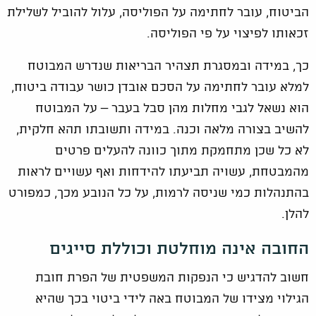
הביטוח, עובר לחתימה על הפוליסה, עלול להוביל לשלילת
זכאותו לפיצוי על פי הפוליסה.
כך, במידה ובמסגרת תצהיר הבריאות שנדרש המבוטח
למלא עובר לחתימה על הסכם אובדן כושר עבודה ביטוח,
הוא נשאל לגבי מחלות מהן סבל בעבר – על המבוטח
להשיב בצורה מלאה וכנה. במידה ותשובתו תהא חלקית,
לא כל שכן מתחמקת מתוך כוונה להעלים פרטים
מהמבטחת, עשויה תביעתו להידחות ואף עשויים לראות
בהתנהלות כמי שניסה לרמות, על כל הנובע מכך, כמפורט
להלן.
החובה אינה מוחלטת וכוללת סייגים
חשוב להדגיש כי הנפקות המשפטית של הפרת חובת
הגילוי מצידו של המבוטח באה לידי ביטוי בכך שהיא