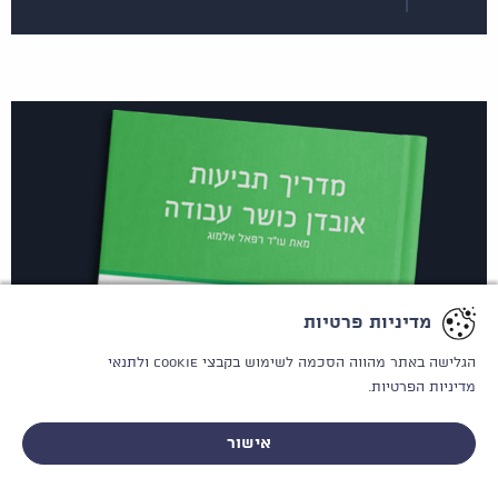
מדיניות פרטיות
הגלישה באתר מהווה הסכמה לשימוש בקבצי Cookie
ולתנאי
מדיניות הפרטיות.
אישור
לייעוץ אישי וחסוי - ללא התחייבות