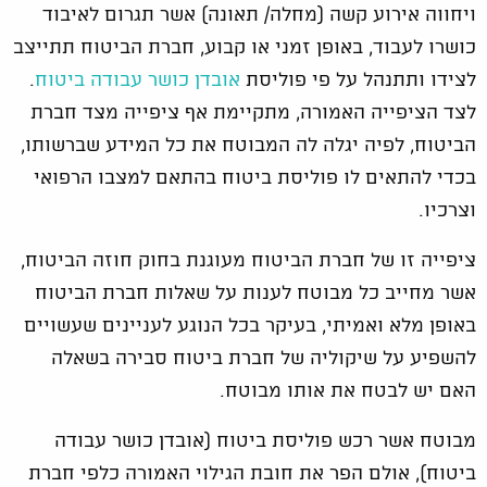
ויחווה אירוע קשה (מחלה/ תאונה) אשר תגרום לאיבוד
כושרו לעבוד, באופן זמני או קבוע, חברת הביטוח תתייצב
לצידו ותתנהל על פי פוליסת
אובדן כושר עבודה ביטוח
.
לצד הציפייה האמורה, מתקיימת אף ציפייה מצד חברת
הביטוח, לפיה יגלה לה המבוטח את כל המידע שברשותו,
בכדי להתאים לו פוליסת ביטוח בהתאם למצבו הרפואי
וצרכיו.
ציפייה זו של חברת הביטוח מעוגנת בחוק חוזה הביטוח,
אשר מחייב כל מבוטח לענות על שאלות חברת הביטוח
באופן מלא ואמיתי, בעיקר בכל הנוגע לעניינים שעשויים
להשפיע על שיקוליה של חברת ביטוח סבירה בשאלה
האם יש לבטח את אותו מבוטח.
מבוטח אשר רכש פוליסת ביטוח (אובדן כושר עבודה
ביטוח), אולם הפר את חובת הגילוי האמורה כלפי חברת