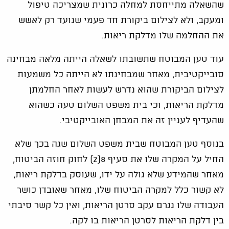
שהשאלה מתייחסת למחלה כרונית שמצריכה טיפול
ומעקב, ולא לצילום ביקורת חד פעמי שנועד רק לאשש
את ההחלמה שלו מדלקת ריאות.
עוד טען המבוטח שתשובתו לשאלה הייתה מלאה מבחינה
סובייקטיבית, מאחר שמבחינתו לא הייתה כל משמעות
לצילום הביקורת שהוא נדרש לעשות לאחר החלמתן
מדלקת הריאות, וכי בית משפט השלום טעה כשהוא
שהעדיף לעניין זה את המבחן האובייקטיבי.
בנוסף טען המבוטח שבית משפט השלום שגה בכך שלא
החיל על המקרה שלו את סעיף 8(2) לחוק חוזה הביטוח,
מאחר שהמידע שלא גולה על ידו, שעוסק בדלקת ריאות,
לא קשור כלל למקרה הביטוח שלו, מאחר שאובדן כושר
העבודה שלו נגרם עקב סרטן הריאות, ואין כל קשר סיבתי
בין דלקת הריאות לסרטן הריאות בו לקה.