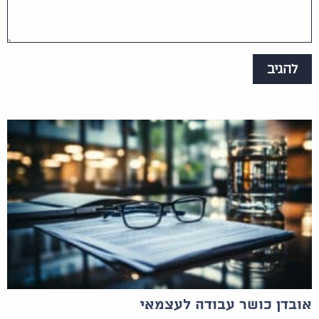
אובדן כושר עבודה לעצמאי