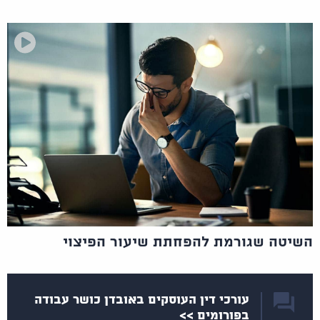
השיטה שגורמת להפחתת שיעור הפיצוי
עורכי דין העוסקים באובדן כושר עבודה
בפורומים >>