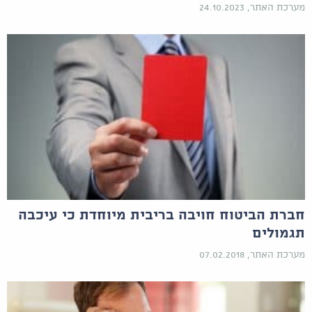
מערכת האתר, 24.10.2023
חברת הביטוח חויבה בריבית מיוחדת כי עיכבה
תגמולים
מערכת האתר, 07.02.2018