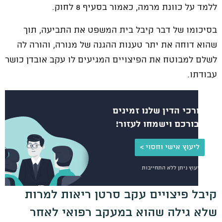
ללמד על כוונת מרמה, כאמור בסעיף 8 לחוק.
בסיכומו של דבר קיבל בית המשפט את התביעה, תוך
שהוא דוחה את יתר טענות ההגנה של מנורה, והורה לה
לשלם למבוטח את הפיצויים המגיעים לו עקב אובדן כושר
עבודתו.
עורכי הדין שלנו זמינים
עבורכם וישמחו לעזור!
ליעוץ אישי וחסוי >
הייעוץ ניתן ללא התחייבות
קיבל פיצויים עקב סרטן ריאות למרות
שלא גילה שהוא במעקב רפואי לאחר