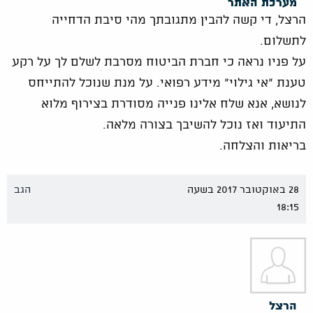
מערכת האתר
הרצל, די קשה להבין מתגובתך מהי סיבת הדחייה
לתשלום.
על פניו נראה כי חברת הביטוח מסרבת לשלם לך על רקע
טענת "אי גילוי" מידע רפואי. על מנת שנוכל להתייחס
לנושא, אנא שלח אלינו פנייה מסודרת בצירוף מלוא
התיעוד ואז נוכל להשיבך בצורה מלאה.
בריאות והצלחה.
28 באוקטובר 2017 בשעה
הגב
18:15
הרצל