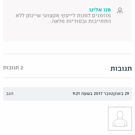
פנו אלינו
מוזמנים לפנות לייעוץ מקצועי שיינתן ללא
התחייבות ובסודיות מלאה.
תגובות
2 תגובות
29 באוקטובר 2017 בשעה 9:21
הגב