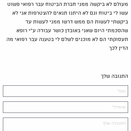
מעולם לא ביקשה ממני חברת הביטוח עבר רפואי פשוט
עשו לי ביטוח וגם לא היתנו תנאים להצטרפות אני לא
ביקשתי לעשות הם ממש דרשו ממני לעשות עד
שהסכמתי היום שאני באובדן כושר עבודה ע"י רופא
תעסוקתי הם לא מוכנים לשלם לי בטענה עבר רפואי מה
הדין לכך
התגובה שלך