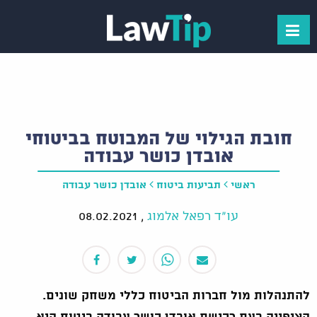
חובת הגילוי של המבוטח בביטוחי
אובדן כושר עבודה
ראשי
תביעות ביטוח
אובדן כושר עבודה
עו"ד רפאל אלמוג
,
08.02.2021
להתנהלות מול חברות הביטוח כללי משחק שונים.