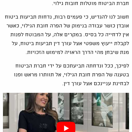
חברת הביטוח מוטלות חובות גילוי.
חשוב לנו להגדיש, כי פעמים רבות, נדחות תביעות ביטוח
אובדן כושר עבודה בנימוק של הפרה חובת הגילוי, כאשר
אין לדחייה כל בסיס. במקרים אלה, על המבוטח לפנות
לקבלת ייעוץ משפטי אצל עורך דין תביעות ביטוח, על
מנת שיבחן מהי הדרך הראויה למימוש הזכויות.
לפיכך, ככל ונדחתה תביעתכם על ידי חברת הביטוח
בטענה של הפרת חובת הגילוי, אל תוותרו מראש ופנו
לבחינת עניינכם אצל עורך דין.