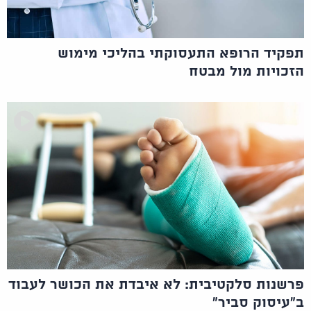
תפקיד הרופא התעסוקתי בהליכי מימוש
הזכויות מול מבטח
פרשנות סלקטיבית: לא איבדת את הכושר לעבוד
ב"עיסוק סביר"