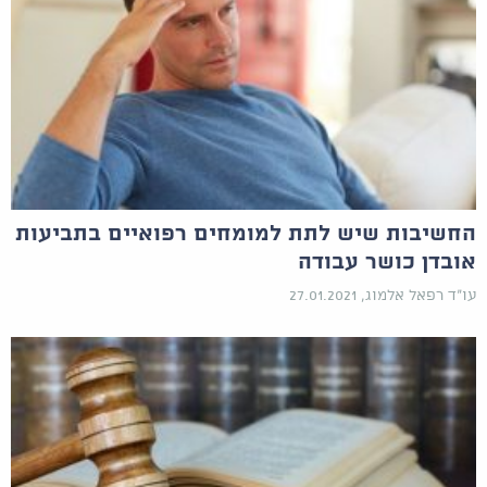
החשיבות שיש לתת למומחים רפואיים בתביעות
אובדן כושר עבודה
עו"ד רפאל אלמוג, 27.01.2021