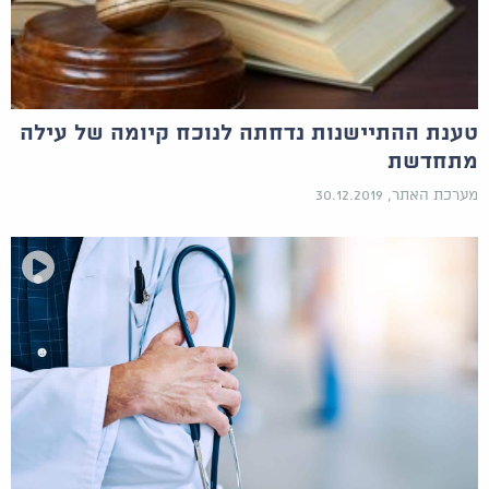
טענת ההתיישנות נדחתה לנוכח קיומה של עילה
מתחדשת
מערכת האתר, 30.12.2019