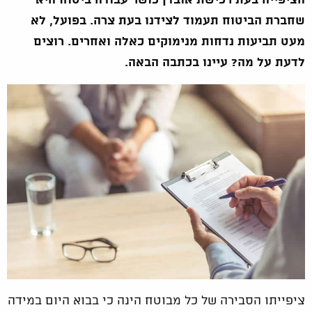
הציפייה בעת רכישת אובדן כושר עבודה ביטוח היא
שחברת הביטוח תעמוד לצידנו בעת צרה. בפועל, לא
מעט תביעות נדחות מנימוקים כאלה ואחרים. רוצים
לדעת על מה? עיינו בכתבה הבאה.
ציפייתו הסבירה של כל מבוטח הינה כי בבוא היום במידה