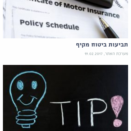
תביעות ביטוח מקיף
מערכת האתר, 19.02.2017