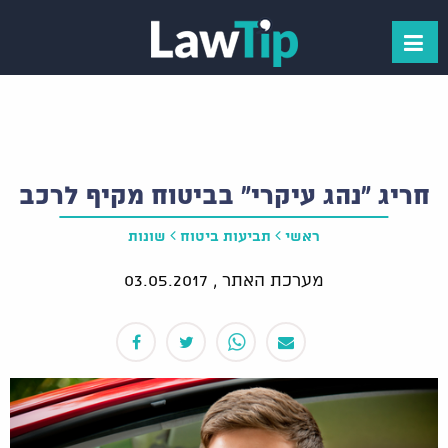
חריג "נהג עיקרי" בביטוח מקיף לרכב
ראשי
תביעות ביטוח
שונות
מערכת האתר ,
03.05.2017