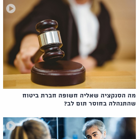
מה הסנקציה שאליה חשופה חברת ביטוח
שהתנהלה בחוסר תום לב?