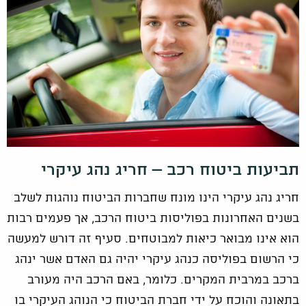
תביעות ביטוח רכב – חריג נהג עיקרי
חריג נהג עיקרי הינו מונח שחברות הביטוח נוהגות לשלב
בשנים האחרונות בפוליסות ביטוח הרכב, אך פעמים רבות
הוא אינו מבואר כיאות למבוטחים. סעיף זה דורש למעשה
כי הרשום בפוליסה כנהג עיקרי יהיה גם האדם אשר ינהג
ברכב במרבית המקרים. כלומר, באם הרכב היה מעורב
בתאונה והוכח על ידי חברת הביטוח כי הנוהג העיקרי בו