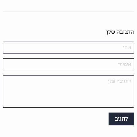
התגובה שלך