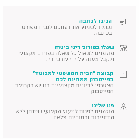
הגיבו לכתבה
נשמח לשמוע את דעתכם לגבי המפורט
בכתבה.
שאלו בפורום דיני ביטוח
מוזמנים לשאול כל שאלה בפורום מקצועי
ולקבל מענה על ידי עורכי דין.
קבוצת "הבית המשפטי למבוטח"
בפייסבוק ממתינה לכם
הצטרפו לדיונים מקצועיים בנושא בקבוצת
הפייסבוק
פנו אלינו
מוזמנים לפנות לייעוץ מקצועי שיינתן ללא
התחייבות ובסודיות מלאה.