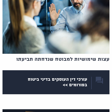
עצות שימושיות למבוטח שנדחתה תביעתו
עורכי דין העוסקים בדיני ביטוח
בפורומים >>