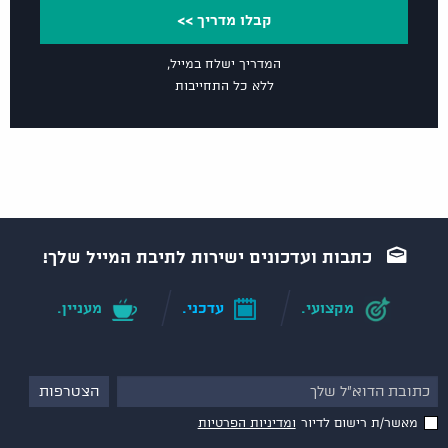
קבלו מדריך >>
המדריך ישלח במייל,
ללא כל התחייבות
כתבות ועדכונים ישירות לתיבת המייל שלך!
מקצועי.
עדכני.
מעניין.
מאשר/ת רישום לדיור
ומדיניות הפרטיות