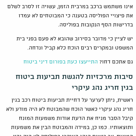
אינו משתמש ברכב במרבית הזמן, עשויה זו לסרב לשלם
את פיצויי הפוליסה בטענה כי המבוטחים לא עמדו
בדרישות הסף הנקובות בפוליסה.
יש לציין כי מדובר בסירוב שהובא לא פעם בפני בית
המשפט ובמקרים רבים הוכח כלא קביל ונדחה.
גם אתכם דחו?
התייעצו כעת בפורום דיני ביטוח
סיבות מרכזיות להגשת תביעות ביטוח
בגין חריג נהג עיקרי
ראשית, ניתן לערער על דחיית תביעות ביטוח רכב בגין
חריג נהג עיקרי כאשר הוכח שהמבוטח לא היה מודע ולא
קיבל הסבר מניח את הדעת אודות משמעות המונח
ותוצאותיו. כמו כן, במידה והמבוטח הבין את משמעות