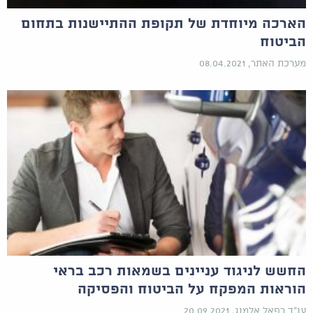
הארכה מיוחדת של תקופת ההתיישנות בתחום
הביטוח
מערכת האתר, 08.04.2021
החשש לניגוד עניינים בשמאות רכב בראי
הוראות המפקח על הביטוח והפסיקה
עו"ד רפאל אלמוג, 20.09.2021