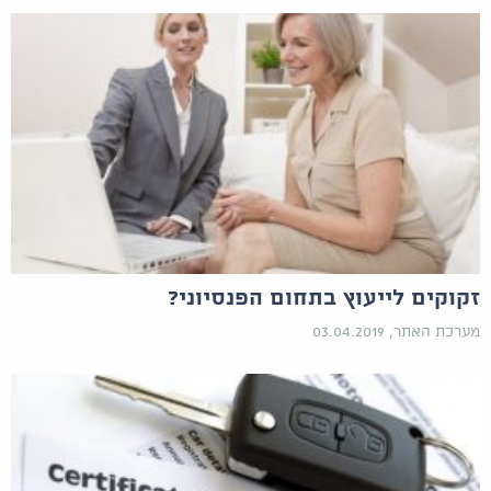
זקוקים לייעוץ בתחום הפנסיוני?
מערכת האתר, 03.04.2019