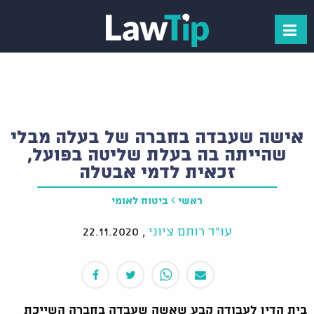
אישה שעבדה בחברה של בעלה מבלי
שהייתה בה בעלת שליטה בפועל,
זכאית לדמי אבטלה
ראשי
ביטוח לאומי
עו"ד רותם ציוני
,
22.11.2020
בית הדין לעבודה קבע שאשה שעבדה בחברה השייכת