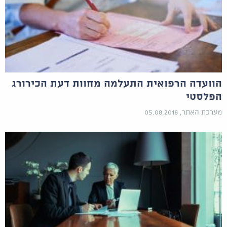
הוועדה הרפואית התעלמה מחוות דעת הכירורג
הפלסטי
מערכת האתר, 05.08.2018