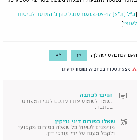
[
ב"ל (ת"א) 10204-09-17 ענבל כהן נ' המוסד לביטוח
לאומי
]
כן
לא
האם הכתבה סייעה לך?
מצאת טעות בכתבה? נשמח לדעת!
הגיבו לכתבה
נשמח לשמוע את דעתכם לגבי המפורט
בכתבה.
שאלו בפורום דיני נזיקין
מוזמנים לשאול כל שאלה בפורום מקצועי
ולקבל מענה על ידי עורכי דין.