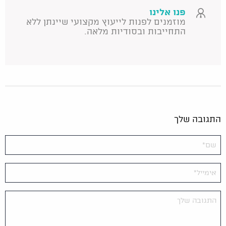
פנו אלינו
מוזמנים לפנות לייעוץ מקצועי שיינתן ללא
התחייבות ובסודיות מלאה.
התגובה שלך