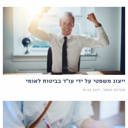
ייצוג משפטי על ידי עו"ד בביטוח לאומי
מערכת האתר, 19.02.2017