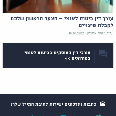
עורך דין ביטוח לאומי – הצעד הראשון שלכם
לקבלת פיצויים
עו"ד מאיה אסולין, 18.10.2023
עורכי דין העוסקים בביטוח לאומי
בפורומים >>
כתבות ועדכונים ישירות לתיבת המייל שלך!