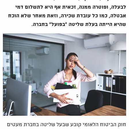
לבעלה, ופוטרה ממנה, זכאית אף היא לתשלום דמי
אבטלה, כמו כל עובדת שכירה, וזאת מאחר שלא הוכח
שהיא הייתה בעלת שליטה "בפועל" בחברה.
חוק הביטוח הלאומי קובע שבעל שליטה בחברת מעטים