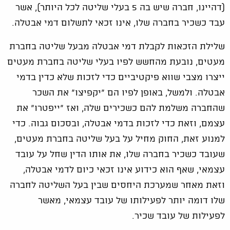
(דהיינו, חברה שיש בה 5 בעלי שליטה לכל היותר), אשר
עבד כשכיר בחברה שלו, אינו זכאי לתשלום דמי אבטלה.
שלילת הזכאות לקבלת דמי אבטלה מבעל שליטה בחברת
מעטים, נובעת מהחשש לפיו בעלי שליטה בחברת מעטים
ייצרו מצבי שווא פיקטיביים כדי לזכות שלא כדין בדמי
אבטלה. ולמשל, באופן לפיו הם "יקפיצו" את השכר
שהחברה משלמת להם כשכירים שלה, ואז "ייפטרו" את
עצמם, וזאת כדי לזכות בדמי אבטלה, ובסכום גבוה. כדי
למנוע זאת, החוק מחיל על בעל שליטה בחברת מעטים,
שעובד כשכיר בחברה שלו, את אותו הדין שחל על עובד
עצמאי, שאף הוא כידוע אינו זכאי כיום לדמי אבטלה,
וזאת מאחר שמערכת היחסים שבין בעל השליטה לחברה
שלו דומה יותר לפעילותו של עובד עצמאי, מאשר
לפעילות של עובד שכיר.