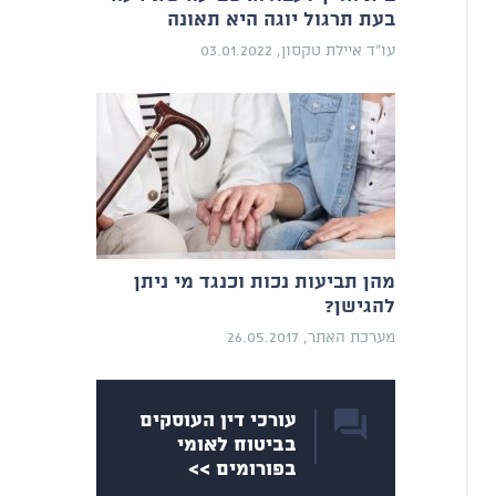
בעת תרגול יוגה היא תאונה
עו"ד איילת טקסון, 03.01.2022
מהן תביעות נכות וכנגד מי ניתן
להגישן?
מערכת האתר, 26.05.2017
עורכי דין העוסקים
בביטוח לאומי
בפורומים >>