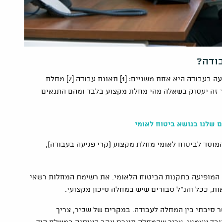
ודה?
, פגיעה בעבודה היא אחת משניים: [1] תאונת עבודה [2] מחלת
ר זה יעסוק בשאלה מהי מחלת מקצוע בלבד ומהם התנאים
ם שלנו בנושא ביטוח לאומי
המוסד לביטוח לאומי מחלת מקצוע (קרי פגיעה בעבודה),
 המופיעה בתקנות הביטוח הלאומי. את רשימת המחלות רשאי
ת, ככל והנ"ל סבורים שיש במחלה סיכון מקצועי.
 סיבתי בין המחלה לעבודה. במקרים של שכיר, צריך