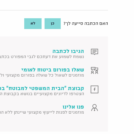
כן
לא
האם הכתבה סייעה לך?
הגיבו לכתבה
נשמח לשמוע את דעתכם לגבי המפורט בכתב
שאלו בפורום ביטוח לאומי
מוזמנים לשאול כל שאלה בפורום מקצועי ולקב
קבוצת "הבית המשפטי למבוטח" בפ
הצטרפו לדיונים מקצועיים בנושא בקבוצת ה
פנו אלינו
מוזמנים לפנות לייעוץ מקצועי שיינתן ללא ה