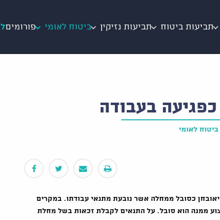
תביעות ביטוח
תביעות נזיקין
ביטוח לאומי
פורומים
לי
כפגיעה בעבודה
ביטוח לאומי
יאובחן כסובל ממחלה אשר נובעת מתנאי עבודתו. במקרים
צוע ממנה הוא סובל. על התנאים לקבלת זכאות בשל מחלת