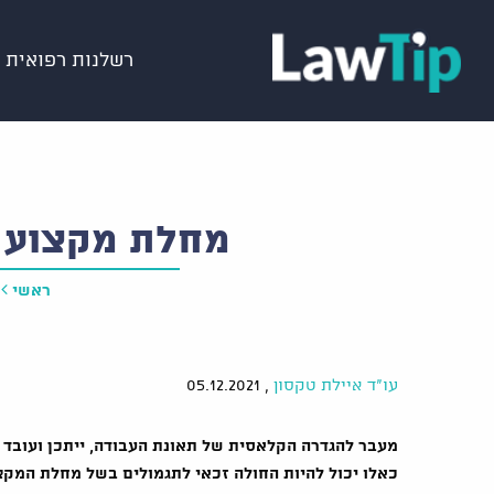
רשלנות רפואית
מחלת מקצוע 
ראשי
עו"ד איילת טקסון
,
05.12.2021
מעבר להגדרה הקלאסית של תאונת העבודה, ייתכן ועובד 
כאלו יכול להיות החולה זכאי לתגמולים בשל מחלת המק