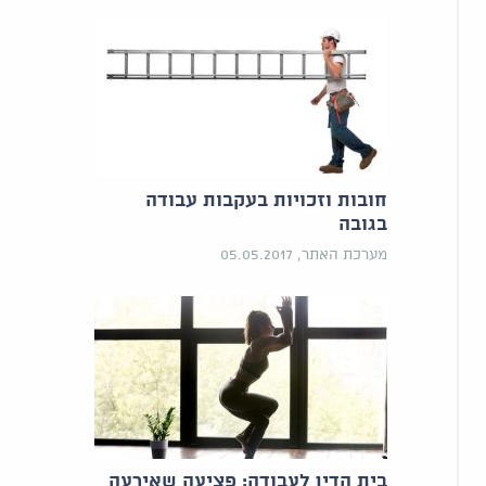
חובות וזכויות בעקבות עבודה
בגובה
מערכת האתר, 05.05.2017
בית הדין לעבודה: פציעה שאירעה