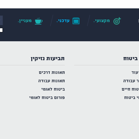
מקצועי.
עדכני.
מעניין.
ביטוח
תביעות נזיקין
עוד
תאונות דרכים
ר עבודה
תאונות עבודה
טוח חיים
ביטוח לאומי
י ביטוח
פורום ביטוח לאומי