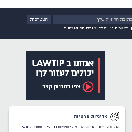
מאשר/ת רישום לדיור
ומדיניות הפרטיות
מדיניות פרטיות
הגלישה באתר מהווה הסכמה לשימוש בקבצי Cookie
ולתנאי