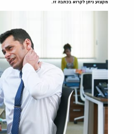
מקצוע ניתן לקרוא בכתבה זו.