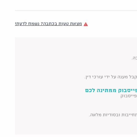
מצאת טעות בכתבה? נשמח לדעת!
ה.
ל מענה על ידי עורכי דין.
ייסבוק ממתינה לכם
פייסבוק
תחייבות ובסודיות מלאה.