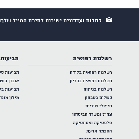
כתבות ועדכונים ישירות לתיבת המייל שלך!
רשלנות רפואית
תביעות 
רשלנות רפואית בלידה
תביעות סי
רשלנות רפואית בהריון
אובדן כוש
רשלנות בניתוח
תביעות בי
כשלים באבחון
מילון מונח
טיפולי שיניים
צה"ל ומשרד הביטחון
פלסטיקה ואסתטיקה
הסכמה מדעת