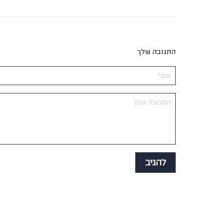
התגובה שלך