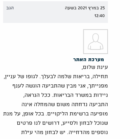
25 במרץ 2021 בשעה
הגב
12:40
מערכת האתר
עינת שלום,
תחילה, בריאות שלמה לבעלך. לגופו של עניין,
מפנייתך, אני מבין שהתביעה הוגשה לענף
ניידות במשרד הבריאות. ככל הנראה,
התביעה נדחתה משום שהמחלה אינה
מופיעה ברשימת הליקויים. בכל אופן, על מנת
שנוכל לבחון ולסייע, דרושים לנו פרטים
נוספים מהדחייה. יש לבחון מהי עילת