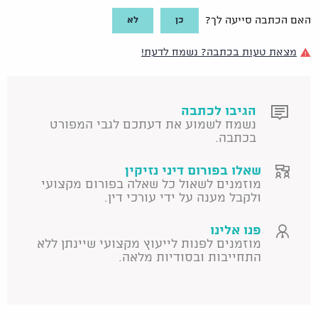
כן
לא
האם הכתבה סייעה לך?
מצאת טעות בכתבה? נשמח לדעת!
הגיבו לכתבה
נשמח לשמוע את דעתכם לגבי המפורט
בכתבה.
שאלו בפורום דיני נזיקין
מוזמנים לשאול כל שאלה בפורום מקצועי
ולקבל מענה על ידי עורכי דין.
פנו אלינו
מוזמנים לפנות לייעוץ מקצועי שיינתן ללא
התחייבות ובסודיות מלאה.