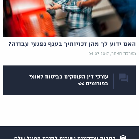
האם ידוע לך מהן זכויותיך בענף נפגעי עבודה?
מערכת האתר, 04.07.2017
עורכי דין העוסקים בביטוח לאומי
בפורומים >>
כתבות ועדכונים ישירות לתיבת המייל שלך!