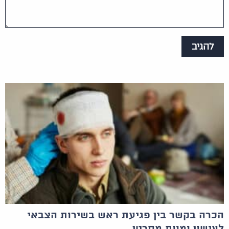
הכרה בקשר בין פגיעת ראש בשירות הצבאי
לעישון ומוות מסרטן