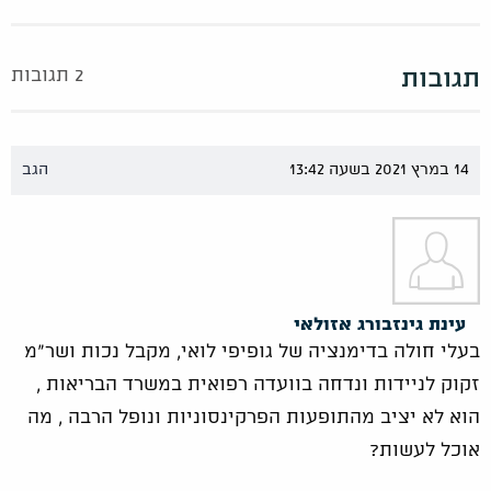
תגובות
2 תגובות
14 במרץ 2021 בשעה 13:42
הגב
עינת גינזבורג אזולאי
בעלי חולה בדימנציה של גופיפי לואי, מקבל נכות ושר"מ
זקוק לניידות ונדחה בוועדה רפואית במשרד הבריאות ,
הוא לא יציב מהתופעות הפרקינסוניות ונופל הרבה , מה
אוכל לעשות?