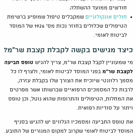
חודשים ממועד ההשתלה.
חולים אונקולוגיים
שמקבלים טיפול שמופיע ברשימת
הטיפולים שכלולים בחוזר נכות מס' 1926 של המוסד
לביטוח לאומי.
כיצד מגישים בקשה לקבלת קצבת שר"מ?
מי שמעוניין לקבל קצבת שר"מ, צריך להגיש
טופס תביעה
לקצבת שר"מ
בפני המוסד לביטוח לאומי, ולצרף לו כל
מסמך רלוונטי שיוכיח את הצורך שלו בקבלת עזרה,
לרבות כל המסמכים הרפואיים שברשותו אשר מפרטים
את המחלות, הטיפולים והתרופות שהוא נוטל, וכן טופס
ויתור על סודיות רפואית.
את טופס התביעה ומסמכיו הנלווים יש להגיש בסניף
המוסד לביטוח לאומי שקרוב למקום המגורים של התובע.