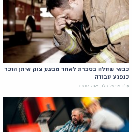
כבאי שחלה בסכרת לאחר מבצע צוק איתן הוכר
כנפגע עבודה
עו"ד אריאל גולד, 08.02.2021