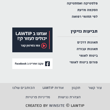
פלסטיקה ואסתטיקה
הסכמה מדעת
לפי תחומי רפואה
תביעות נזיקין
תאונות דרכים
תאונות עבודה
ביטוח לאומי
פורום ביטוח לאומי
צור קשר
תקנון
אודות LAWTIP
הכותבים שלנו
הצהרת נגישות
מדיניות פרטיות
CREATED BY
WINSITE
© LAWTIP