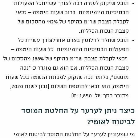
תובע שזקוק לעזרה רבה לצורך עשייתכל הפעולות
הבסיסיות היומיומיות ברוב שעות היממה – זכאי
לקבלת קצבת שר"מ בהיקף של 112% מהסכום של
קצבת הנכות הכללית.
תובע שתלוי לחלוטין באדם אחרלצורך עשיית כל
הפעולות הבסיסיות היומיומיות כל שעות היממה –
זכאי לקבלת קצבת שר"מ בהיקף של 188% מהסכום של
קצבת הנכות הכללית. אם הוא גם מוגדר כ-"נכה
מונשם", כלומר נכה שזקוק למכונת הנשמה בכל שעות
היממה, הוא זכאי לתוספת תשלום (נכון לשנת 2020,
מדובר בסך של 1,850 ₪).
כיצד ניתן לערער על החלטת המוסד
לביטוח לאומי?
מי שמעוניין לערער על החלטת המוסד לביטוח לאומי