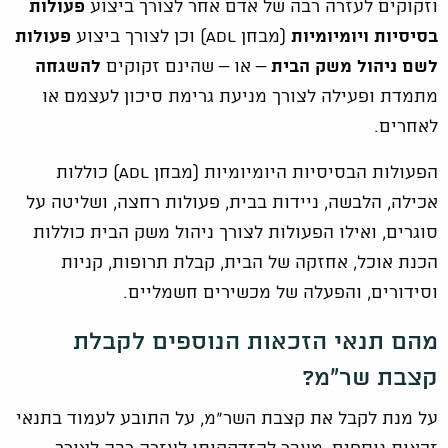
וזקוקים לעזרה רבה של אדם אחר לצורך ביצוע
פעולות
בסיסיות ויומיומיות
(מבחן ADL) וכן לצורך ביצוע
פעולות
לשם ניהול משק הבית
– או – שהינם זקוקים
להשגחה
מתמדת ופעילה לצורך מניעת גרימת סיכון לעצמם או
לאחרים.
הפעולות הבסיסיות היומיומיות (מבחן ADL) כוללות
אכילה, הלבשה, ניידות בבית, פעולות רחצה, ושליטה על
סוגרים, ואילו הפעולות לצורך ניהול משק הבית כוללות
הכנת אוכל, אחזקה של הבית, קבלת תרופות, קניות
וסידורים, והפעלה של מכשירים חשמליים.
מהם תנאי הזכאות הנוספים לקבלת
קצבת שר"מ?
על מנת לקבל את קצבת השר"מ, על התובע לעמוד בתנאי