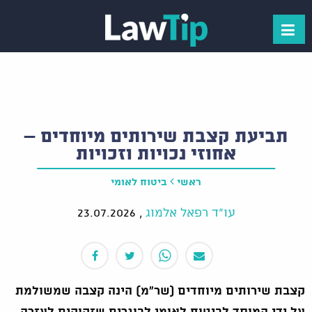
תביעת קצבת שירותים מיוחדים –
אחוזי נכויות וזכויות
ראשי
ביטוח לאומי
עו"ד רפאל אלמוג
,
23.07.2026
קצבת שירותים מיוחדים (שר"מ) הינה קצבה שמשולמת