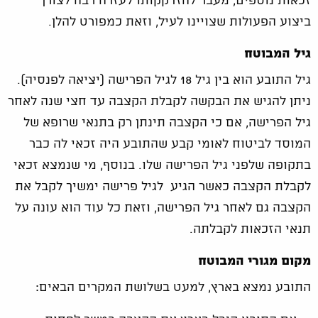
זכאות נוספים, מעבר להזדקקותו לעזרה רבה לצורך
ביצוע הפעולות שצויינו לעיל, וזאת כמפורט להלן.
גיל המבוטח
גיל התובע הוא בין גיל 18 לגיל הפרישה (יציאה לפנסיה).
ניתן להגיש את הבקשה לקבלת הקצבה עד חצי שנה לאחר
גיל הפרישה, אם כי הקצבה תינתן רק בתנאי שרופא של
המוסד לביטוח לאומי קבע שהתובע היה זכאי לה כבר
בתקופה שלפני גיל הפרישה שלו. בנוסף, מי שנמצא זכאי
לקבלת הקצבה כאשר הגיע לגיל פרישה ימשיך לקבל את
הקצבה גם לאחר גיל הפרישה, וזאת כל עוד הוא עונה על
תנאי הזכאות לקבלתה.
מקום מגורי המבוטח
התובע נמצא בארץ, למעט בשלושת המקרים הבאים: