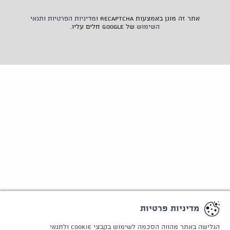
אתר זה מוגן באמצעות reCAPTCHA ו
מדיניות הפרטיות
ותנאי
השימוש
של Google חלים עליו.
מדיניות פרטיות
הגלישה באתר מהווה הסכמה לשימוש בקבצי Cookie
ולתנאי