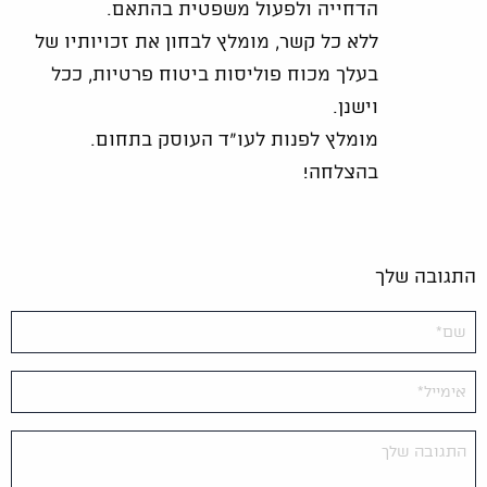
הדחייה ולפעול משפטית בהתאם.
ללא כל קשר, מומלץ לבחון את זכויותיו של
בעלך מכוח פוליסות ביטוח פרטיות, ככל
וישנן.
מומלץ לפנות לעו"ד העוסק בתחום.
בהצלחה!
התגובה שלך