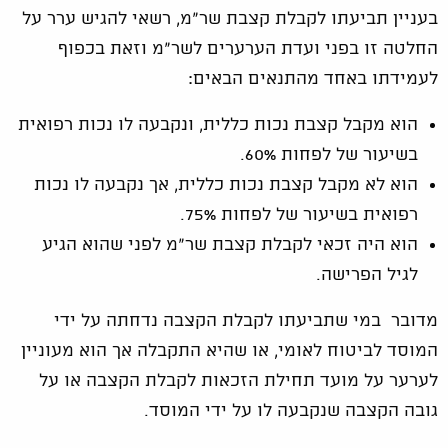
בעניין תביעתו לקבלת קצבת שר"מ, רשאי להגיש ערר על
החלטה זו בפני ועדת הערערים לשר"מ וזאת בכפוף
לעמידתו באחד מהתנאים הבאים:
הוא מקבל קצבת נכות כללית, ונקבעה לו נכות רפואית
בשיעור של לפחות 60%.
הוא לא מקבל קצבת נכות כללית, אך נקבעה לו נכות
רפואית בשיעור של לפחות 75%.
הוא היה זכאי לקבלת קצבת שר"מ לפני שהוא הגיע
לגיל הפרישה.
מדובר במי שתביעתו לקבלת הקצבה נדחתה על ידי
המוסד לביטוח לאומי, או שהיא התקבלה אך הוא מעוניין
לערער על מועד תחילת הזכאות לקבלת הקצבה או על
גובה הקצבה שנקבעה לו על ידי המוסד.