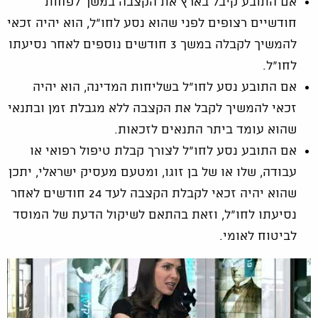
אם התובע קיבל בארץ את הקצבה במשך לפחות
חודשיים רצופים לפני שהוא נסע לחו"ל, הוא יהיה זכאי
להמשיך לקבלה במשך 3 חודשים נוספים לאחר נסיעתו
לחו"ל.
אם התובע נסע לחו"ל בשליחות המדינה, הוא יהיה
זכאי להמשיך לקבל את הקצבה ללא מגבלת זמן ובתנאי
שהוא עומד ביתר התנאים לזכאות.
אם התובע נסע לחו"ל לצורך קבלת טיפול רפואי או
עבודה, שלו או של בן זוגו, ומטעם מעסיק ישראלי, יתכן
שהוא יהיה זכאי לקבלת הקצבה לעד 24 חודשים לאחר
נסיעתו לחו"ל, וזאת בהתאם לשיקול הדעת של המוסד
לביטוח לאומי.