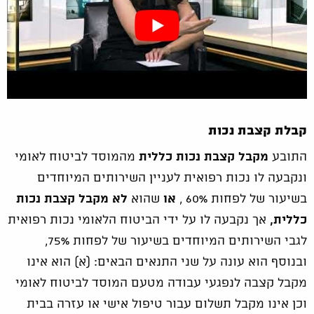
קבלת קצבת נכות
התובע
מקבל קצבת נכות כללית
מהמוסד לביטוח לאומי
ונקבעה לו נכות רפואית לעניין השירותים המיוחדים
בשיעור של לפחות 60% ,
או
שהוא
לא מקבל קצבת נכות
כללית,
אך נקבעה לו על ידי הביטוח הלאומי נכות רפואית
לגבי השירותים המיוחדים בשיעור של לפחות 75%,
ובנוסף הוא עונה על שני התנאים הבאים: (א) הוא אינו
מקבל קצבה לנפגעי עבודה מטעם המוסד לביטוח לאומי
וכן אינו מקבל תשלום עבור טיפול אישי או עזרה בבית