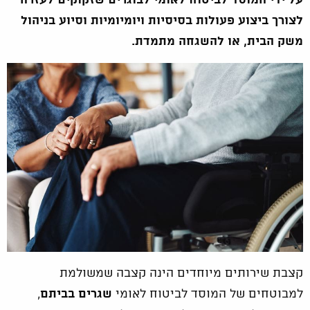
על ידי המוסד לביטוח לאומי לבוגרים שזקוקים לעזרה
לצורך ביצוע פעולות בסיסיות ויומיומיות וסיוע בניהול
משק הבית, או להשגחה מתמדת.
קצבת שירותים מיוחדים הינה קצבה שמשולמת
למבוטחים של המוסד לביטוח לאומי
שגרים בביתם
,