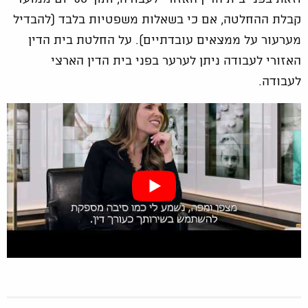
קבלת ההחלטה, אם כי בשאלות משפטיות בלבד (להבדיל
מערעור על ממצאים עובדתיים). על החלטת בית הדין
האזורי לעבודה ניתן לערער בפני בית הדין הארצי
לעבודה.