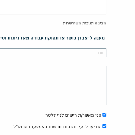
מציג 0 תגובות משורשרות
מענה ל־אבדן כושר או תפוקת עבודה מאז ניתוח וטי
אני מאשר/ת רישום לנייוזלטר
הודיעו לי על תגובות חדשות באמצעות הדוא"ל