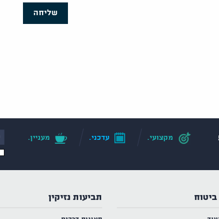
שליחה
מקצועי.
עדכני.
מעניין.
ביטוח
תביעות נזיקין