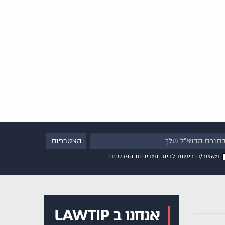
מאשר/ת רישום לדיור
ומדיניות הפרטיות