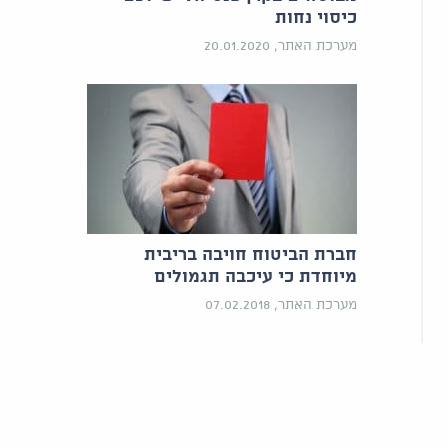
כיסוי נחות
מערכת האתר, 20.01.2020
חברת הביטוח חויבה בריבית
מיוחדת כי עיכבה תגמולים
מערכת האתר, 07.02.2018