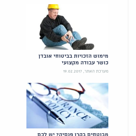
מימוש הזכויות בביטוחי אובדן
כושר עבודה מקצועי
מערכת האתר, 19.02.2017
מבוטחים בקרן פנסיה? יש לכם