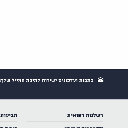
כתבות ועדכונים ישירות לתיבת המייל שלך!
רשלנות רפואית
תביעות 