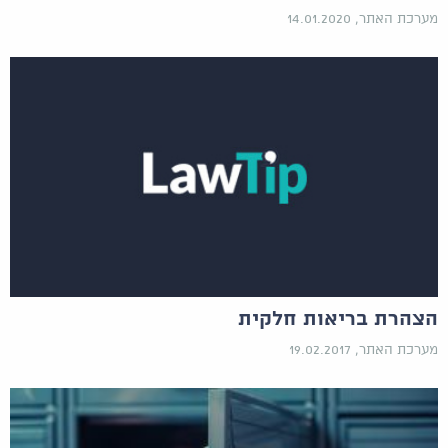
מערכת האתר, 14.01.2020
הצהרת בריאות חלקית
מערכת האתר, 19.02.2017