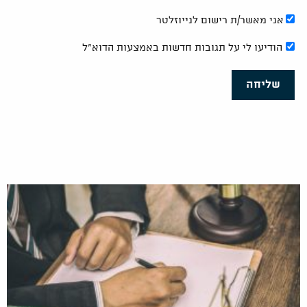
אני מאשר/ת רישום לנייוזלטר
הודיעו לי על תגובות חדשות באמצעות הדוא"ל
שליחה