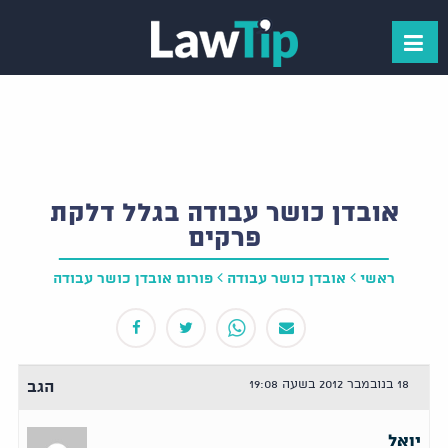
אובדן כושר עבודה בגלל דלקת
פרקים
ראשי
אובדן כושר עבודה
פורום אובדן כושר עבודה
18 בנובמבר 2012 בשעה 19:08
הגב
יואל