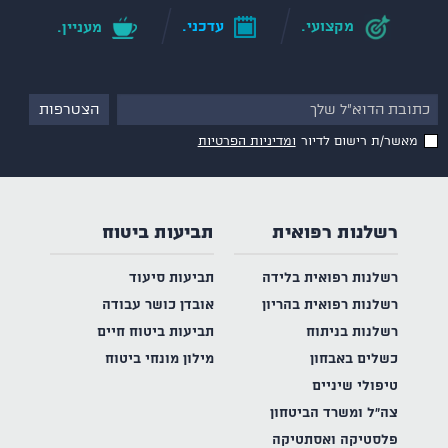
מקצועי.
עדכני.
מעניין.
מאשר/ת רישום לדיור
ומדיניות הפרטיות
רשלנות רפואית
תביעות ביטוח
רשלנות רפואית בלידה
תביעות סיעוד
רשלנות רפואית בהריון
אובדן כושר עבודה
רשלנות בניתוח
תביעות ביטוח חיים
כשלים באבחון
מילון מונחי ביטוח
טיפולי שיניים
צה"ל ומשרד הביטחון
פלסטיקה ואסתטיקה