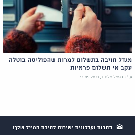
מגדל חויבה בתשלום למרות שהפוליסה בוטלה
עקב אי תשלום פרמיות
עו"ד רפאל אלמוג, 13.05.2021
כתבות ועדכונים ישירות לתיבת המייל שלך!