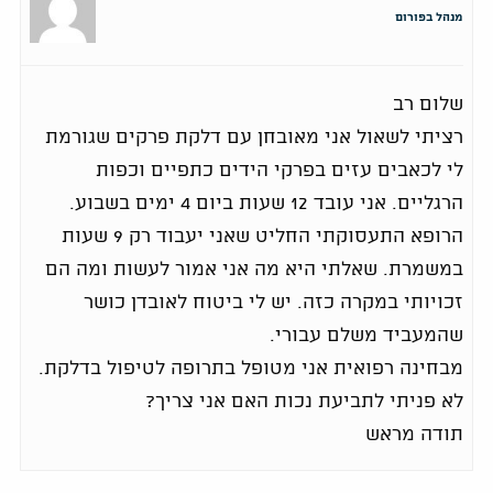
מנהל בפורום
שלום רב
רציתי לשאול אני מאובחן עם דלקת פרקים שגורמת
לי לכאבים עזים בפרקי הידים כתפיים וכפות
הרגליים. אני עובד 12 שעות ביום 4 ימים בשבוע.
הרופא התעסוקתי החליט שאני יעבוד רק 9 שעות
במשמרת. שאלתי היא מה אני אמור לעשות ומה הם
זכויותי במקרה כזה. יש לי ביטוח לאובדן כושר
שהמעביד משלם עבורי.
מבחינה רפואית אני מטופל בתרופה לטיפול בדלקת.
לא פניתי לתביעת נכות האם אני צריך?
תודה מראש