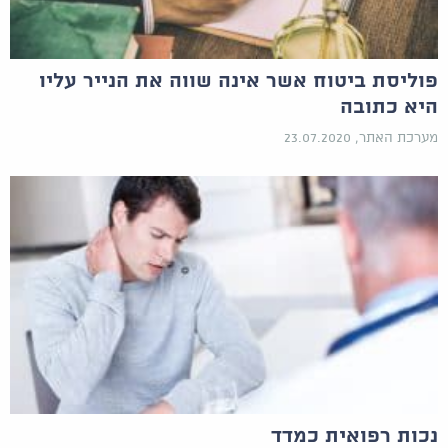
פוליסת ביטוח אשר אינה שווה את הנייר עליו
היא כתובה
מערכת האתר, 23.07.2020
נכות רפואית כמדד