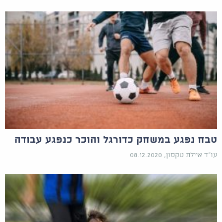
טבח נפגע במשחק כדורגל והוכר כנפגע עבודה
עו"ד איילת טקסון, 08.12.2020