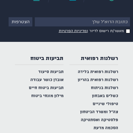
מאשר/ת רישום לדיור
ומדיניות הפרטיות
רשלנות רפואית
תביעות ביטוח
רשלנות רפואית בלידה
תביעות סיעוד
רשלנות רפואית בהריון
אובדן כושר עבודה
רשלנות בניתוח
תביעות ביטוח חיים
כשלים באבחון
מילון מונחי ביטוח
טיפולי שיניים
צה"ל ומשרד הביטחון
פלסטיקה ואסתטיקה
הסכמה מדעת