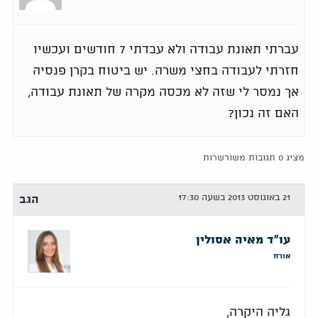
עברתי תאונת עבודה ולא עבדתי 7 חודשים ועכשיו
חזרתי לעבודה בחצי משרה. יש ביטוח בקרן פנסיה
אך נמסר לי שזה לא מכסה מקרה של תאונת עבודה,
האם זה נכון?
מציג 0 תגובות משורשרות
21 באוגוסט 2013 בשעה 17:30
הגב
עו"ד מאיה אסולין
אורח
גליה היקרה,