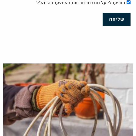
הודיעו לי על תגובות חדשות באמצעות הדוא"ל
שליחה