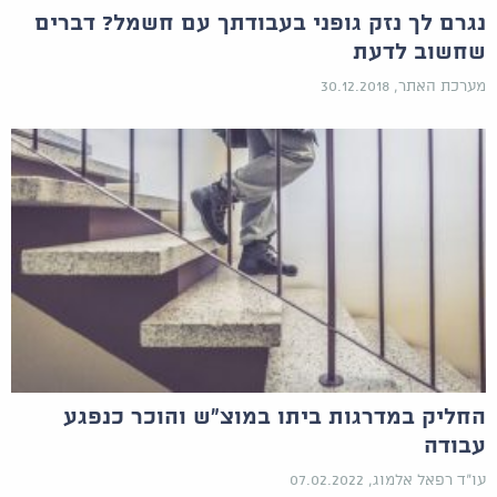
נגרם לך נזק גופני בעבודתך עם חשמל? דברים
שחשוב לדעת
מערכת האתר, 30.12.2018
החליק במדרגות ביתו במוצ"ש והוכר כנפגע
עבודה
עו"ד רפאל אלמוג, 07.02.2022