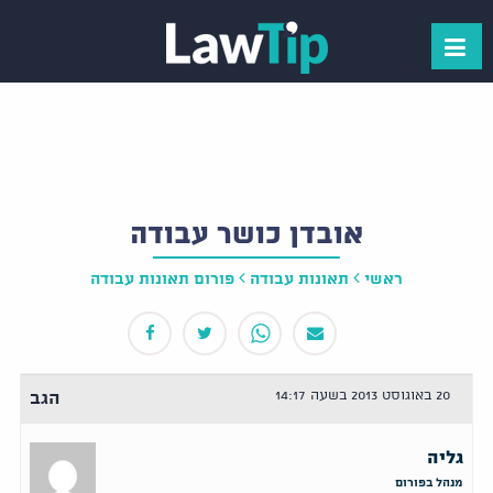
אובדן כושר עבודה
ראשי
תאונות עבודה
פורום תאונות עבודה
20 באוגוסט 2013 בשעה 14:17
הגב
גליה
מנהל בפורום