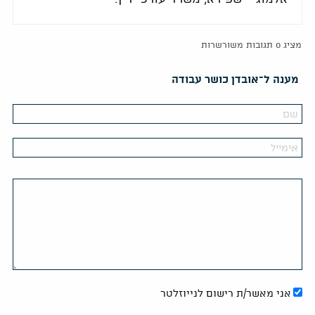
מציג 0 תגובות משורשרות
מענה ל־אובדן כושר עבודה
אני מאשר/ת רישום לנייוזלטר