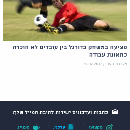
פציעה במשחק כדורגל בין עובדים לא הוכרה
כתאונת עבודה
מערכת האתר, 19.02.2017
כתבות ועדכונים ישירות לתיבת המייל שלך!
מקצועי.
עדכני.
מעניין.