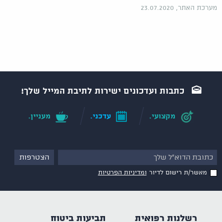
מערכת האתר, 23.07.2020
כתבות ועדכונים ישירות לתיבת המייל שלך!
מקצועי.
עדכני.
מעניין.
מאשר/ת רישום לדיור
ומדיניות הפרטיות
רשלנות רפואית
תביעות ביטוח