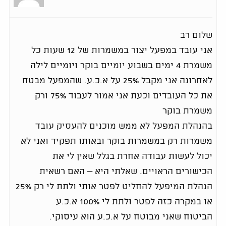
שלום רב
אני עובד במפעל יצור במשמרות של 12 שעות כל
משמרת 4 ימים בשבוע יומיים בוקר ויומיים לילה
לאחרונה אני מקבל 25% על א.כ.ע. שהמפעל מבטח
את כל העובדים וכעת אני אמור לעבוד 75% ורק
משמרת בוקר
בהנהלת המפעל לא ממש מוכנים להעסיק עובד
משמרות רק במשמרות בוקר ובאותו תפקיד ואני לא
יכול לעשות עבודה אחרת בגלל שאין לי את
הכישורים הראויים. שאלתי היא – האם רשאית
הנהלת המיפעל להחליט לפטר אותי ולתת לי רק 25%
או במקרה כזה לפטר ולתת לי 100% א.כ.ע
הביטוח שאני מבוטח על א.כ.ע הוא עיסוקי.