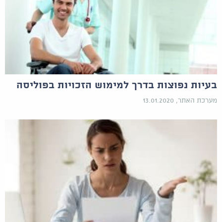
בעיות נפוצות בדרך למימוש הזכויות בפוליסה
מערכת האתר, 13.01.2020