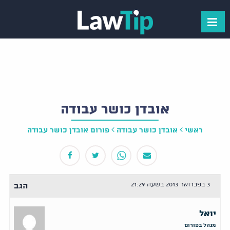
אובדן כושר עבודה
ראשי
אובדן כושר עבודה
פורום אובדן כושר עבודה
3 בפברואר 2013 בשעה 21:29
הגב
יואל
מנהל בפורום