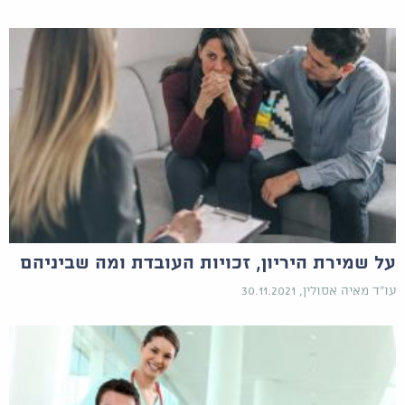
על שמירת היריון, זכויות העובדת ומה שביניהם
עו"ד מאיה אסולין, 30.11.2021