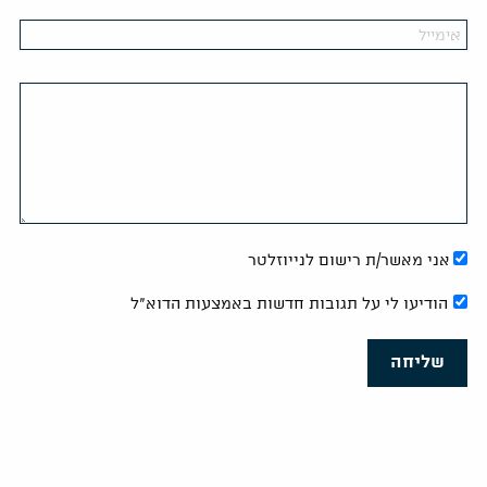
אני מאשר/ת רישום לנייוזלטר
הודיעו לי על תגובות חדשות באמצעות הדוא"ל
שליחה