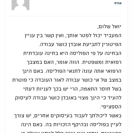
אורח
יואל שלום,
המעביד יכול לפטר אותך, ואין קשר בין עניין
הפיטורין לתביעת אובדן כושר עבודה.
הבחינה על פי הפוליסה היא בחינה עובדתית
רפואית ומשפטית. הווה אומר, האם במצבך
הרפואי אתה עונה לתנאי הפוליסה. באם הינך
במצב של אי כושר עבודה לאור העובדה כי פוטרת
בשל חוסר התאמה, הרי יש בכך לעניות דעתי
להעיד כי הינך מצוי באובדן כושר עבודה לעיסוק
הספציפי.
באשר ליכולתך לעבוד בעיסוקים אחרים, יש צורך
לעיין בפוליסה ובהיקף הזכויות בה. באם הינה