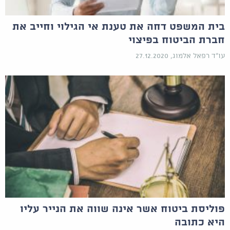
בית המשפט דחה את טענת אי הגילוי וחייב את
חברת הביטוח בפיצוי
עו"ד רפאל אלמוג, 27.12.2020
פוליסת ביטוח אשר אינה שווה את הנייר עליו
היא כתובה