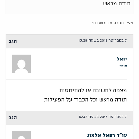
תודה מראש
מציג תגובה משורשרת 1
7 בפברואר 2013 בשעה 15:28
הגב
יואל
אורח
מצפה לתשובה או להתיחסות
תודה מראש וכל הכבוד על הפעילות
7 בפברואר 2013 בשעה 16:42
הגב
עו"ד רפאל אלמוג