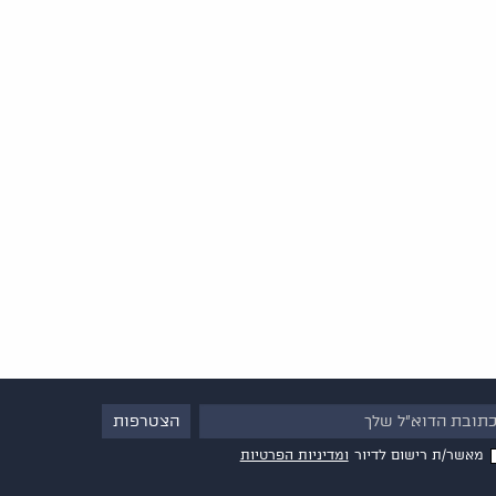
מאשר/ת רישום לדיור
ומדיניות הפרטיות