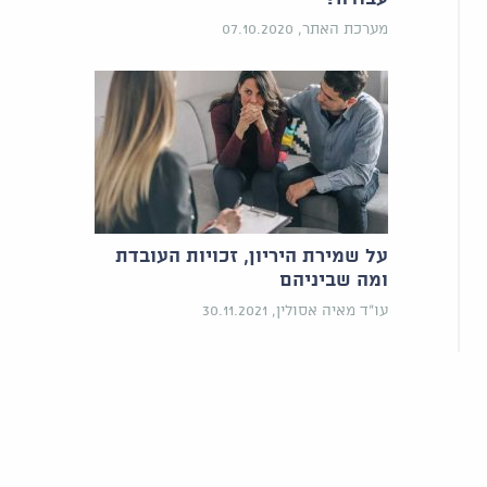
מערכת האתר, 07.10.2020
על שמירת היריון, זכויות העובדת
ומה שביניהם
עו"ד מאיה אסולין, 30.11.2021