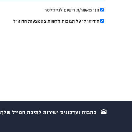
אני מאשר/ת רישום לנייוזלטר
הודיעו לי על תגובות חדשות באמצעות הדוא"ל
כתבות ועדכונים ישירות לתיבת המייל שלך!