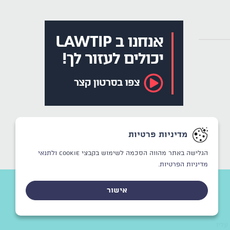
מדיניות פרטיות
הגלישה באתר מהווה הסכמה לשימוש בקבצי Cookie
ולתנאי
מדיניות הפרטיות.
אישור
CREATED BY
WINSITE
© LAWTIP