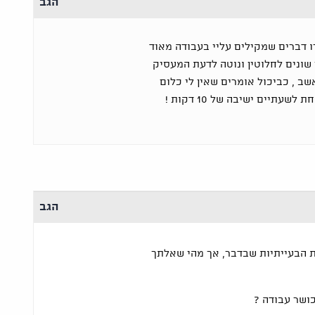
הגב
 דברים שמקילים עליי בעבודה מאוד
שונים לחלוטין ונוטה לדעת המעסיק
ב , כביכול אומרים שאין לי כלום
עתיים ישיבה של 10 דקות !
הגב
ת הבעייתיות שבדבר, אך מהי שאלתך
ושר עבודה ?