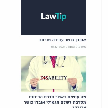
אובדן כושר עבודה מורחב
מערכת האתר, 28.12.2021
מה עושים כאשר חברת הביטוח
מסרבת לשלם תגמולי אובדן כושר
עבודה?