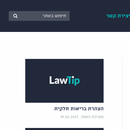
צירת קשר
הצהרת בריאות חלקית
מערכת האתר, 19.02.2017