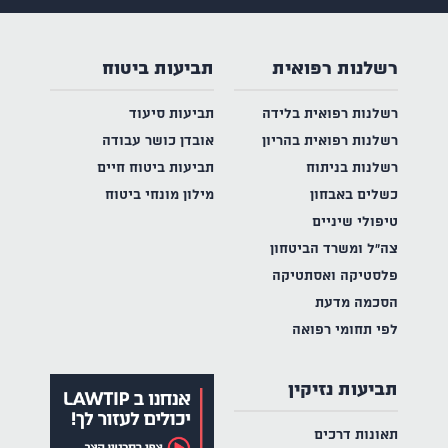
רשלנות רפואית
תביעות ביטוח
רשלנות רפואית בלידה
תביעות סיעוד
רשלנות רפואית בהריון
אובדן כושר עבודה
רשלנות בניתוח
תביעות ביטוח חיים
כשלים באבחון
מילון מונחי ביטוח
טיפולי שיניים
צה"ל ומשרד הביטחון
פלסטיקה ואסתטיקה
הסכמה מדעת
לפי תחומי רפואה
תביעות נזיקין
תאונות דרכים