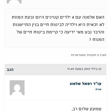
האם אלמנה עם 4 ילדים קטינים היום ובעת המוות
לא זכאית היא וילדיה לביטוח חיים בגין התיישנות
והדבר נבע מאי ידיעה כי קיימת ביטוח חיים של
המנוח ?
מציג 0 תגובות משורשרות
22 ביולי 2013 בשעה 11:49
הגב
עו"ד רפאל אלמוג
אורח
שמעון שלום רב,