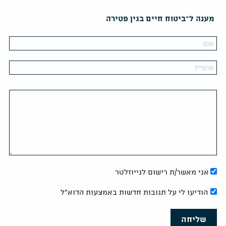
מענה ל־ביטוח חיים בגין פטירה
אני מאשר/ת רישום לנייוזלטר
הודיעו לי על תגובות חדשות באמצעות הדוא"ל
שליחה