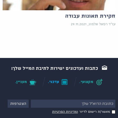
חקירת תאונות עבודה
עו"ד רפאל אלמוג, 29.11.2021
כתבות ועדכונים ישירות לתיבת המייל שלך!
מקצועי.
עדכני.
מעניין.
מאשר/ת רישום לדיור
ומדיניות הפרטיות