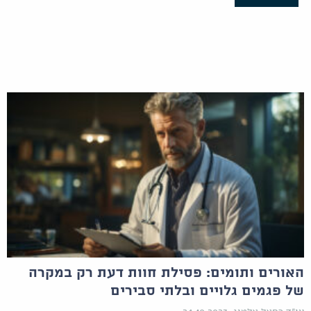
האורים ותומים: פסילת חוות דעת רק במקרה
של פגמים גלויים ובלתי סבירים