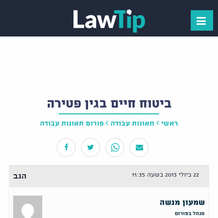
ביטוח חיים בגין פטירה
ראשי
תאונות עבודה
פורום תאונות עבודה
22 ביולי 2013 בשעה 11:35
הגב
שמעון מנשה
מנהל בפורום