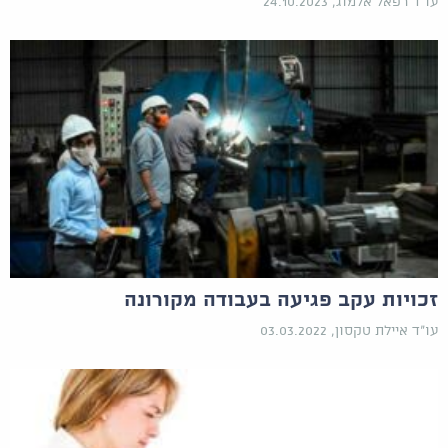
עו"ד רפאל אלמוג, 24.10.2023
זכויות עקב פגיעה בעבודה מקורונה
עו"ד איילת טקסון, 03.03.2022