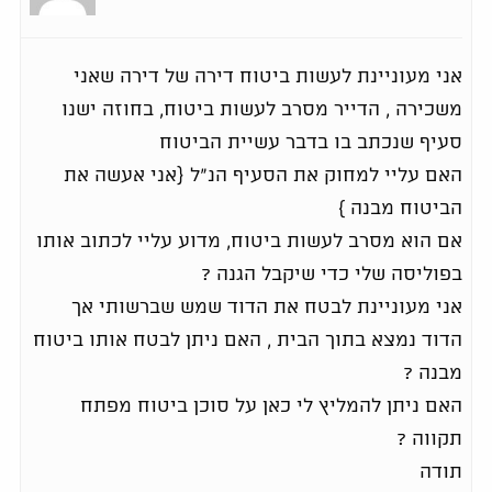
אני מעוניינת לעשות ביטוח דירה של דירה שאני
משכירה , הדייר מסרב לעשות ביטוח, בחוזה ישנו
סעיף שנכתב בו בדבר עשיית הביטוח
האם עליי למחוק את הסעיף הנ"ל {אני אעשה את
הביטוח מבנה }
אם הוא מסרב לעשות ביטוח, מדוע עליי לכתוב אותו
בפוליסה שלי כדי שיקבל הגנה ?
אני מעוניינת לבטח את הדוד שמש שברשותי אך
הדוד נמצא בתוך הבית , האם ניתן לבטח אותו ביטוח
מבנה ?
האם ניתן להמליץ לי כאן על סוכן ביטוח מפתח
תקווה ?
תודה