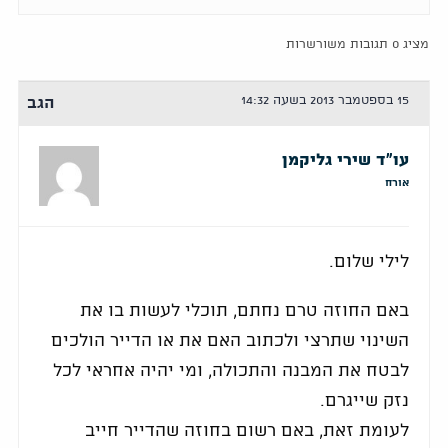
מציג 0 תגובות משורשרות
15 בספטמבר 2013 בשעה 14:32
הגב
עו"ד שירי גליקמן
אורח
לילי שלום.
באם החוזה טרם נחתם, תוכלי לעשות בו את
השינוי שתרצי ולכתוב האם את או הדייר הולכים
לבטח את המבנה והתכולה, ומי יהיה אחראי לכל
נזק שייגרם.
לעומת זאת, באם רשום בחוזה שהדייר חייב