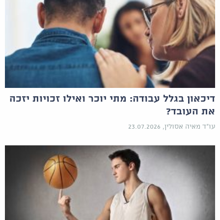
דיכאון בגלל עבודה: מתי יוכר ואילו זכויות יזכה
את העובד?
עו"ד מאיה אסולין, 23.07.2026