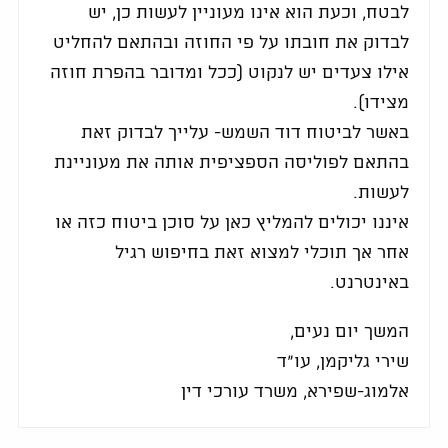
לבטח, וכעת הוא אינו מעוניין לעשות כן, יש
לבדוק את חובתו על פי החוזה ובהתאם להחליט
אילו צעדים יש לנקוט (ככל ומדובר בהפרת חוזה
מצידו).
באשר לביטוח דוד השמש- עלייך לבדוק זאת
בהתאם לפוליסה הספציפית אותה את מעוניינת
לעשות.
איננו יכולים להמליץ כאן על סוכן ביטוח כזה או
אחר אך תוכלי למצוא זאת בחיפוש רגיל
באינטרנט.
המשך יום נעים,
שירי גליקמן, עו"ד
אלמוג-שפירא, משרד עורכי דין