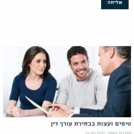
שליחה
טיפים ועצות בבחירת עורך דין
מערכת האתר, 26.05.2017