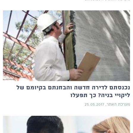
נכנסתם לדירה חדשה והבחנתם בקיומם של
ליקויי בניה? כך תפעלו
מערכת האתר, 25.05.2017