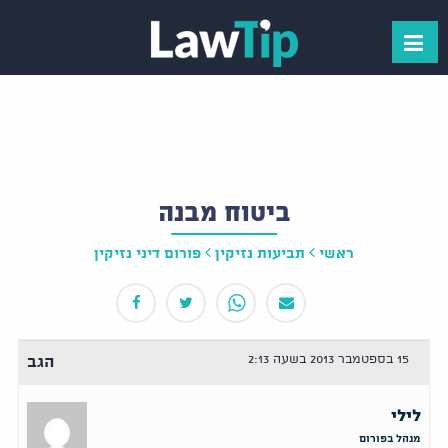
ביטוח מבנה
ראשי
תביעות נזיקין
פורום דיני נזיקין
15 בספטמבר 2013 בשעה 2:13
הגב
לילי
מנהל בפורום