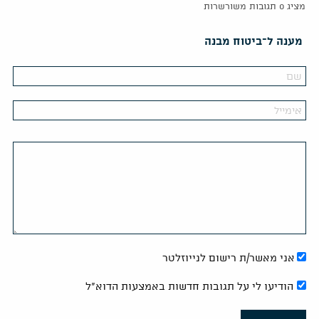
מציג 0 תגובות משורשרות
מענה ל־ביטוח מבנה
אני מאשר/ת רישום לנייוזלטר
הודיעו לי על תגובות חדשות באמצעות הדוא"ל