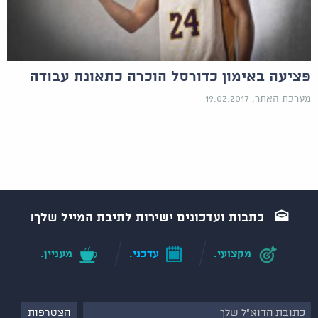
פציעה באימון כדורסל הוכרה כתאונת עבודה
מערכת האתר, 19.02.2017
כתבות ועדכונים ישירות לתיבת המייל שלך!
מקצועי.
עדכני.
מעניין.