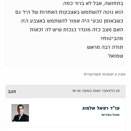
בתחושה, אבל לא ברור כמה.
הוא נוטה להשתמש באצבעות האחרות של היד גם
כשבאופן טבעי היה אמור להשתמש באצבע הזו.
האם מצב כזה מוגדר כנכות שיש לה זכאות
מהביטוח?
תודה רבה מראש
שמואל
מציג 0 תגובות משורשרות
20 בדצמבר 2020 בשעה 18:34
הגב
עו"ד רפאל אלמוג
מנהל בפורום