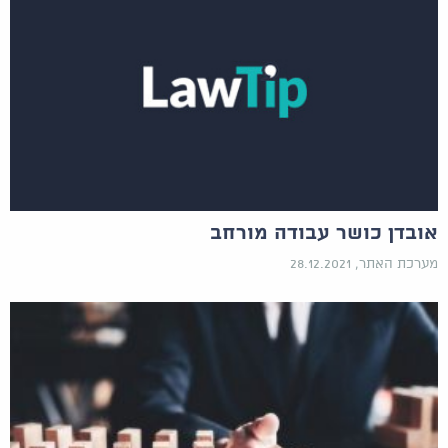
אובדן כושר עבודה מורחב
מערכת האתר, 28.12.2021