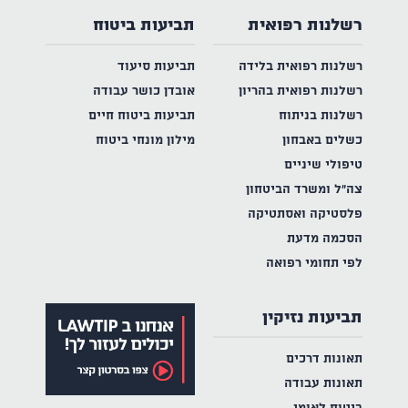
רשלנות רפואית
תביעות ביטוח
רשלנות רפואית בלידה
תביעות סיעוד
רשלנות רפואית בהריון
אובדן כושר עבודה
רשלנות בניתוח
תביעות ביטוח חיים
כשלים באבחון
מילון מונחי ביטוח
טיפולי שיניים
צה"ל ומשרד הביטחון
פלסטיקה ואסתטיקה
הסכמה מדעת
לפי תחומי רפואה
תביעות נזיקין
תאונות דרכים
תאונות עבודה