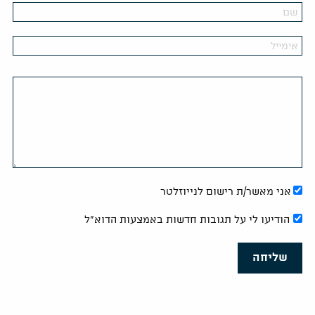
אני מאשר/ת רישום לנייוזלטר
הודיעו לי על תגובות חדשות באמצעות הדוא"ל
שליחה