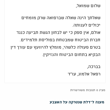
שלום שמואל,
שאלתך הינה שאלה שברפואה שרק מומחים
יכולים לענותה.
אולם, אין ספק כי יש לבחון הגשת תביעה כנגד
חברת הביטוח שמבטחת בפוליסת תלמידים.
בטרם פעולה כלשהי, מומלץ להיוועץ עם עורך דין
הבקיא בתחום הביטוח והנזיקין.
בברכה,
רפאל אלמוג, עו"ד
מציג 0 תגובות משורשרות
מענה ל־דלת שנטרקה על האצבע