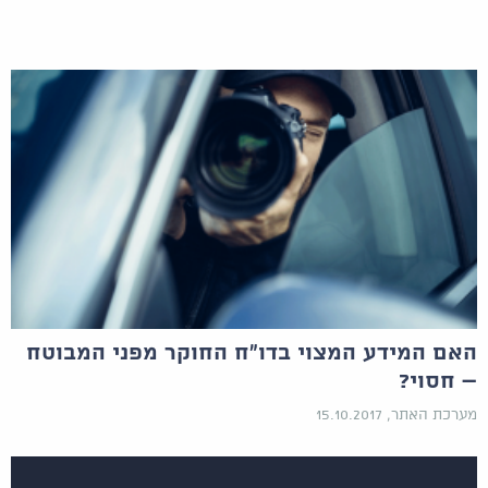
האם המידע המצוי בדו"ח החוקר מפני המבוטח
– חסוי?
מערכת האתר, 15.10.2017