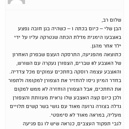
שלום רב,
הבן שלי – כיום בכתה ו – כשהיה בגן חובה נפצע
באצבעו הימנית מדלת הכתה שנטרקה עליו על ידי
ילד אחר מהגן.
כתוצאה מהפגיעה, התרסקה העצם שבפרק האחרון
של האצבע ל8 שברים, הצפורן נעקרה עם השורש,
והאצבע עצמה רוסקה בחתכים עמוקים מכל צדדיה.
בחדר המיון ניסו להחזיר את הצפורן למקומה ולתפור
את החתכים, אבל הצפורן הוחזרה לא ממש למקום
ולכן כיום קצה האצבע שלו נראית מעוותת והצפורן
גדלה בצורה גרועה מאוד עם גושי בשר קשים תלויים
מעליה, במראה מאוד לא סימפטי.
לגבי תפקוד העצבים, כנראה שיש לו גם פגיעה