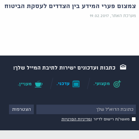
צמצום פערי המידע בין הצדדים לעסקת הביטוח
מערכת האתר, 19.02.2017
כתבות ועדכונים ישירות לתיבת המייל שלך!
מקצועי.
עדכני.
מעניין.
מאשר/ת רישום לדיור
ומדיניות הפרטיות