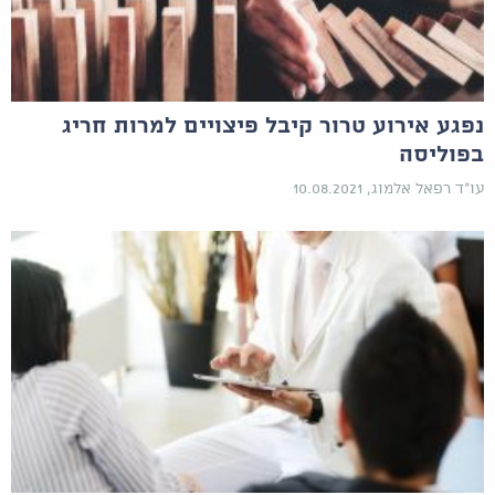
נפגע אירוע טרור קיבל פיצויים למרות חריג
בפוליסה
עו"ד רפאל אלמוג, 10.08.2021