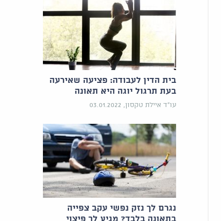
בית הדין לעבודה: פציעה שאירעה
בעת תרגול יוגה היא תאונה
עו"ד איילת טקסון, 03.01.2022
נגרם לך נזק נפשי עקב צפייה
בתאונה בלבד? מגיע לך פיצוי