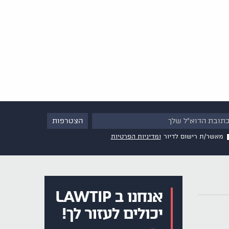
מאשר/ת רישום לדיור
ומדיניות הפרטיות