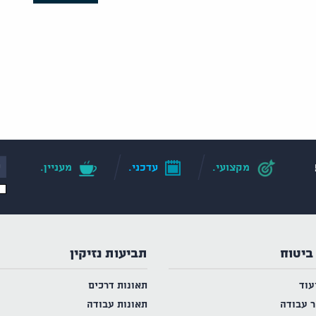
מקצועי.
עדכני.
מעניין.
ביטוח
תביעות נזיקין
עוד
תאונות דרכים
ר עבודה
תאונות עבודה