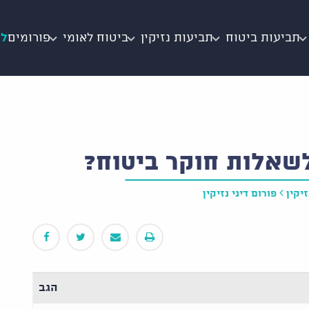
תביעות ביטוח
תביעות נזיקין
ביטוח לאומי
פורומים
לי
שאלות חוקר ביטוח?
יקין
פורום דיני נזיקין
הגב