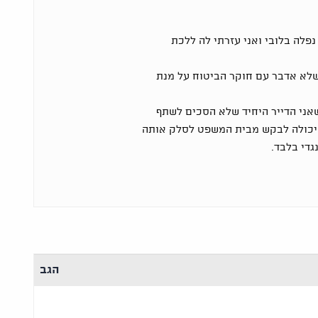
 נפלה בלובי ואני עזרתי לה ללכת
שלא אדבר עם חוקר הביטוח על מנת
שאני הדייר היחיד שלא הסכים לשתף
 יכולה לבקש מבית המשפט לסלק אותה
די בלבד.
הגב