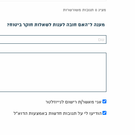
מציג 0 תגובות משורשרות
מענה ל־האם חובה לענות לשאלות חוקר ביטוח?
אני מאשר/ת רישום לנייוזלטר
הודיעו לי על תגובות חדשות באמצעות הדוא"ל