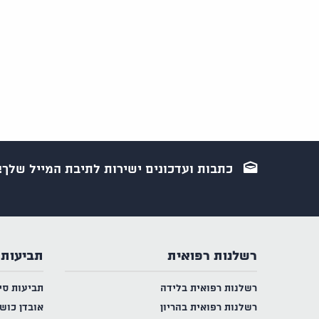
כתבות ועדכונים ישירות לתיבת המייל שלך!
רשלנות רפואית
תביעות 
רשלנות רפואית בלידה
תביעות סי
רשלנות רפואית בהריון
אובדן כוש