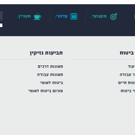
מקצועי.
עדכני.
מעניין.
ביטוח
תביעות נזיקין
עוד
תאונות דרכים
ר עבודה
תאונות עבודה
טוח חיים
ביטוח לאומי
י ביטוח
פורום ביטוח לאומי