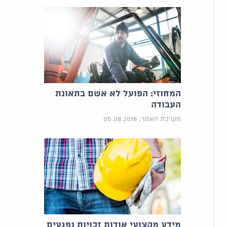
המחוזי: הפועל לא אשם בתאונת
העבודה
מערכת האתר, 05.08.2018
מידע מקצועי אודות זכויות נפגעים