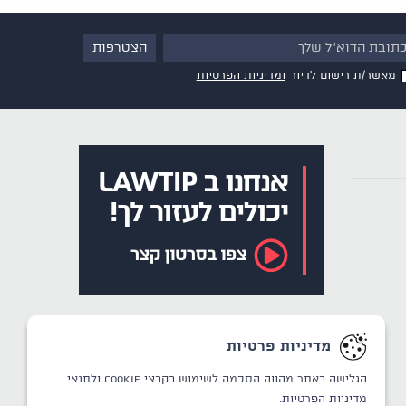
מאשר/ת רישום לדיור
ומדיניות הפרטיות
מדיניות פרטיות
הגלישה באתר מהווה הסכמה לשימוש בקבצי Cookie
ולתנאי
מדיניות הפרטיות.