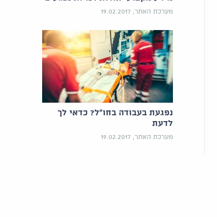
מערכת האתר, 19.02.2017
נפגעת בעבודה בחו"ל? כדאי לך
לדעת
מערכת האתר, 19.02.2017