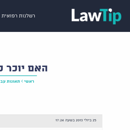
רשלנות רפואית
האם יוכר כ
ראשי
תאונות עבו
25 ביולי 2013 בשעה 17:24