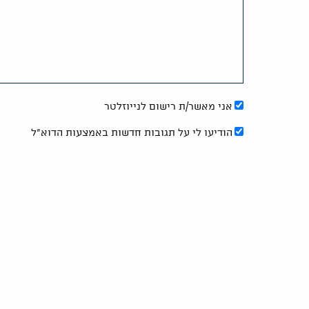
אני מאשר/ת רישום לנייוזלטר
הודיעו לי על תגובות חדשות באמצעות הדוא"ל