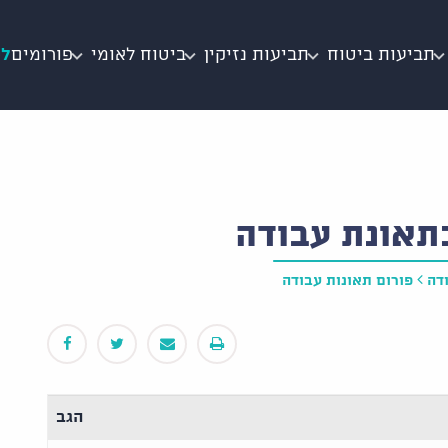
תביעות ביטוח
תביעות נזיקין
ביטוח לאומי
פורומים
לי
תאונת עבודה
דה
פורום תאונות עבודה
הגב