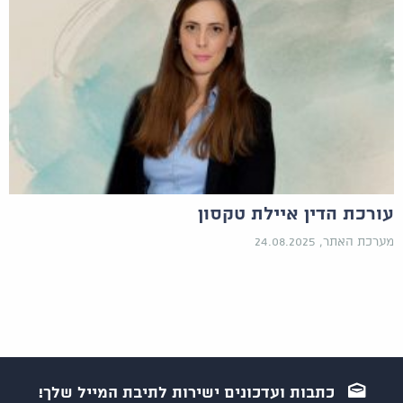
עורכת הדין איילת טקסון
מערכת האתר, 24.08.2025
כתבות ועדכונים ישירות לתיבת המייל שלך!