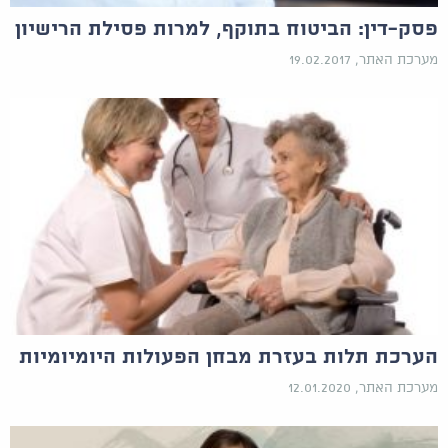
פסק-דין: הביטוח בתוקף, למרות פסילת הרישיון
מערכת האתר, 19.02.2017
הערכת תלות בעזרת מבחן הפעולות היומיומיות
מערכת האתר, 12.01.2020