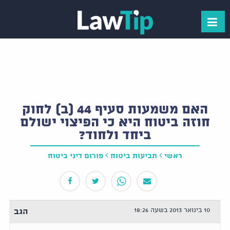
האם משמעות סעיף 44 (ב) לחוק
חוזה ביטוח היא כי הפיצוי ישולם
ביחד ולחוד?
ראשי
תביעות ביטוח
פורום דיני ביטוח
10 בינואר 2013 בשעה 18:26
הגב