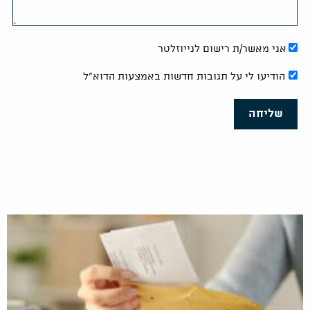
אני מאשר/ת רישום לנייוזלטר
הודיעו לי על תגובות חדשות באמצעות הדוא"ל
שליחה