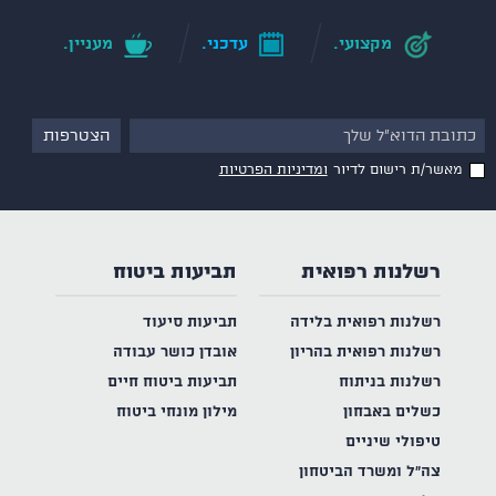
מקצועי.
עדכני.
מעניין.
מאשר/ת רישום לדיור
ומדיניות הפרטיות
רשלנות רפואית
תביעות ביטוח
רשלנות רפואית בלידה
תביעות סיעוד
רשלנות רפואית בהריון
אובדן כושר עבודה
רשלנות בניתוח
תביעות ביטוח חיים
כשלים באבחון
מילון מונחי ביטוח
טיפולי שיניים
צה"ל ומשרד הביטחון