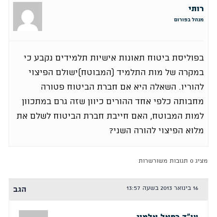
רותי
מנהל בפורום
בפוליסת ביטוח תאונות אישיות תלמידים נקבע כי
במקרה של מות התלמיד (המבוטח)ישולם הפיצוי
להוריו. השאלה היא אם חברת הביטוח פטורה
מחבותה כלפי אחד ההורים כיוון שזה גרם במתכוון
למות המבוטח, האם חייבת חברת הביטוח לשלם את
מלוא הפיצוי להורה השני?
מציג 0 תגובות משורשרות
16 בינואר 2013 בשעה 13:57
הגב