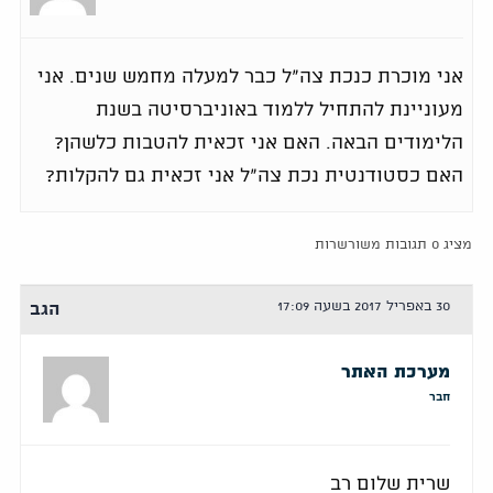
אני מוכרת כנכת צה"ל כבר למעלה מחמש שנים. אני
מעוניינת להתחיל ללמוד באוניברסיטה בשנת
הלימודים הבאה. האם אני זכאית להטבות כלשהן?
האם כסטודנטית נכת צה"ל אני זכאית גם להקלות?
מציג 0 תגובות משורשרות
30 באפריל 2017 בשעה 17:09
הגב
מערכת האתר
חבר
שרית שלום רב