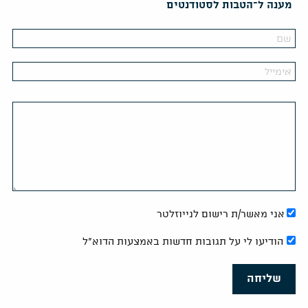
מענה ל־הטבות לסטודנטים
אני מאשר/ת רישום לנייוזלטר
הודיעו לי על תגובות חדשות באמצעות הדוא"ל
שליחה