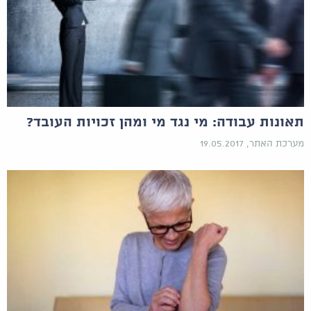
תאונות עבודה: מי נגד מי ומהן זכויות העובד?
מערכת האתר, 19.05.2017