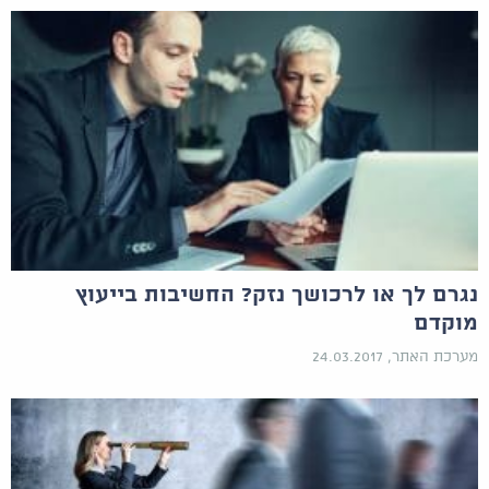
נגרם לך או לרכושך נזק? החשיבות בייעוץ
מוקדם
מערכת האתר, 24.03.2017