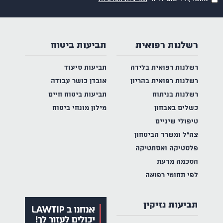
רשלנות רפואית
תביעות ביטוח
רשלנות רפואית בלידה
תביעות סיעוד
רשלנות רפואית בהריון
אובדן כושר עבודה
רשלנות בניתוח
תביעות ביטוח חיים
כשלים באבחון
מילון מונחי ביטוח
טיפולי שיניים
צה"ל ומשרד הביטחון
פלסטיקה ואסתטיקה
הסכמה מדעת
לפי תחומי רפואה
תביעות נזיקין