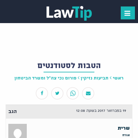
הטבות לסטודנטים
ראשי
תביעות נזיקין
פורום נכי צה"ל ומשרד הביטחון
19 בפברואר 2017 בשעה 12:08
הגב
שרית
אורח