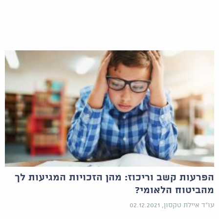
הפרעות קשב וריכוז: מהן הזכויות המגיעות לך
מהביטוח הלאומי?
עו"ד איילת טקסון, 02.12.2021