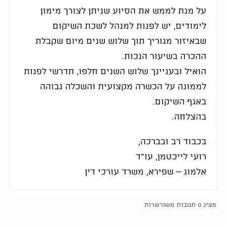
על מנת לממש את הסיוע שניתן לצורך מימון
לימודים, יש לפנות למנהל לשכת השיקום
שבאיזור מגוריך תוך שלוש שנים מיום שקבלת
ההכרה בשיעור הנכות.
הואיל ובעניינך שלוש השנים חלפו, תדרשי לפנות
לממונה על הכשרה מקצועית והשכלה גבוהה
באגף השיקום.
בהצלחה.
בכבוד רב ובברכה,
רועי לייכטמן, עו"ד
אלמוג – שפירא, משרד עורכי דין
מציג 0 תגובות משורשרות