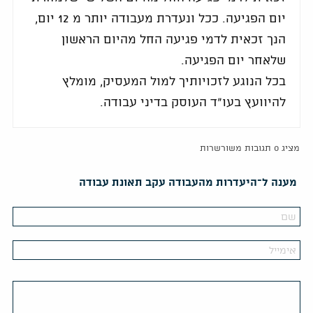
יום הפגיעה. ככל ונעדרת מעבודה יותר מ 12 יום,
הנך זכאית לדמי פגיעה החל מהיום הראשון
שלאחר יום הפגיעה.
בכל הנוגע לזכויותיך למול המעסיק, מומלץ
להיוועץ בעו"ד העוסק בדיני עבודה.
מציג 0 תגובות משורשרות
מענה ל־היעדרות מהעבודה עקב תאונת עבודה