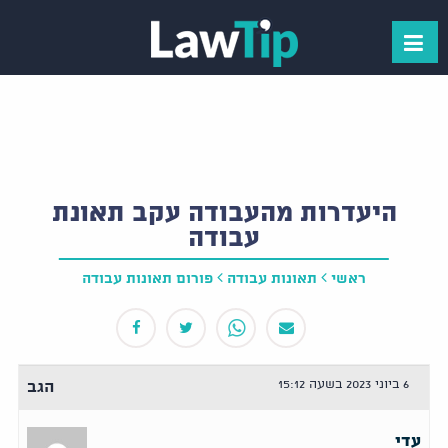
היעדרות מהעבודה עקב תאונת
עבודה
ראשי
תאונות עבודה
פורום תאונות עבודה
6 ביוני 2023 בשעה 15:12
הגב
עדי