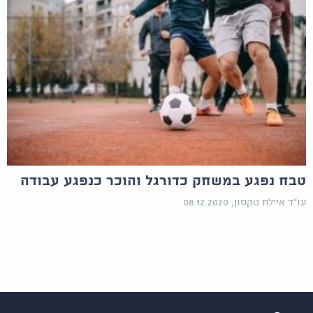
טבח נפגע במשחק כדורגל והוכר כנפגע עבודה
עו"ד איילת טקסון, 08.12.2020