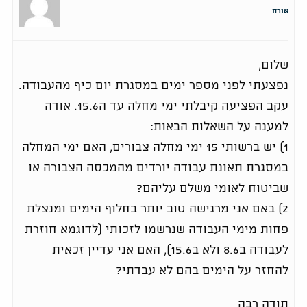
אורח
שלום,
נפצעתי לפני מספר ימים במסגרת יום כיף מהעבודה.
עקב הפציעה קיבלתי ימי מחלה עד ה15.6. אודה
למענה על השאלות הבאות:
1) יש ברשותי 15 ימי מחלה צבורים, האם ימי המחלה
במסגרת תאונת עבודה יורדים מהמכסה הצבורה או
שביטוח לאומי משלם עליהם?
2) באם אני מרגישה טוב יותר בחלוף הימים ומנצלת
פחות מימי העבודה שנרשמו לזכותי (לדוגמא חוזרת
לעבודה ב8.6 ולא ב15.6), האם אני עדיין זכאית
להחזר על הימים בהם לא עבדתי?
תודה רבה