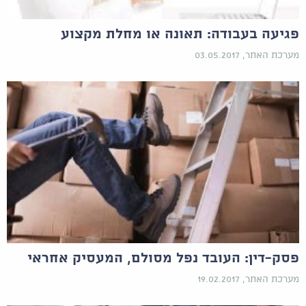
פגיעה בעבודה: תאונה או מחלת מקצוע
מערכת האתר, 03.05.2017
פסק-דין: העובד נפל מסולם, המעסיק אחראי
מערכת האתר, 19.02.2017