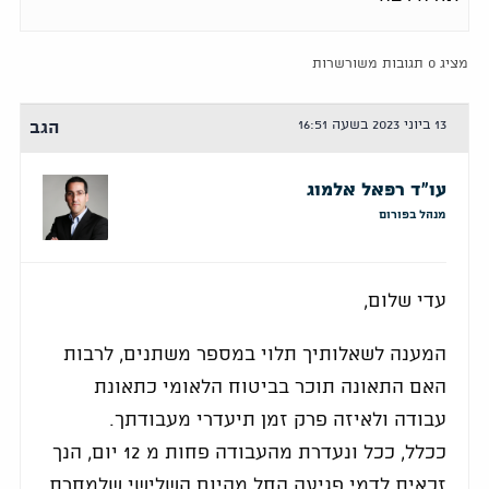
מציג 0 תגובות משורשרות
13 ביוני 2023 בשעה 16:51
הגב
עו"ד רפאל אלמוג
מנהל בפורום
עדי שלום,
המענה לשאלותיך תלוי במספר משתנים, לרבות
האם התאונה תוכר בביטוח הלאומי כתאונת
עבודה ולאיזה פרק זמן תיעדרי מעבודתך.
ככלל, ככל ונעדרת מהעבודה פחות מ 12 יום, הנך
זכאית לדמי פגיעה החל מהיום השלישי שלמחרת