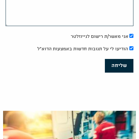
אני מאשר/ת רישום לנייוזלטר
הודיעו לי על תגובות חדשות באמצעות הדוא"ל
שליחה