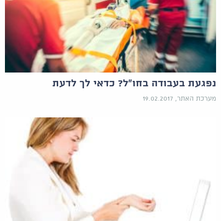
נפגעת בעבודה בחו"ל? כדאי לך לדעת
מערכת האתר, 19.02.2017