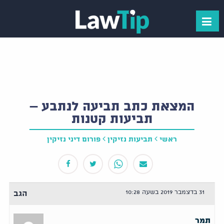
המצאת כתב תביעה לנתבע –
תביעות קטנות
ראשי
תביעות נזיקין
פורום דיני נזיקין
31 בדצמבר 2019 בשעה 10:28
הגב
תמר