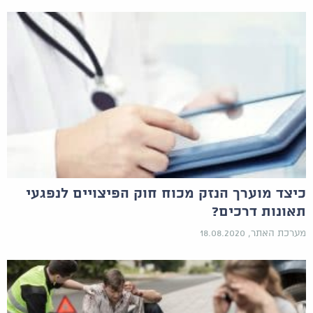
כיצד מוערך הנזק מכוח חוק הפיצויים לנפגעי
תאונות דרכים?
מערכת האתר, 18.08.2020