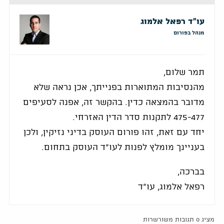
עו"ד רפאל אלמוג
מנהל בפורום
תמר שלום,
מהנסיבות המתוארות בפנייתך, אכן נראה שלא
מדובר בהמצאה כדין. בהקשר זה, אפנה לסעיפים
475-477 לתקנות סדר הדין האזרחי.
יחד עם זאת, זהו פורום העוסק בדיני נזיקין, ולכן
בעניינך מומלץ לפנות לעו"ד העוסק בתחום.
בברכה,
רפאל אלמוג, עו"ד
מציג 0 תגובות משורשרות