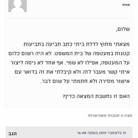
אורח
שלום,
מצאתי מחוץ לדלת ביתי כתב תביעה בתביעות
קטנות במעטפה של בית המשפט. לא היה רשום כלום
על המעטפה, אפילו לא שמי. אף אחד לא ניסה ליצור
איתי קשר מעבר לזה ולא קיבלתי את זה בדואר עם
אישור מסירה ולא חתמתי על שום דבר.
האם זו נחשבת המצאה כדין?
מציג 0 תגובות משורשרות
31 בדצמבר 2019 בשעה 16:48
הגב