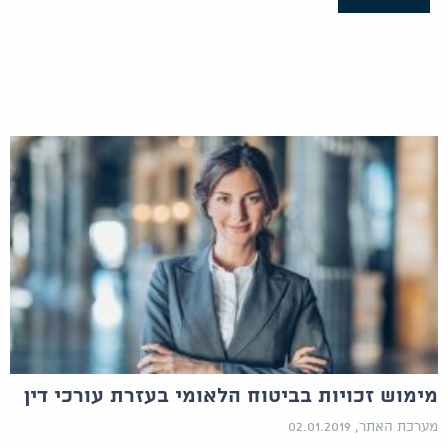
מימוש זכויות בביטוח הלאומי בעזרת עורכי דין
מערכת האתר, 02.01.2019