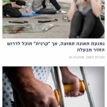
נפגעת תאונה תפוצה, אך "קרנית" תוכל לדרוש
החזר מבעלה
מערכת האתר, 03.01.2018