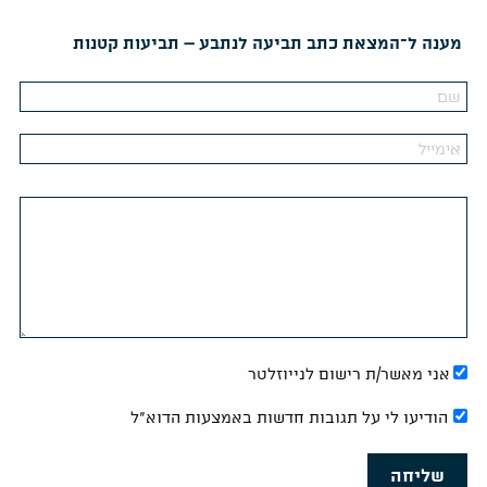
מענה ל־המצאת כתב תביעה לנתבע – תביעות קטנות
אני מאשר/ת רישום לנייוזלטר
הודיעו לי על תגובות חדשות באמצעות הדוא"ל
שליחה