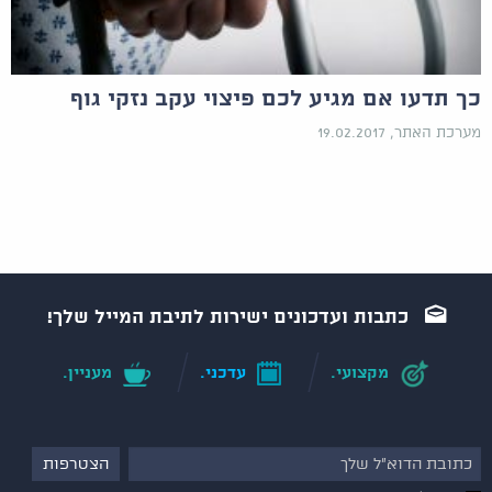
כך תדעו אם מגיע לכם פיצוי עקב נזקי גוף
מערכת האתר, 19.02.2017
כתבות ועדכונים ישירות לתיבת המייל שלך!
מקצועי.
עדכני.
מעניין.