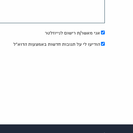
אני מאשר/ת רישום לנייוזלטר
הודיעו לי על תגובות חדשות באמצעות הדוא"ל