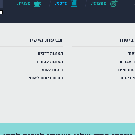
מקצועי.
עדכני.
מעניין.
ביטוח
תביעות נזיקין
עוד
תאונות דרכים
ר עבודה
תאונות עבודה
טוח חיים
ביטוח לאומי
י ביטוח
פורום ביטוח לאומי