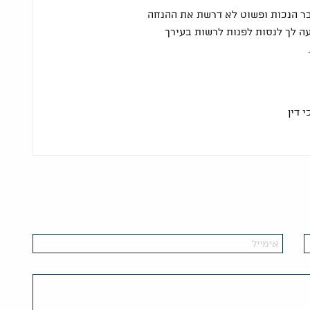
בר הנכות ופשוט לא דרשת את ההנחה
ה לך לנסות לפנות לרשות בעירך
 דין