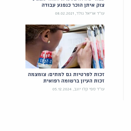
צוק איתן הוכר כנפגע עבודה
עו"ד אריאל גולד, 08.02.2021
זכות לפרטיות גם למתים: צומצמה
זכות העיון ברשומה רפואית
עו"ד ספי קלו יוגב, 05.12.2024