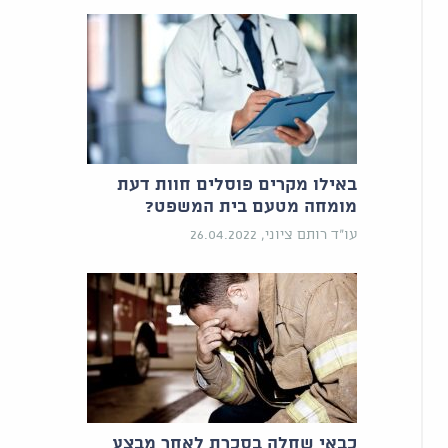
באילו מקרים פוסלים חוות דעת
מומחה מטעם בית המשפט?
עו"ד רותם ציוני, 26.04.2022
כבאי שחלה בסכרת לאחר מבצע