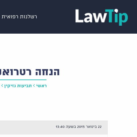
רשלנות רפואית
הנחה רטרואק
ראשי
תביעות נזיקין
22 בינואר 2015 בשעה 13:40