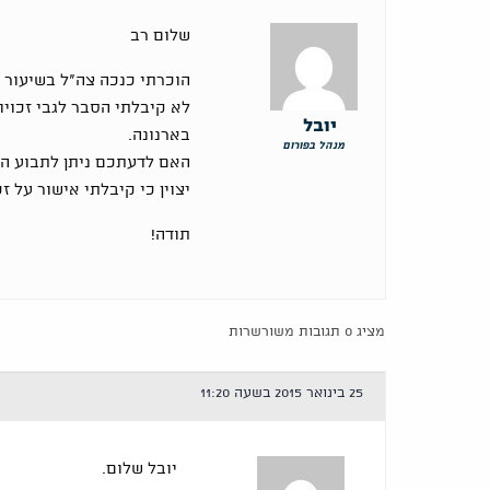
שלום רב
לא קיבלתי הסבר לגבי זכויו
יובל
בארנונה.
מנהל בפורום
האם לדעתכם ניתן לתבוע ה
יצוין כי קיבלתי אישור על 
תודה!
מציג 0 תגובות משורשרות
25 בינואר 2015 בשעה 11:20
יובל שלום.