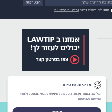
מאשר/ת רישום לדיור
ומדיניות הפרטיות
מדיניות פרטיות
הגלישה באתר מהווה הסכמה לשימוש בקבצי Cookie
ולתנאי
מדיניות הפרטיות.