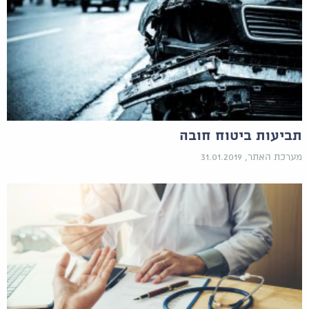
תביעות ביטוח חובה
מערכת האתר, 31.01.2019