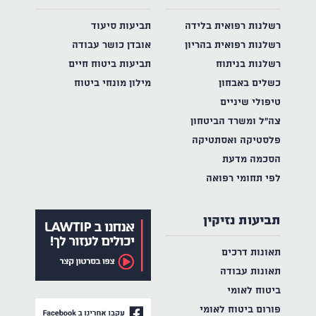
רשלנות רפואית בלידה
תביעות סיעוד
רשלנות רפואית בהריון
אובדן כושר עבודה
רשלנות בניתוח
תביעות ביטוח חיים
כשלים באבחון
מילון מונחי ביטוח
טיפולי שיניים
צה"ל ומשרד הביטחון
פלסטיקה ואסתטיקה
הסכמה מדעת
לפי תחומי רפואה
תביעות נזיקין
תאונות דרכים
תאונות עבודה
ביטוח לאומי
פורום ביטוח לאומי