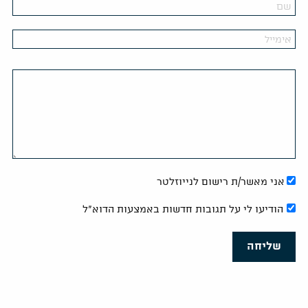
אני מאשר/ת רישום לנייוזלטר
הודיעו לי על תגובות חדשות באמצעות הדוא"ל
שליחה