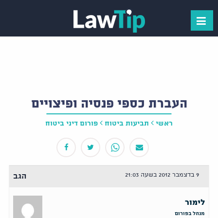
העברת כספי פנסיה ופיצויים
ראשי
תביעות ביטוח
פורום דיני ביטוח
9 בדצמבר 2012 בשעה 21:03
הגב
לימור
מנהל בפורום