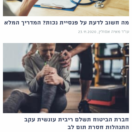
מה חשוב לדעת על פנסיית נכות? המדריך המלא
עו"ד מאיה אסולין, 23.11.2020
חברת הביטוח תשלם ריבית עונשית עקב
התנהלות חסרת תום לב