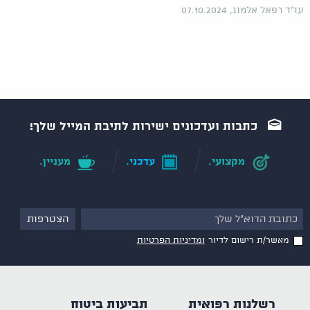
עו"ד רפאל אלמוג, 07.10.2024
כתבות ועדכונים ישירות לתיבת המייל שלך!
מקצועי.
עדכני.
מעניין.
מאשר/ת רישום לדיור
ומדיניות הפרטיות
רשלנות רפואית
תביעות ביטוח