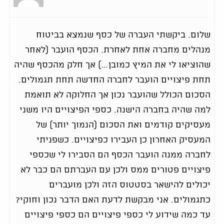
שלום. ביקשתי העברה של כסף שנמצא בביטוח
מנהלים מחברה אחת לאחרת. הכסף הועבר (לאחר
שהוציאו לי את המיץ כמובן…) אך חלק מהכסף שהיה
תחת פיצויים הועבר לחברה החדשה תחת תגמולים.
הסכום הכולל שהועבר נכון אך החלוקה לא תואמת
למה שהיה בחברה הישנה. כספי הפיצויים היו משני
מעסיקים קודמים ואת הסכום (הנמוך יותר) של
המעסיק האחרון כן העבירו כפיצויים. כשפניתי
לחברה ממנה הועבר הכסף הם הסבירו לי שכספי
פיצויים פטורים ממס ולכן עם העברתם הם כבר לא
יכולים להישאר בסטטוס הזה ולכן מועברים
כתגמולים. אני מבקשת לדעת האם הדבר נכון וחוקי?
עד כמה שידוע לי כספי פיצויים הם כספי פיצויים