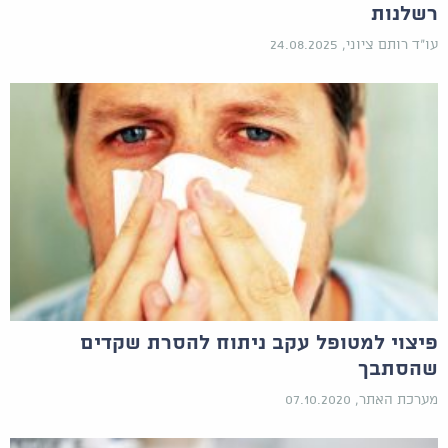
רשלנות
עו"ד רותם ציוני, 24.08.2025
פיצוי למטופל עקב ניתוח להסרת שקדים
שהסתבך
מערכת האתר, 07.10.2020