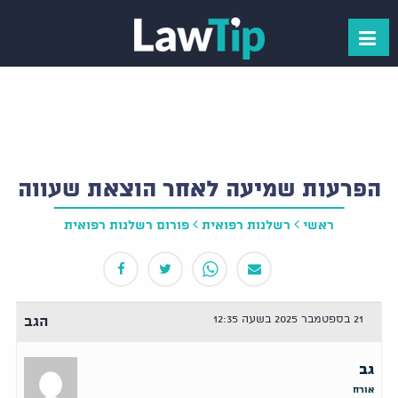
הפרעות שמיעה לאחר הוצאת שעווה
ראשי
רשלנות רפואית
פורום רשלנות רפואית
21 בספטמבר 2025 בשעה 12:35
הגב
גב
אורח