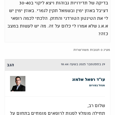
בדיקה של תדירויות גבוהות ויצא ליקוי ב30-40
דציבל באוזן ימין ובשמאל תקין לגמרי. באוזן ימין יש
לי את הטינטון הטורדני והחזק. הלכתי לכמה רופאי
א.א.ג שלא אמרו לי כלום על זה. מה יש לעשות במצב
כזה?
מציג 0 תגובות משורשרות
29 בספטמבר 2025 בשעה 18:44
הגב
עו"ד רפאל אלמוג
מנהל בפורום
שלום רב,
תחילה מומלץ לפנות לרופאים מומחים בתחום על