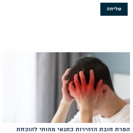
שליחה
הפרת חובת הזהירות כתנאי מהותי להוכחת