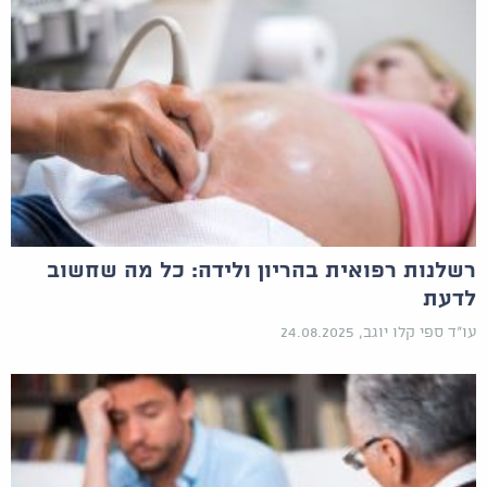
רשלנות רפואית בהריון ולידה: כל מה שחשוב
לדעת
עו"ד ספי קלו יוגב, 24.08.2025