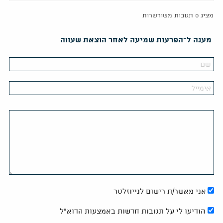
מציג 0 תגובות משורשרות
מענה ל־הפרעות שמיעה לאחר הוצאת שעווה
אני מאשר/ת רישום לנייוזלטר
הודיעו לי על תגובות חדשות באמצעות הדוא"ל