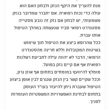
מנת להעריך את היקף הנזק ולבחון האם הוא
עולה כדי נכות רפואית. אם יתברר שמדובר בנזק
משמעותי, יש לבחון אם נזק זה נובע מסטייה
מסטנדרט רפואי סביר שנעשתה במהלך הטיפול
אותו עברת.
ככל שהרופא ביצע את הטיפול תוך שימוש
בשיטות המקובלות וללא חריגה מהסטנדרט
הרפואי, הדבר לא יהווה עילה לתביעת רשלנות
רפואית אף אם קיים נזק בפועל.
מומלץ להיוועץ במומחים בתחום אף אוזן גרון,
וככל שקיים קשר בין הנזק שנגרם לבין אופן ביצוע
הטיפול שעברת ניתן להיעזר בעו"ד העוסק
בתחום לבחינת האפשרויות המשפטיות העומדות
לפניך.