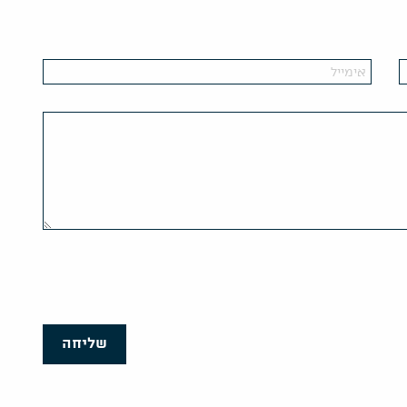
שליחה