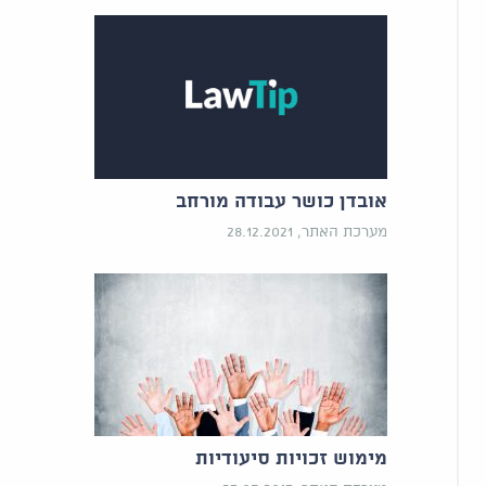
אובדן כושר עבודה מורחב
מערכת האתר, 28.12.2021
מימוש זכויות סיעודיות