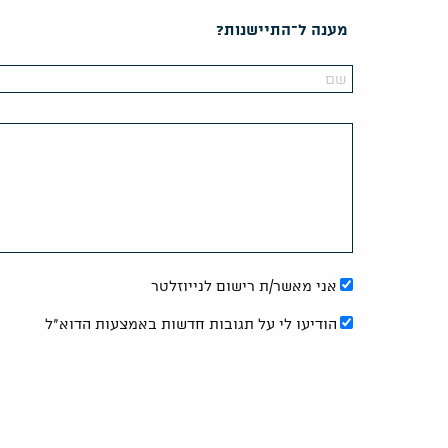
מענה ל־התיישנות?
אני מאשר/ת רישום לנייוזלטר
הודיעו לי על תגובות חדשות באמצעות הדוא"ל