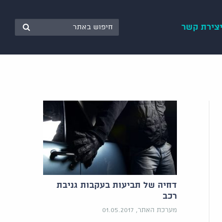
צירת קשר
דחיה של תביעות בעקבות גניבת
רכב
מערכת האתר, 01.05.2017