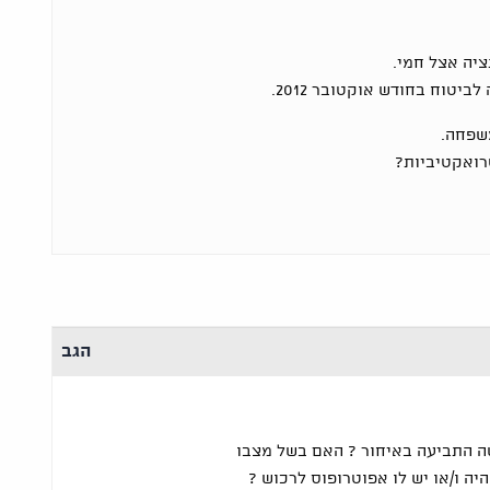
יטוח בחודש אוקטובר 2012.
שפחה.
רואקטיביות?
הגב
שה התביעה באיחור ? האם בשל מצבו
יה ו/או יש לו אפוטרופוס לרכוש ?