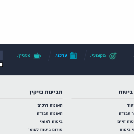
מקצועי.
עדכני.
מעניין.
ביטוח
תביעות נזיקין
עוד
תאונות דרכים
ר עבודה
תאונות עבודה
טוח חיים
ביטוח לאומי
י ביטוח
פורום ביטוח לאומי