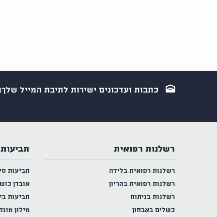
כתבות ועדכונים ישירות לתיבת המייל שלך!
רשלנות רפואית
תביעות 
רשלנות רפואית בלידה
תביעות סי
רשלנות רפואית בהריון
אובדן כוש
רשלנות בניתוח
תביעות בי
כשלים באבחון
מילון מונח