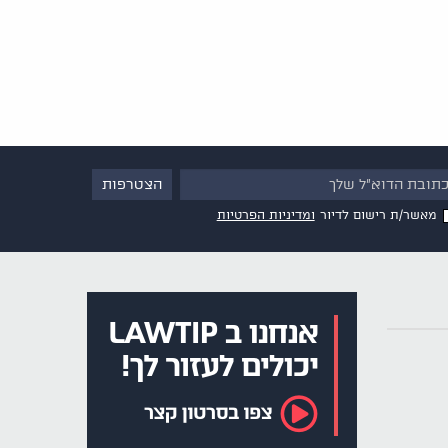
מאשר/ת רישום לדיור
ומדיניות הפרטיות