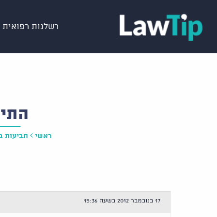
רשלנות רפואית
התיי
ראשי
תביעות ב
17 בנובמבר 2012 בשעה 15:36