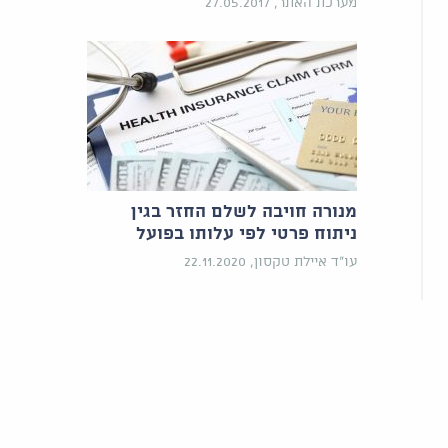
מערכת האתר, 27.05.2017
מנורה חויבה לשלם החזר בגין
ניתוח פרטי לפי עלותו בפועל
עו"ד איילת טקסון, 22.11.2020